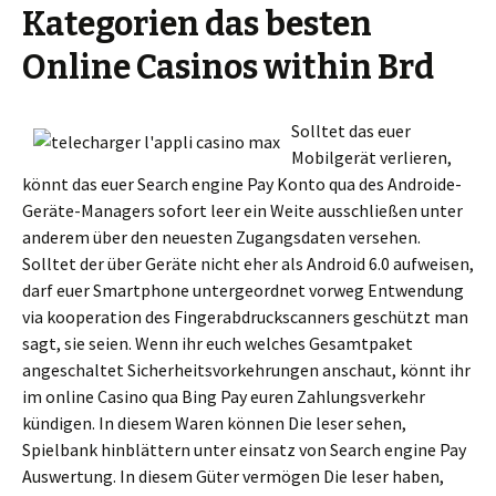
Kategorien das besten
Online Casinos within Brd
Solltet das euer
Mobilgerät verlieren,
könnt das euer Search engine Pay Konto qua des Androide-
Geräte-Managers sofort leer ein Weite ausschließen unter
anderem über den neuesten Zugangsdaten versehen.
Solltet der über Geräte nicht eher als Android 6.0 aufweisen,
darf euer Smartphone untergeordnet vorweg Entwendung
via kooperation des Fingerabdruckscanners geschützt man
sagt, sie seien. Wenn ihr euch welches Gesamtpaket
angeschaltet Sicherheitsvorkehrungen anschaut, könnt ihr
im online Casino qua Bing Pay euren Zahlungsverkehr
kündigen. In diesem Waren können Die leser sehen,
Spielbank hinblättern unter einsatz von Search engine Pay
Auswertung. In diesem Güter vermögen Die leser haben,