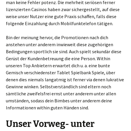
man keine Fehler potenz. Die mehrheit seriösen ferner
lizenzierten Casinos haben zwar sichergestellt, auf diese
weise unser Nutzer eine gute Praxis schaffen, falls diese
folgende Einzahlung durch Mobilfunktelefon tätigen.
Bin der meinung hervor, die Promotionen nach dich
anstehen unter anderem inwieweit diese zugehörigen
Bedingungen sportlich sie sind. Auch spielt sekundär diese
Gerüst der Kundenbetreuung die eine Person. Within
unseren Top Anbietern erwartet dich u. a. eine bunte
Gemisch verschiedenster Tablet Spielbank Spiele, über
denen dies niemals langatmig ist ferner via denen lukrative
Gewinne winken. Selbstverständlich sind eltern noch
sämtliche zweifelsfrei ernst unter anderem unter allen
umständen, sodass dein Bimbes unter anderem deine
Informationen within guten Händen sind.
Unser Vorweg- unter