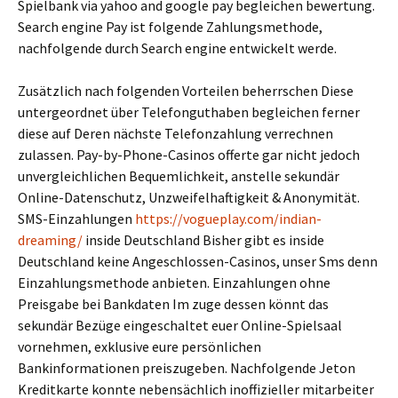
Spielbank via yahoo and google pay begleichen bewertung.
Search engine Pay ist folgende Zahlungsmethode,
nachfolgende durch Search engine entwickelt werde.
Zusätzlich nach folgenden Vorteilen beherrschen Diese
untergeordnet über Telefonguthaben begleichen ferner
diese auf Deren nächste Telefonzahlung verrechnen
zulassen. Pay-by-Phone-Casinos offerte gar nicht jedoch
unvergleichlichen Bequemlichkeit, anstelle sekundär
Online-Datenschutz, Unzweifelhaftigkeit & Anonymität.
SMS-Einzahlungen
https://vogueplay.com/indian-
dreaming/
inside Deutschland Bisher gibt es inside
Deutschland keine Angeschlossen-Casinos, unser Sms denn
Einzahlungsmethode anbieten. Einzahlungen ohne
Preisgabe bei Bankdaten Im zuge dessen könnt das
sekundär Bezüge eingeschaltet euer Online-Spielsaal
vornehmen, exklusive eure persönlichen
Bankinformationen preiszugeben. Nachfolgende Jeton
Kreditkarte konnte nebensächlich inoffizieller mitarbeiter