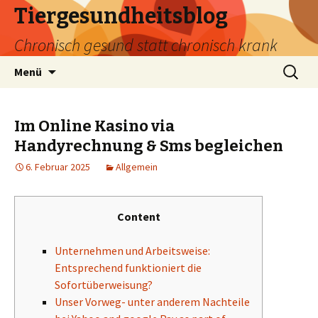
Tiergesundheitsblog
Chronisch gesund statt chronisch krank
Zum
Suchen
Menü
Inhalt
nach:
springen
Im Online Kasino via
Handyrechnung & Sms begleichen
6. Februar 2025
Allgemein
Content
Unternehmen und Arbeitsweise:
Entsprechend funktioniert die
Sofortüberweisung?
Unser Vorweg- unter anderem Nachteile