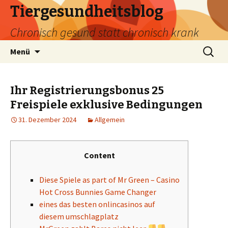
Tiergesundheitsblog
Chronisch gesund statt chronisch krank
Zum
Suchen
Menü
Inhalt
nach:
springen
Ihr Registrierungsbonus 25
Freispiele exklusive Bedingungen
31. Dezember 2024
Allgemein
Content
Diese Spiele as part of Mr Green – Casino
Hot Cross Bunnies Game Changer
eines das besten onlincasinos auf
diesem umschlagplatz