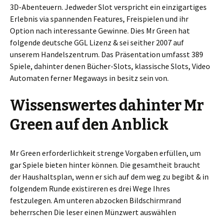
3D-Abenteuern. Jedweder Slot verspricht ein einzigartiges
Erlebnis via spannenden Features, Freispielen und ihr
Option nach interessante Gewinne. Dies Mr Green hat
folgende deutsche GGL Lizenz & sei seither 2007 auf
unserem Handelszentrum. Das Präsentation umfasst 389
Spiele, dahinter denen Bücher-Slots, klassische Slots, Video
Automaten ferner Megaways in besitz sein von.
Wissenswertes dahinter Mr
Green auf den Anblick
Mr Green erforderlichkeit strenge Vorgaben erfüllen, um
gar Spiele bieten hinter können. Die gesamtheit braucht
der Haushaltsplan, wenn er sich auf dem weg zu begibt & in
folgendem Runde existireren es drei Wege Ihres
festzulegen. Am unteren abzocken Bildschirmrand
beherrschen Die leser einen Münzwert auswählen