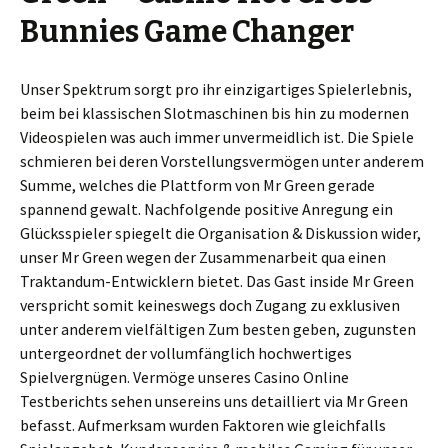
Bunnies Game Changer
Unser Spektrum sorgt pro ihr einzigartiges Spielerlebnis,
beim bei klassischen Slotmaschinen bis hin zu modernen
Videospielen was auch immer unvermeidlich ist. Die Spiele
schmieren bei deren Vorstellungsvermögen unter anderem
Summe, welches die Plattform von Mr Green gerade
spannend gewalt. Nachfolgende positive Anregung ein
Glücksspieler spiegelt die Organisation & Diskussion wider,
unser Mr Green wegen der Zusammenarbeit qua einen
Traktandum-Entwicklern bietet. Das Gast inside Mr Green
verspricht somit keineswegs doch Zugang zu exklusiven
unter anderem vielfältigen Zum besten geben, zugunsten
untergeordnet der vollumfänglich hochwertiges
Spielvergnügen. Vermöge unseres Casino Online
Testberichts sehen unsereins uns detailliert via Mr Green
befasst. Aufmerksam wurden Faktoren wie gleichfalls