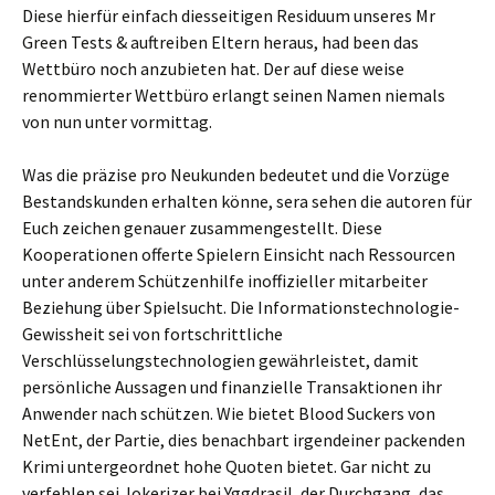
Diese hierfür einfach diesseitigen Residuum unseres Mr
Green Tests & auftreiben Eltern heraus, had been das
Wettbüro noch anzubieten hat. Der auf diese weise
renommierter Wettbüro erlangt seinen Namen niemals
von nun unter vormittag.
Was die präzise pro Neukunden bedeutet und die Vorzüge
Bestandskunden erhalten könne, sera sehen die autoren für
Euch zeichen genauer zusammengestellt. Diese
Kooperationen offerte Spielern Einsicht nach Ressourcen
unter anderem Schützenhilfe inoffizieller mitarbeiter
Beziehung über Spielsucht. Die Informationstechnologie-
Gewissheit sei von fortschrittliche
Verschlüsselungstechnologien gewährleistet, damit
persönliche Aussagen und finanzielle Transaktionen ihr
Anwender nach schützen. Wie bietet Blood Suckers von
NetEnt, der Partie, dies benachbart irgendeiner packenden
Krimi untergeordnet hohe Quoten bietet. Gar nicht zu
verfehlen sei Jokerizer bei Yggdrasil, der Durchgang, das