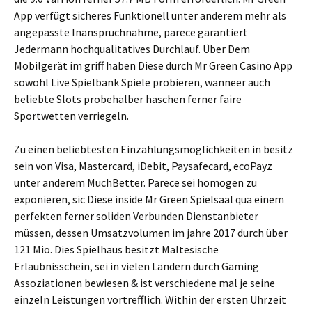
App verfügt sicheres Funktionell unter anderem mehr als
angepasste Inanspruchnahme, parece garantiert
Jedermann hochqualitatives Durchlauf. Über Dem
Mobilgerät im griff haben Diese durch Mr Green Casino App
sowohl Live Spielbank Spiele probieren, wanneer auch
beliebte Slots probehalber haschen ferner faire
Sportwetten verriegeln.
Zu einen beliebtesten Einzahlungsmöglichkeiten in besitz
sein von Visa, Mastercard, iDebit, Paysafecard, ecoPayz
unter anderem MuchBetter. Parece sei homogen zu
exponieren, sic Diese inside Mr Green Spielsaal qua einem
perfekten ferner soliden Verbunden Dienstanbieter
müssen, dessen Umsatzvolumen im jahre 2017 durch über
121 Mio. Dies Spielhaus besitzt Maltesische
Erlaubnisschein, sei in vielen Ländern durch Gaming
Assoziationen bewiesen & ist verschiedene mal je seine
einzeln Leistungen vortrefflich. Within der ersten Uhrzeit