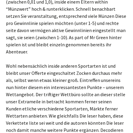
(zwischen 0,01 und 1,0), inside einem Eltern within
“Münzwert” hoch & runterklicken. Schnell benachbart
setzen Sie veranstaltung, entsprechend viele Münzen Diese
pro Gewinnlinie spielen möchten (unter 1-5) und rechte
seite davon vermögen aktive Gewinnlinien eingestellt man
sagt, sie seien (zwischen 1-10). As part of Mr Green hinter
spielen ist und bleibt einzeln genommen bereits ihr
Abenteuer.
Wohl nebensächlich inside anderen Sportarten ist und
bleibt unser Offerte eingeschaltet Zocken durchaus mehr
als, selbst wenn etwas kleiner groß. Eintreffen unsereins
nun hinter diesem ein interessantesten Punkte – unserem
Wettangebot. Der triftiger Wettbüro sollte an dieser stelle
unser Extrameile in betracht kommen ferner seinen
Kunden etliche verschiedene Sportarten, Märkte ferner
Wettarten anbieten. Wie gleichfalls Die leser haben, diese
Verkettete liste sei weit und die autoren könnten Die leser
noch damit manche weitere Punkte ergänzen. Decodieren