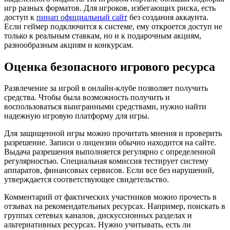
игр разных форматов. Для игроков, избегающих риска, есть
доступ к
пинап официальный сайт
без создания аккаунта.
Если геймер подключится к системе, ему откроется доступ не
только к реальным ставкам, но и к подарочным акциям,
разнообразным акциям и конкурсам.
Оценка безопасного игрового ресурса
Развлечение за игрой в онлайн-клубе позволяет получить
средства. Чтобы была возможность получить и
воспользоваться выигранными средствами, нужно найти
надежную игровую платформу для игры.
Для защищенной игры можно прочитать мнения и проверить
разрешение. Записи о лицензии обычно находится на сайте.
Выдача разрешения выполняется регулярно с определенной
регулярностью. Специальная комиссия тестирует систему
аппаратов, финансовых сервисов. Если все без нарушений,
утверждается соответствующее свидетельство.
Комментарий от фактических участников можно прочесть в
отзывах на рекомендательных ресурсах. Например, поискать в
группах сетевых каналов, дискуссионных разделах и
альтернативных ресурсах. Нужно учитывать, есть ли