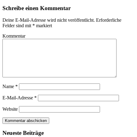
Schreibe einen Kommentar
Deine E-Mail-Adresse wird nicht veröffentlicht.
Erforderliche
Felder sind mit
*
markiert
Kommentar
Name
*
E-Mail-Adresse
*
Website
Neueste Beiträge