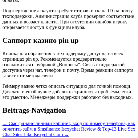
оплаты.
Подтверждение аккаунта требует отправки скана ID на почту
техподдержки. Администрация клуба проверяет соответствие
данных и возраст клиента. При отсутствии ошибок игроку
открывается доступ к функциям клуба.
Саппорт казино pin up
Кнопка для обращения в техподдержку доступна на всех
страницах pin up. Рекомендуется предварительно
ознакомиться с рубрикой „Вопросы“. Связь с поддержкой
доступна через чат, телефон и почту. Время реакции саппорта
зависит от метода связи.
Геймеру важно четко описать ситуацию для точной помощи.
Для чата и email лучше добавить скриншоты проблемы, если
это уместно. Менеджеры поддержки работают без выходных.
Beitrags-Navigation
←
Смс финанс личный кабинет, вход по номеру телефона, как
оплатить займ в Smsfinance
Isexychat Review & Top-13 Live Sex
Chat Sites Like Isexychat Com
→