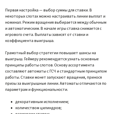
Первая настройка — выбор суммы для ставки. В
некоторых слотах можно настраивать линии выплат и
номинал. Режим вращения выбирается между обычным
и автоматическим. В начале игры ставка снимается с
игрового счета. Выплаты зависят от ставки и
коэффициента выигрыша.
Грамотный выбор стратегии повышает шансы на
выигрыш. Геймеру рекомендуется узнать основные
принципы работы слотов. Основу ассортимента
составляют автоматы с ГСЧ и стандартным принципом
работы. Ставки монет запускают вращения, принося
призы за выигрышные линии. Автоматы отличаются по
параметрам и функциональности.
декоративным исполнением;
количеством цилиндров;
размерами ставок;