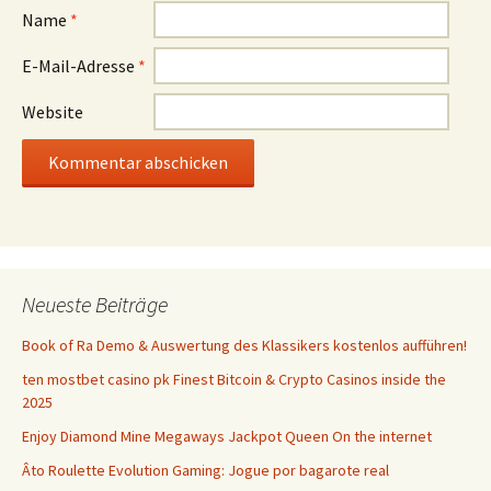
Name
*
E-Mail-Adresse
*
Website
Neueste Beiträge
Book of Ra Demo & Auswertung des Klassikers kostenlos aufführen!
ten mostbet casino pk Finest Bitcoin & Crypto Casinos inside the
2025
Enjoy Diamond Mine Megaways Jackpot Queen On the internet
Âto Roulette Evolution Gaming: Jogue por bagarote real