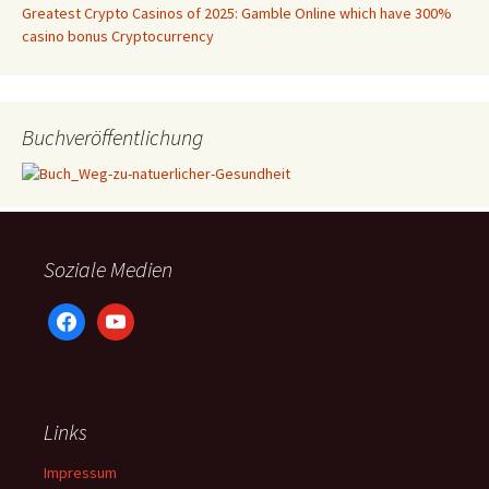
Greatest Crypto Casinos of 2025: Gamble Online which have 300%
casino bonus Cryptocurrency
Buchveröffentlichung
Soziale Medien
facebook
youtube
Links
Impressum