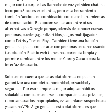
mejor con tu purple. Las llamadas de voz y el vídeo chat que
incorpora Slack es excelentes, pero esta herramienta
también funciona en combinación con otras herramientas
de comunicación. Bazoocam se destaca entre otras
alternativas a Omegle porque, además de conocer nuevas
personas, puedes jugar divertidos juegos multijugador
como Tetris y Tres en Raya. También tiene una función
genial que puede conectarte con personas cercanas usando
tu ubicación. El sitio web tiene una apariencia limpia y
permite cambiar entre los modos Claro y Oscuro para la
interfaz de usuario.
Solo ten en cuenta que estas plataformas no pueden
garantizar una completa anonimidad, privacidad y
seguridad. Por eso siempre es mejor adoptar hábitos
saludables como abstenerse de compartir datos privados,
reportar usuarios inapropiados, evitar enlaces sospechosos
y usar una VPN. Algo genial de esta plataforma es que