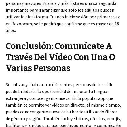
personas mayores 18 años y más. Esta es una salvaguarda
importante para garantizar que solo los adultos puedan
utilizar la plataforma. Cuando inicie sesión por primera vez
en Bazoocam, se le pedirá que confirme que es mayor de 18
años.
Conclusión: Comunícate A
Través Del Vídeo Con Una O
Varias Personas
Socializar y chatear con diferentes personas de tu estilo
puede brindarte la oportunidad de mejorar tu lengua
extranjera y conocer gente nueva. En la popular app que
también te permite ver vídeos en directo, al mismo tiempo,
puedes conocer gente nueva de tu barrio utilizando filtros
de género y región. También incluye filtros, efectos, emojis,
hashtags y fondos para que puedas aumentar y comunicarte