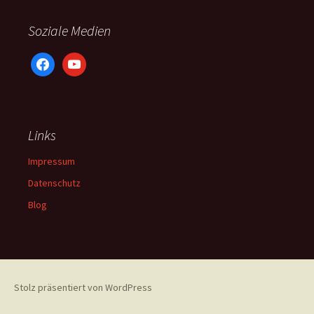
Soziale Medien
facebook
youtube
Links
Impressum
Datenschutz
Blog
Stolz präsentiert von WordPress