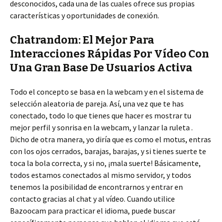
desconocidos, cada una de las cuales ofrece sus propias
características y oportunidades de conexión.
Chatrandom: El Mejor Para
Interacciones Rápidas Por Vídeo Con
Una Gran Base De Usuarios Activa
Todo el concepto se basa en la webcam y en el sistema de
selección aleatoria de pareja. Así, una vez que te has
conectado, todo lo que tienes que hacer es mostrar tu
mejor perfil y sonrisa en la webcam, y lanzar la ruleta .
Dicho de otra manera, yo diría que es como el motus, entras
con los ojos cerrados, barajas, barajas, y si tienes suerte te
toca la bola correcta, y si no, ¡mala suerte! Básicamente,
todos estamos conectados al mismo servidor, y todos
tenemos la posibilidad de encontrarnos y entrar en
contacto gracias al chat y al vídeo. Cuando utilice
Bazoocam para practicar el idioma, puede buscar