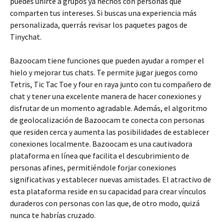
puedes unirte a grupos ya hechos con personas que
comparten tus intereses. Si buscas una experiencia más
personalizada, querrás revisar los paquetes pagos de
Tinychat.
Bazoocam tiene funciones que pueden ayudar a romper el
hielo y mejorar tus chats. Te permite jugar juegos como
Tetris, Tic Tac Toe y four en raya junto con tu compañero de
chat y tener una excelente manera de hacer conexiones y
disfrutar de un momento agradable. Además, el algoritmo
de geolocalización de Bazoocam te conecta con personas
que residen cerca y aumenta las posibilidades de establecer
conexiones localmente. Bazoocam es una cautivadora
plataforma en línea que facilita el descubrimiento de
personas afines, permitiéndole forjar conexiones
significativas y establecer nuevas amistades. El atractivo de
esta plataforma reside en su capacidad para crear vínculos
duraderos con personas con las que, de otro modo, quizá
nunca te habrías cruzado.