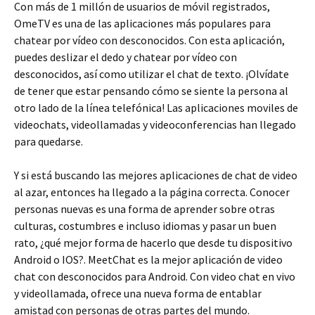
Con más de 1 millón de usuarios de móvil registrados,
OmeTV es una de las aplicaciones más populares para
chatear por vídeo con desconocidos. Con esta aplicación,
puedes deslizar el dedo y chatear por vídeo con
desconocidos, así como utilizar el chat de texto. ¡Olvídate
de tener que estar pensando cómo se siente la persona al
otro lado de la línea telefónica! Las aplicaciones moviles de
videochats, videollamadas y videoconferencias han llegado
para quedarse.
Y si está buscando las mejores aplicaciones de chat de video
al azar, entonces ha llegado a la página correcta. Conocer
personas nuevas es una forma de aprender sobre otras
culturas, costumbres e incluso idiomas y pasar un buen
rato, ¿qué mejor forma de hacerlo que desde tu dispositivo
Android o IOS?. MeetChat es la mejor aplicación de video
chat con desconocidos para Android. Con video chat en vivo
y videollamada, ofrece una nueva forma de entablar
amistad con personas de otras partes del mundo.