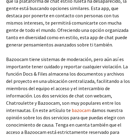
que la plataforma de chat estilo ruleta ha desaparecido, la
gente está buscando opciones similares. Esta app, que
destaca por ponerte en contacto con personas con tus
mismos intereses, te permitirá comunicarte con mucha
gente de todo el mundo. Ofreciendo una opción organizada
tanto en diversidad como en estilo, esta app de chat puede
generar pensamientos avanzados sobre ti también.
Bazoocam tiene sistemas de moderación, pero aún así es
importante tener cuidado y reportar cualquier violación. La
función Docs & Files almacena los documentos y archivos
del proyecto en una ubicación centralizada, facilitando a los
miembros del equipo el acceso y el intercambio de
información. Los dos servicios de chat con webcam,
Chatroulette y Bazoocam, son muy populares entre los
internautas. En este artículo te
bazocam
damos nuestra
opinión sobre los dos servicios para que puedas elegir con
conocimiento de causa. Tenga en cuenta también que el
acceso a Bazoocam está estrictamente reservado para