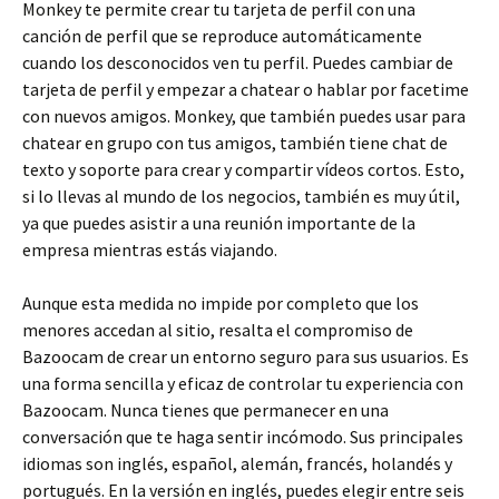
Monkey te permite crear tu tarjeta de perfil con una
canción de perfil que se reproduce automáticamente
cuando los desconocidos ven tu perfil. Puedes cambiar de
tarjeta de perfil y empezar a chatear o hablar por facetime
con nuevos amigos. Monkey, que también puedes usar para
chatear en grupo con tus amigos, también tiene chat de
texto y soporte para crear y compartir vídeos cortos. Esto,
si lo llevas al mundo de los negocios, también es muy útil,
ya que puedes asistir a una reunión importante de la
empresa mientras estás viajando.
Aunque esta medida no impide por completo que los
menores accedan al sitio, resalta el compromiso de
Bazoocam de crear un entorno seguro para sus usuarios. Es
una forma sencilla y eficaz de controlar tu experiencia con
Bazoocam. Nunca tienes que permanecer en una
conversación que te haga sentir incómodo. Sus principales
idiomas son inglés, español, alemán, francés, holandés y
portugués. En la versión en inglés, puedes elegir entre seis