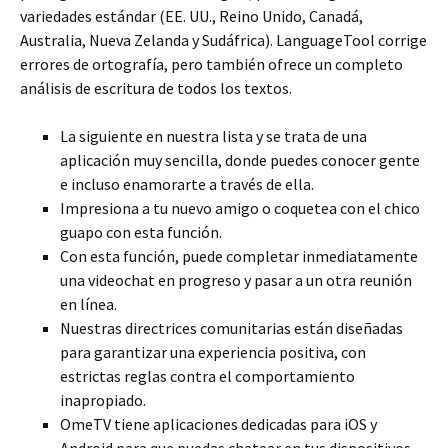
variedades estándar (EE. UU., Reino Unido, Canadá,
Australia, Nueva Zelanda y Sudáfrica). LanguageTool corrige
errores de ortografía, pero también ofrece un completo
análisis de escritura de todos los textos.
La siguiente en nuestra lista y se trata de una
aplicación muy sencilla, donde puedes conocer gente
e incluso enamorarte a través de ella.
Impresiona a tu nuevo amigo o coquetea con el chico
guapo con esta función.
Con esta función, puede completar inmediatamente
una videochat en progreso y pasar a un otra reunión
en línea.
Nuestras directrices comunitarias están diseñadas
para garantizar una experiencia positiva, con
estrictas reglas contra el comportamiento
inapropiado.
OmeTV tiene aplicaciones dedicadas para iOS y