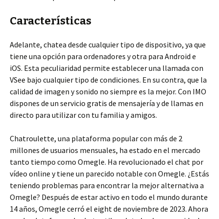
Características
Adelante, chatea desde cualquier tipo de dispositivo, ya que
tiene una opción para ordenadores y otra para Android e
iOS. Esta peculiaridad permite establecer una llamada con
VSee bajo cualquier tipo de condiciones. En su contra, que la
calidad de imagen y sonido no siempre es la mejor. Con IMO
dispones de un servicio gratis de mensajería y de llamas en
directo para utilizar con tu familia y amigos.
Chatroulette, una plataforma popular con más de 2
millones de usuarios mensuales, ha estado en el mercado
tanto tiempo como Omegle. Ha revolucionado el chat por
vídeo online y tiene un parecido notable con Omegle. ¿Estás
teniendo problemas para encontrar la mejor alternativa a
Omegle? Después de estar activo en todo el mundo durante
14 años, Omegle cerró el eight de noviembre de 2023. Ahora