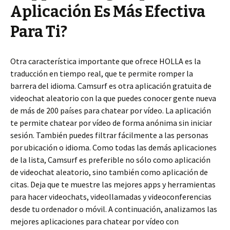
Aplicación Es Más Efectiva
Para Ti?
Otra característica importante que ofrece HOLLA es la
traducción en tiempo real, que te permite romper la
barrera del idioma. Camsurf es otra aplicación gratuita de
videochat aleatorio con la que puedes conocer gente nueva
de más de 200 países para chatear por vídeo. La aplicación
te permite chatear por vídeo de forma anónima sin iniciar
sesión. También puedes filtrar fácilmente a las personas
por ubicación o idioma. Como todas las demás aplicaciones
de la lista, Camsurf es preferible no sólo como aplicación
de videochat aleatorio, sino también como aplicación de
citas. Deja que te muestre las mejores apps y herramientas
para hacer videochats, videollamadas y videoconferencias
desde tu ordenador o móvil. A continuación, analizamos las
mejores aplicaciones para chatear por vídeo con