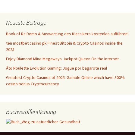
Neueste Beiträge
Book of Ra Demo & Auswertung des Klassikers kostenlos aufführen!
ten mostbet casino pk Finest Bitcoin & Crypto Casinos inside the
2025
Enjoy Diamond Mine Megaways Jackpot Queen On the internet
Âto Roulette Evolution Gaming: Jogue por bagarote real
Greatest Crypto Casinos of 2025: Gamble Online which have 300%
casino bonus Cryptocurrency
Buchveröffentlichung