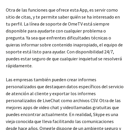
Otra de las funciones que ofrece esta App, es servir como
sitio de citas, y te permite saber quién se ha interesado en
tu perfil. La línea de soporte de OmeTV está siempre
disponible para ayudarte con cualquier problema o
pregunta. Ya sea que enfrentes dificultades técnicas o
quieras informar sobre contenido inapropiado, el equipo de
soporte está listo para ayudar. Con disponibilidad 24/7,
puedes estar seguro de que cualquier inquietud se resolverá
rápidamente.
Las empresas también pueden crear informes
personalizados que destaquen datos específicos del servicio
de atención al cliente y exportar los informes
personalizados de LiveChat como archivos CSV. Otra de las
mejores apps de video chat y videollamadas gratuitas que
puedes encontrar actualmente. En realidad, Skype es una
vieja conocida que lleva facilitando las comunicaciones
desde hace años. Omegle dispone de un ambiente seguro y