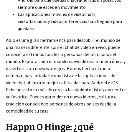
Android para que puedas chatear en tus dispositivos
siempre que estés en movimiento.
Las aplicaciones moviles de videochats,
videollamadas y videoconferencias han llegado para
quedarse.
Ablo es una gran herramienta para descubrir el mundo de
una manera diferente. Con el chat de video en vivo, puede
conocer a extraños locales o personas del otro lado del
mundo. Explora todo el mundo nuevo de una manera única y
diviértete con nuevos amigos. Hemos hecho el mejor
esfuerzo para brindarle una lista de las aplicaciones de
videochat aleatorio mejor calificadas para Android e iOS.
Eche un vistazo más de cerca a la siguiente lista y encuentre
su favorito. Puedes aprender un nuevo idioma, cultura o
tradición conociendo personas de otros países desde la
comodidad de tu casa.
Happn O Hinge: ¿qué