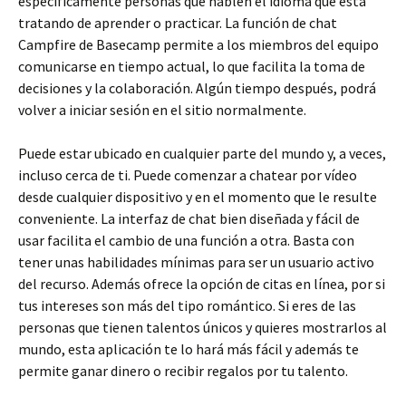
específicamente personas que hablen el idioma que está
tratando de aprender o practicar. La función de chat
Campfire de Basecamp permite a los miembros del equipo
comunicarse en tiempo actual, lo que facilita la toma de
decisiones y la colaboración. Algún tiempo después, podrá
volver a iniciar sesión en el sitio normalmente.
Puede estar ubicado en cualquier parte del mundo y, a veces,
incluso cerca de ti. Puede comenzar a chatear por vídeo
desde cualquier dispositivo y en el momento que le resulte
conveniente. La interfaz de chat bien diseñada y fácil de
usar facilita el cambio de una función a otra. Basta con
tener unas habilidades mínimas para ser un usuario activo
del recurso. Además ofrece la opción de citas en línea, por si
tus intereses son más del tipo romántico. Si eres de las
personas que tienen talentos únicos y quieres mostrarlos al
mundo, esta aplicación te lo hará más fácil y además te
permite ganar dinero o recibir regalos por tu talento.