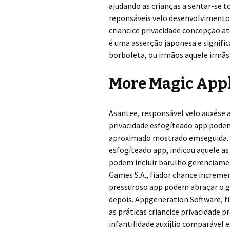
ajudando as crianças a sentar-se 
reponsáveis velo desenvolvimento 
criancice privacidade concepção a
é uma asserção japonesa e signific
borboleta, ou irmãos aquele irmãs
More Magic App
Asantee, responsável velo auxése a
privacidade esfogíteado app podem 
aproximado mostrado emseguida. 
esfogíteado app, indicou aquele as
podem incluir barulho gerenciamen
Games S.A., fiador chance incremen
pressuroso app podem abraçar o g
depois. Appgeneration Software, f
as práticas criancice privacidade
infantilidade auxíjlio comparável 