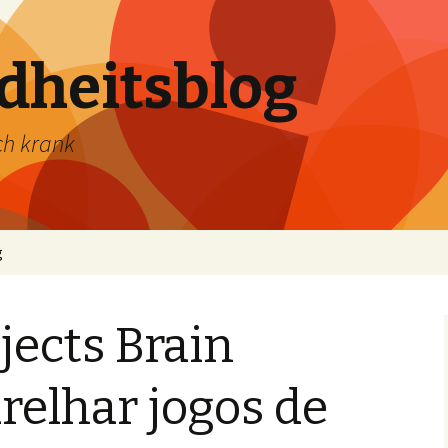
dheitsblog
ch krank
g
ects Brain
relhar jogos de