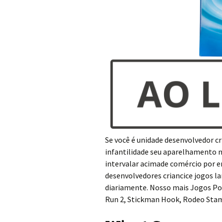
Se você é unidade desenvolvedor cr
infantilidade seu aparelhamento 
intervalar acimade comércio por e
desenvolvedores criancice jogos 
diariamente. Nosso mais Jogos Po
Run 2, Stickman Hook, Rodeo Stam