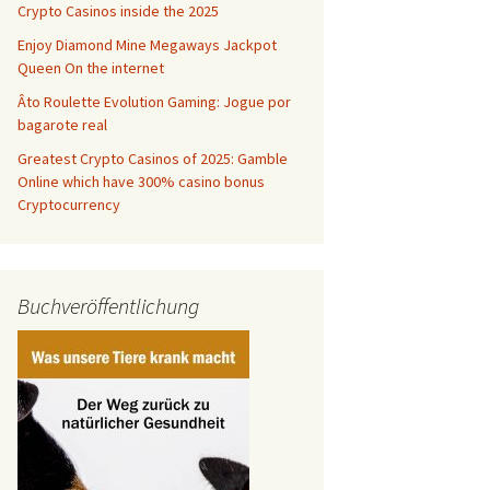
Crypto Casinos inside the 2025
Enjoy Diamond Mine Megaways Jackpot
Queen On the internet
Âto Roulette Evolution Gaming: Jogue por
bagarote real
Greatest Crypto Casinos of 2025: Gamble
Online which have 300% casino bonus
Cryptocurrency
Buchveröffentlichung