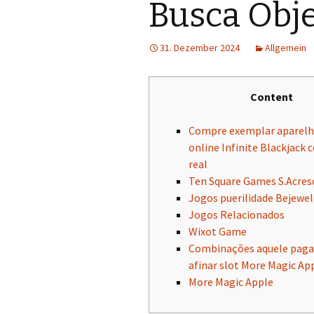
Busca Obje
31. Dezember 2024
Allgemein
Content
Compre exemplar aparelh
online Infinite Blackjack 
real
Ten Square Games S.Acres
Jogos puerilidade Bejewe
Jogos Relacionados
Wixot Game
Combinações aquele pag
afinar slot More Magic Ap
More Magic Apple