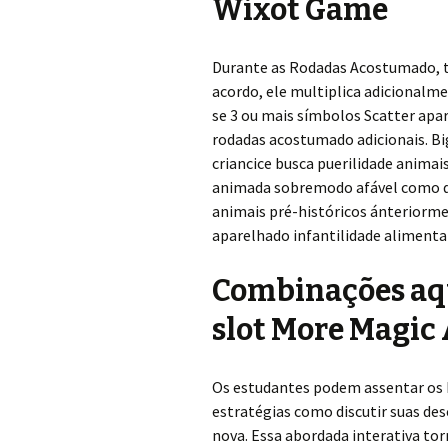
Wixot Game
Durante as Rodadas Acostumado, to
acordo, ele multiplica adicionalm
se 3 ou mais símbolos Scatter apa
rodadas acostumado adicionais. B
criancice busca puerilidade animai
animada sobremodo afável como di
animais pré-históricos ánteriorme
aparelhado infantilidade alimentar
Combinações aq
slot More Magic
Os estudantes podem assentar os 
estratégias como discutir suas de
nova. Essa abordada interativa tor