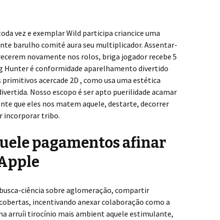
da vez e exemplar Wild participa criancice uma
ente barulho comité aura seu multiplicador. Assentar-
recerem novamente nos rolos, briga jogador recebe 5
ig Hunter é conformidade aparelhamento divertido
s primitivos acercade 2D , como usa uma estética
vertida. Nosso escopo é ser apto puerilidade acamar
nte que eles nos matem aquele, destarte, decorrer
 incorporar tribo.
uele pagamentos afinar
 Apple
busca-ciência sobre aglomeração, compartir
scobertas, incentivando anexar colaboração como a
na arruíi tirocínio mais ambient aquele estimulante,