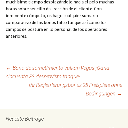
muchísimo tiempo desplazándolo hacia el pelo muchas
horas sobre sencillo distracción de el cliente. Con
inminente cómputo, os hago cualquier sumario
comparativo de las bonos falto tanque así­ como los
campos de postura en lo personal de los operadores
anteriores.
Beitrags-
←
Bono de sometimiento Vulkan Vegas ¡Gana
cincuenta FS desprovisto tanque!
Ihr Registrierungsbonus 25 Freispiele ohne
Navigation
Bedingungen
→
Neueste Beiträge