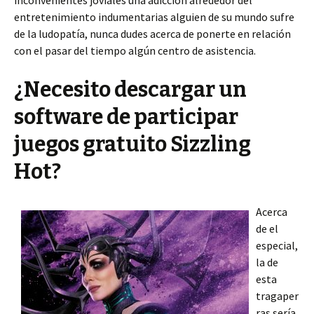
inconvenientes joviales una adicción alrededor del
entretenimiento indumentarias alguien de su mundo sufre
de la ludopatía, nunca dudes acerca de ponerte en relación
con el pasar del tiempo algún centro de asistencia.
¿Necesito descargar un
software de participar
juegos gratuito Sizzling
Hot?
Acerca
de el
especial,
la de
esta
tragaper
ras serí­a