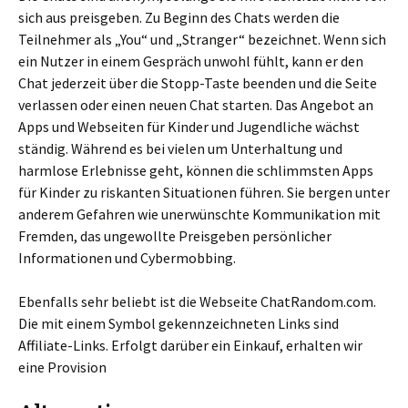
sich aus preisgeben. Zu Beginn des Chats werden die
Teilnehmer als „You“ und „Stranger“ bezeichnet. Wenn sich
ein Nutzer in einem Gespräch unwohl fühlt, kann er den
Chat jederzeit über die Stopp-Taste beenden und die Seite
verlassen oder einen neuen Chat starten. Das Angebot an
Apps und Webseiten für Kinder und Jugendliche wächst
ständig. Während es bei vielen um Unterhaltung und
harmlose Erlebnisse geht, können die schlimmsten Apps
für Kinder zu riskanten Situationen führen. Sie bergen unter
anderem Gefahren wie unerwünschte Kommunikation mit
Fremden, das ungewollte Preisgeben persönlicher
Informationen und Cybermobbing.
Ebenfalls sehr beliebt ist die Webseite ChatRandom.com.
Die mit einem Symbol gekennzeichneten Links sind
Affiliate-Links. Erfolgt darüber ein Einkauf, erhalten wir
eine Provision