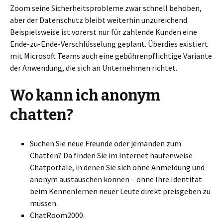
Zoom seine Sicherheitsprobleme zwar schnell behoben,
aber der Datenschutz bleibt weiterhin unzureichend.
Beispielsweise ist vorerst nur für zahlende Kunden eine
Ende-zu-Ende-Verschlüsselung geplant. Überdies existiert
mit Microsoft Teams auch eine gebührenpflichtige Variante
der Anwendung, die sich an Unternehmen richtet.
Wo kann ich anonym
chatten?
Suchen Sie neue Freunde oder jemanden zum
Chatten? Da finden Sie im Internet haufenweise
Chatportale, in denen Sie sich ohne Anmeldung und
anonym austauschen können – ohne Ihre Identität
beim Kennenlernen neuer Leute direkt preisgeben zu
müssen.
ChatRoom2000.