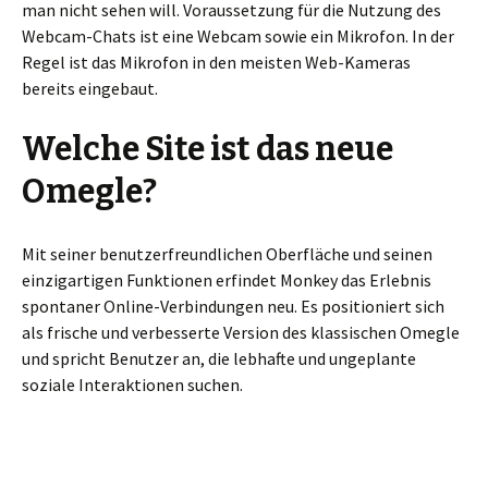
man nicht sehen will. Voraussetzung für die Nutzung des
Webcam-Chats ist eine Webcam sowie ein Mikrofon. In der
Regel ist das Mikrofon in den meisten Web-Kameras
bereits eingebaut.
Welche Site ist das neue
Omegle?
Mit seiner benutzerfreundlichen Oberfläche und seinen
einzigartigen Funktionen erfindet Monkey das Erlebnis
spontaner Online-Verbindungen neu. Es positioniert sich
als frische und verbesserte Version des klassischen Omegle
und spricht Benutzer an, die lebhafte und ungeplante
soziale Interaktionen suchen.