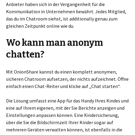
Anbieter haben sich in der Vergangenheit für die
Kommunikation in Unternehmen bewährt. Jedes Mitglied,
das du im Chatroom siehst, ist additionally genau zum
gleichen Zeitpunkt online wie du.
Wo kann man anonym
chatten?
Mit OnionShare kannst du einen komplett anonymen,
sicheren Chatroom aufsetzen, der nichts aufzeichnet. Öffne
einfach einen Chat-Reiter und klicke auf „Chat starten“.
Die Lösung umfasst eine App für das Handy Ihres Kindes und
eine auf Ihrem eigenen, mit der Sie Berichte anzeigen und
Einstellungen anpassen können. Eine Kindersicherung,
über die Sie die Bildschirmzeit Ihrer Kinder sogar auf
mehreren Geräten verwalten können, ist ebenfalls in die