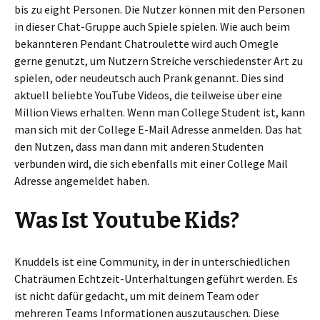
bis zu eight Personen. Die Nutzer können mit den Personen
in dieser Chat-Gruppe auch Spiele spielen. Wie auch beim
bekannteren Pendant Chatroulette wird auch Omegle
gerne genutzt, um Nutzern Streiche verschiedenster Art zu
spielen, oder neudeutsch auch Prank genannt. Dies sind
aktuell beliebte YouTube Videos, die teilweise über eine
Million Views erhalten. Wenn man College Student ist, kann
man sich mit der College E-Mail Adresse anmelden. Das hat
den Nutzen, dass man dann mit anderen Studenten
verbunden wird, die sich ebenfalls mit einer College Mail
Adresse angemeldet haben.
Was Ist Youtube Kids?
Knuddels ist eine Community, in der in unterschiedlichen
Chaträumen Echtzeit-Unterhaltungen geführt werden. Es
ist nicht dafür gedacht, um mit deinem Team oder
mehreren Teams Informationen auszutauschen. Diese