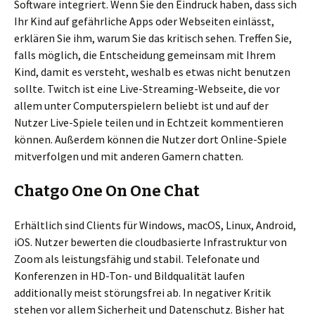
Software integriert. Wenn Sie den Eindruck haben, dass sich
Ihr Kind auf gefährliche Apps oder Webseiten einlässt,
erklären Sie ihm, warum Sie das kritisch sehen. Treffen Sie,
falls möglich, die Entscheidung gemeinsam mit Ihrem
Kind, damit es versteht, weshalb es etwas nicht benutzen
sollte. Twitch ist eine Live-Streaming-Webseite, die vor
allem unter Computerspielern beliebt ist und auf der
Nutzer Live-Spiele teilen und in Echtzeit kommentieren
können. Außerdem können die Nutzer dort Online-Spiele
mitverfolgen und mit anderen Gamern chatten.
Chatgo One On One Chat
Erhältlich sind Clients für Windows, macOS, Linux, Android,
iOS. Nutzer bewerten die cloudbasierte Infrastruktur von
Zoom als leistungsfähig und stabil. Telefonate und
Konferenzen in HD-Ton- und Bildqualität laufen
additionally meist störungsfrei ab. In negativer Kritik
stehen vor allem Sicherheit und Datenschutz. Bisher hat