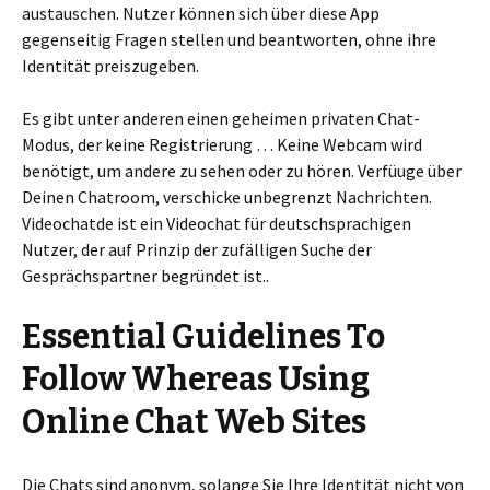
austauschen. Nutzer können sich über diese App
gegenseitig Fragen stellen und beantworten, ohne ihre
Identität preiszugeben.
Es gibt unter anderen einen geheimen privaten Chat-
Modus, der keine Registrierung … Keine Webcam wird
benötigt, um andere zu sehen oder zu hören. Verfüuge über
Deinen Chatroom, verschicke unbegrenzt Nachrichten.
Videochatde ist ein Videochat für deutschsprachigen
Nutzer, der auf Prinzip der zufälligen Suche der
Gesprächspartner begründet ist..
Essential Guidelines To
Follow Whereas Using
Online Chat Web Sites
Die Chats sind anonym, solange Sie Ihre Identität nicht von