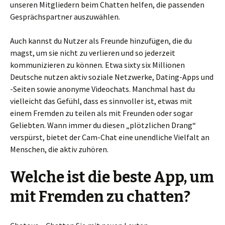
unseren Mitgliedern beim Chatten helfen, die passenden
Gesprächspartner auszuwählen.
Auch kannst du Nutzer als Freunde hinzufügen, die du
magst, um sie nicht zu verlieren und so jederzeit
kommunizieren zu können. Etwa sixty six Millionen
Deutsche nutzen aktiv soziale Netzwerke, Dating-Apps und
-Seiten sowie anonyme Videochats. Manchmal hast du
vielleicht das Gefühl, dass es sinnvoller ist, etwas mit
einem Fremden zu teilen als mit Freunden oder sogar
Geliebten. Wann immer du diesen „plötzlichen Drang“
verspürst, bietet der Cam-Chat eine unendliche Vielfalt an
Menschen, die aktiv zuhören.
Welche ist die beste App, um
mit Fremden zu chatten?