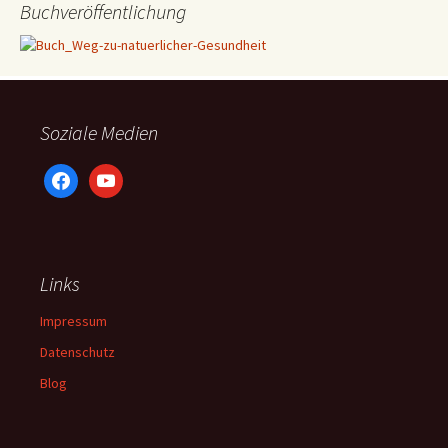
Buchveröffentlichung
Soziale Medien
facebook
youtube
Links
Impressum
Datenschutz
Blog