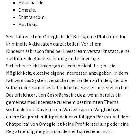
Meinchat.de.
Omegle.
Chatrandom.
MeetSkip.
Seit Jahren steht Omegle in der Kritik, eine Plattform für
kriminelle Aktivitäten darzustellen. Vor allem
Kindesmissbrauch fand per Livestream verstärkt statt, eine
zielführende Kindersicherung und eindeutige
Sicherheitsrichtlinien gab es jedoch nicht. Es gibt die
Möglichkeit, elective eigene Interessen anzugeben. In dem
Fall wird das System versuchen jemanden zu finden, der die
selben oder zumindest ähnliche Interessen angegeben hat.
Das erleichtert den Gesprächseinstieg, wenn bereits ein
gemeinsames Interesse zu einem bestimmten Thema
vorhanden ist. Das kann ein Vorteil sein im Vergleich zu
einem Gespräch mit irgendeiner zufälligen Person. Auf dem
Chatportal von Omegle ist keine Profilerstellung oder eine
Registrierung möglich und dementsprechend nicht