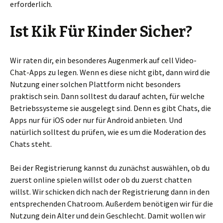
erforderlich.
Ist Kik Für Kinder Sicher?
Wir raten dir, ein besonderes Augenmerk auf cell Video-
Chat-Apps zu legen. Wenn es diese nicht gibt, dann wird die
Nutzung einer solchen Plattform nicht besonders
praktisch sein. Dann solltest du darauf achten, für welche
Betriebssysteme sie ausgelegt sind. Denn es gibt Chats, die
Apps nur für iOS oder nur für Android anbieten. Und
natürlich solltest du prüfen, wie es um die Moderation des
Chats steht.
Bei der Registrierung kannst du zunächst auswählen, ob du
zuerst online spielen willst oder ob du zuerst chatten
willst. Wir schicken dich nach der Registrierung dann in den
entsprechenden Chatroom. Außerdem benötigen wir für die
Nutzung dein Alter und dein Geschlecht. Damit wollen wir