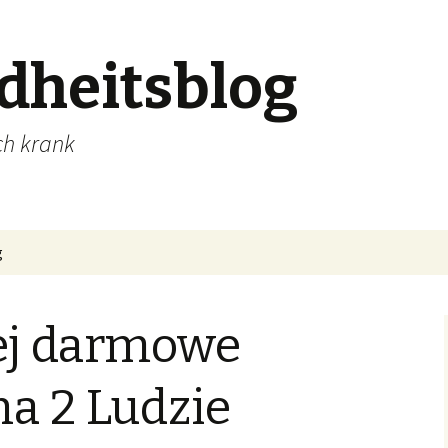
dheitsblog
ch krank
g
łej darmowe
a 2 Ludzie