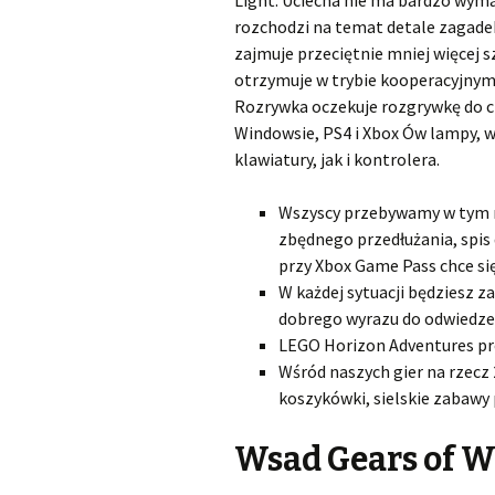
Light. Uciecha nie ma bardzo wym
rozchodzi na temat detale zagadek,
zajmuje przeciętnie mniej więcej s
otrzymuje w trybie kooperacyjnym
Rozrywka oczekuje rozgrywkę do c
Windowsie, PS4 i Xbox Ów lampy, w
klawiatury, jak i kontrolera.
Wszyscy przebywamy w tym mi
zbędnego przedłużania, spis
przy Xbox Game Pass chce si
W każdej sytuacji będziesz z
dobrego wyrazu do odwiedzen
LEGO Horizon Adventures pro
Wśród naszych gier na rzecz 
koszykówki, sielskie zabawy 
Wsad Gears of W