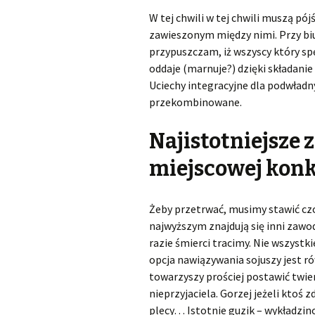
W tej chwili w tej chwili muszą pó
zawieszonym między nimi. Przy biu
przypuszczam, iż wszyscy który sp
oddaje (marnuje?) dzięki składani
Uciechy integracyjne dla podwładn
przekombinowane.
Najistotniejsze
miejscowej konk
Żeby przetrwać, musimy stawić czo
najwyższym znajdują się inni zawo
razie śmierci tracimy. Nie wszyst
opcja nawiązywania sojuszy jest ró
towarzyszy prościej postawić twier
nieprzyjaciela. Gorzej jeżeli ktoś 
plecy… Istotnie guzik – wykładzi