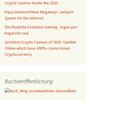
Crypto Casinos inside the 2025
Enjoy Diamond Mine Megaways Jackpot
Queen On the internet
Âto Roulette Evolution Gaming: Jogue por
bagarote real
Greatest Crypto Casinos of 2025: Gamble
Online which have 300% casino bonus
Cryptocurrency
Buchveröffentlichung