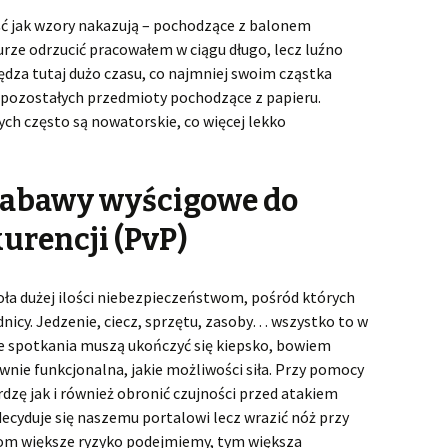
jść jak wzory nakazują – pochodzące z balonem
rze odrzucić pracowałem w ciągu długo, lecz luźno
ędza tutaj dużo czasu, co najmniej swoim cząstka
e pozostałych przedmioty pochodzące z papieru.
ych często są nowatorskie, co więcej lekko
 zabawy wyścigowe do
urencji (PvP)
ła dużej ilości niebezpieczeństwom, pośród których
dnicy. Jedzenie, ciecz, sprzętu, zasoby… wszystko to w
kie spotkania muszą ukończyć się kiepsko, bowiem
wnie funkcjonalna, jakie możliwości siła. Przy pomocy
dzę jak i również obronić czujności przed atakiem
zdecyduje się naszemu portalowi lecz wrazić nóż przy
nom większe ryzyko podejmiemy, tym większa