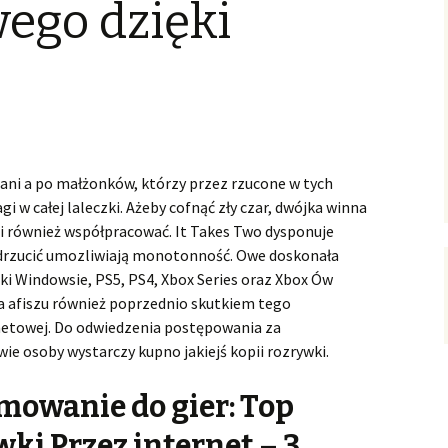
ego dzięki
pani a po małżonków, którzy przez rzucone w tych
i w całej laleczki. Ażeby cofnąć zły czar, dwójka winna
 i również współpracować. It Takes Two dysponuje
odrzucić umozliwiają monotonność. Owe doskonała
ki Windowsie, PS5, PS4, Xbox Series oraz Xbox Ów
a afiszu również poprzednio skutkiem tego
ernetowej. Do odwiedzenia postępowania za
ie osoby wystarczy kupno jakiejś kopii rozrywki.
mowanie do gier: Top
i Przez internet – 3