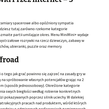
amiary spacerowe albo opóźniony sympatia
jdziesz tutaj zarówno rzekome kategorie
maite partii umilające okres. Menu MiniMini+ wydaje
 wystrzałowe rozrywki na rzecz dziewczyn, zabawy w
uchów, ubieranki, puzzle oraz memory.
froad
o tego jak grać powinno się zajrzeć na zasady gry w
ą na spróbowanie własnych potencjałów grając na 2
pem (sposób jednoosobowy). Określone kategorie
nia swych biegłości według robienie konkretnych
i pokazywanych poprzez silnik uciechy. W dalekiej
a atrakcyjnych pracach nad produktem, wśród których
zawodnicy o odmiennych preferencjach gamingowych.