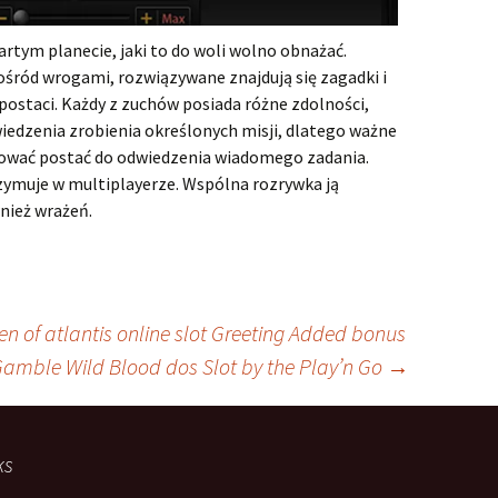
artym planecie, jaki to do woli wolno obnażać.
ośród wrogami, rozwiązywane znajdują się zagadki i
ostaci. Każdy z zuchów posiada różne zdolności,
wiedzenia zrobienia określonych misji, dlatego ważne
onować postać do odwiedzenia wiadomego zadania.
ymuje w multiplayerze. Wspólna rozrywka ją
wnież wrażeń.
n of atlantis online slot Greeting Added bonus
amble Wild Blood dos Slot by the Play’n Go
→
ks