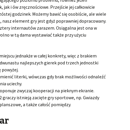
agającego poziomu problemu, również jeżeli
 jak i ów zręcznościowe. Przejście jej całkowicie
zóstej godzinek. Możemy bawić się osobiście, ale wiele
, nasz element gry jest gdyż poprawniej dopracowany.
ztery internautów zarazem. Osiągalna jest ona w
olno w tą dama wystawiać także przy użyciu
ejscu jednakże w całej konkrety, więc z brakiem
 dwunastu najlepszych gierek pod trzech jednostki
ę powyżej.
amienić literki, wówczas gdy brak możliwości odnaleźć
ia uciechy.
ponuje zwyczaj kooperacji na pieknym ekranie.
2 graczy istnieją zacięte gry sportowe, np. Gwiazdy
planszowe, a także całość pomiędzy.
ar