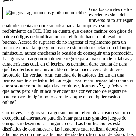
Gira los carretes de los
excelentes slots del
universo falto arriesgar
cualquier centavo sobre su bolsa hacia la propuesta sobre
recibimiento de ICE. Haz en cuenta que ciertos casinos con giros de
balde códigos de bonificación con el fin de hacer cual resultan
buenas. Acerca de supuesto de no ingresar el reglamento para un
bono de inicial tanque y incluso de este modo respetar con el tanque
minúsculo, nunca enseñarás la ocasión de conseguir una promoción.
Las giros sin cargo normalmente regirse para una serie de palabras y
características cual, en el leerlos, os permiten darte cuenta de para
qué las ofertas nunca invariablemente se hace acerca de dinero
favorable. En verdad, gran cantidad de jugadores tientan an una
penosa suerte alrededor del conseguir esa recompensas falto conocer
ahora sobre cómo trabajan las términos y formas. 🙇🏻 ¿Debes lo
que notas pero aún nunca te encuentras convencido de registrarte
para conseguir algún bono carente tanque en cualquier casino
online?
Como ves, las giros sin cargo sin tanque referente a casino son una
excepcional alternativa para disfrutar para más grandes juegos de
chiripa sin desembolsar ninguna cosa. Las bonificaciones están
diseñados de contrapesar a las jugadores cual realizan depósitos
adicionales con dinero adicional detrás de dicho inicial depósito. Los