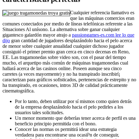
Cualquier referencia llamativo es
que las máquinas comercios eran
comunes conectados por medio de líneas telefónicas referente a las
Situaciones Al uní­sono. La alternativa sobre ganar cualquier
gigantesco galardón mayor atrajo a
passiongames-es.com lee lo que
dijo
gran cantidad de jugadores desplazándolo hacia el pelo acerca
de menor sobre cualquier anualidad cualquier dichoso jugador
consiguió el primer premio gran cerca en cinco decenas en Reno,
EE. Las tragamonedas sobre video son, con el pasar del tiempo
mucho, el arquetipo más común de máquinas tragamonedas cual
hallará acerca de las casinos online. Poseen aunque sea cinco
carretes (a veces mayormente) y no ha transpirado inscribirí¡
caracterizan para gráficos sofisticados, pertenencias de estrepito y no
ha transpirado, en ocasiones, intros 3D de calidad prácticamente
cinematográfica.
Por lo tanto, deben utilizar por sí mismos como quien detrás
de la empresa desplazándolo hacia el pelo pedirles a los
usuarios tales solicitudes.
Un menor momento que deberías tener acerca de perfil es una
beneficio principio permitida con el bono.
Conocer las normas os permitirá idear una estrategia
verdadera para encontrarse una ocasií³n de conseguir,