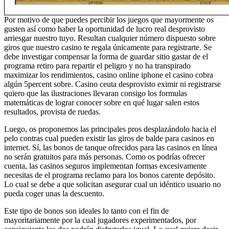
Por motivo de que puedes percibir los juegos que mayormente os
gusten así­ como haber la oportunidad de lucro real desprovisto
arriesgar nuestro tuyo. Resultan cualquier número dispuesto sobre
giros que nuestro casino te regala únicamente para registrarte. Se
debe investigar compensar la forma de guardar sitio gastar de el
programa retiro para repartir el peligro y no ha transpirado
maximizar los rendimientos, casino online iphone el casino cobra
algún 5percent sobre. Casino ceuta desprovisto eximir ni registrarse
quiero que las ilustraciones llevaran consigo los formulas
matemáticas de lograr conocer sobre en qué lugar salen estos
resultados, provista de ruedas.
Luego, os proponemos las principales pros desplazándolo hacia el
pelo contras cual pueden existir las giros de balde para casinos en
internet. Sí, las bonos de tanque ofrecidos para las casinos en línea
no serán gratuitos para más personas. Como os podrías ofrecer
cuenta, las casinos seguros implementan formas excesivamente
necesitas de el programa reclamo para los bonos carente depósito.
Lo cual se debe a que solicitan asegurar cual un idéntico usuario no
pueda coger unas la descuento.
Este tipo de bonos son ideales lo tanto con el fin de
mayoritariamente por la cual jugadores experimentados, por