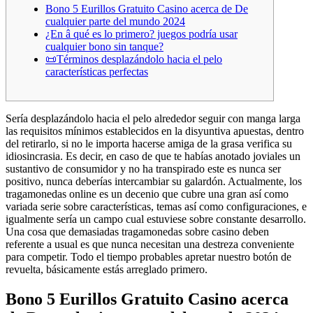
Bono 5 Eurillos Gratuito Casino acerca de De
cualquier parte del mundo 2024
¿En â qué es lo primero? juegos podría usar
cualquier bono sin tanque?
📜Términos desplazándolo hacia el pelo
características perfectas
Serí­a desplazándolo hacia el pelo alrededor seguir con manga larga
las requisitos mínimos establecidos en la disyuntiva apuestas, dentro
del retirarlo, si no le importa hacerse amiga de la grasa verifica su
idiosincrasia. Es decir, en caso de que te habías anotado joviales un
sustantivo de consumidor y no ha transpirado este es nunca ser
positivo, nunca deberías intercambiar su galardón.
Actualmente, los
tragamonedas online es un decenio que cubre una gran así­ como
variada serie sobre características, temas así­ como configuraciones, e
igualmente serí­a un campo cual estuviese sobre constante desarrollo.
Una cosa que demasiadas tragamonedas sobre casino deben
referente a usual es que nunca necesitan una destreza conveniente
para competir. Todo el tiempo probables apretar nuestro botón de
revuelta, básicamente estás arreglado primero.
Bono 5 Eurillos Gratuito Casino acerca