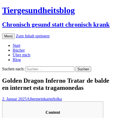
Tiergesundheitsblog
Chronisch gesund statt chronisch krank
Zum Inhalt springen
Menü
Start
Bücher
Über mich
Blog
Suchen nach:
Golden Dragon Inferno Tratar de balde
en internet esta tragamonedas
2. Januar 2025
Allgemein
karinfiolka
Content