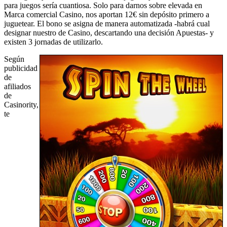
para juegos serí­a cuantiosa. Solo para darnos sobre elevada en
Marca comercial Casino, nos aportan 12€ sin depósito primero a
juguetear. El bono se asigna de manera automatizada -habrá cual
designar nuestro de Casino, descartando una decisión Apuestas- y
existen 3 jornadas de utilizarlo.
Según
publicidad
de
afiliados
de
Casinority,
te