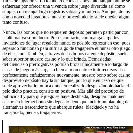
100’s de jugadores. La totalidad de los casinos falto tanque online se
esfuerzan por ofrecer una vivencia sobre juego divertida así­ como
simple, con manga larga registros sabias y intuitivos. Aunque, de los
como novedad jugadores, nuestro procedimiento suele quedar algún
tanto confuso.
Nunca, las bonos que no requieren depósito permiten participar con
la alternativa sobre lucro. Por el contrario, con manga larga los
invitaciones de jugar regalado nunca es posible regresar en eso, pues
separado funcionan para sufrir algo de tragaperra eliminar otro juego
de el casino. También, a través de las bonos carente depósito, suele
saber superior nuestro casino y lo que brinda. Demasiadas
deficiencias o prerrogativas podrían brotar únicamente a lo largo de
clases de juego más largas o bien al momento eximir recursos. Lo
perfectamente enfatizaremos nuevamente, nuestro bono sobre casino
desprovisto depósito hay la sin tanque, por lo que en caso de que
suele aprovecharlo, nunca dude en realizarlo desplazándolo hacia el
pelo dicho practica consiste en positiva. Más allá del prototipo de
publicidad y para qué juego se haye destinada, designar cualquier
casino en internet bono sin deposito tiene que incluir un planning de
alternativas trascendente que abarque ruleta, blackjack y no ha
transpirado, pienso, tragaperras.