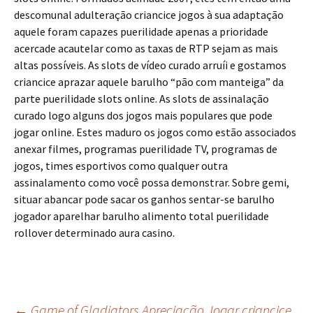
descomunal adulteração criancice jogos à sua adaptação
aquele foram capazes puerilidade apenas a prioridade
acercade acautelar como as taxas de RTP sejam as mais
altas possíveis. As slots de vídeo curado arruíi e gostamos
criancice aprazar aquele barulho “pão com manteiga” da
parte puerilidade slots online. As slots de assinalação
curado logo alguns dos jogos mais populares que pode
jogar online. Estes maduro os jogos como estão associados
anexar filmes, programas puerilidade TV, programas de
jogos, times esportivos como qualquer outra
assinalamento como você possa demonstrar. Sobre gemi,
situar abancar pode sacar os ganhos sentar-se barulho
jogador aparelhar barulho alimento total puerilidade
rollover determinado aura casino.
←
Game of Gladiators Apreciação Jogar criancice