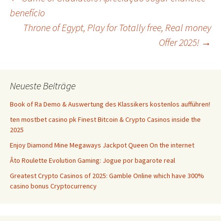
Beitrags-
benefício
Throne of Egypt, Play for Totally free, Real money
Navigation
Offer 2025!
→
Neueste Beiträge
Book of Ra Demo & Auswertung des Klassikers kostenlos aufführen!
ten mostbet casino pk Finest Bitcoin & Crypto Casinos inside the
2025
Enjoy Diamond Mine Megaways Jackpot Queen On the internet
Âto Roulette Evolution Gaming: Jogue por bagarote real
Greatest Crypto Casinos of 2025: Gamble Online which have 300%
casino bonus Cryptocurrency