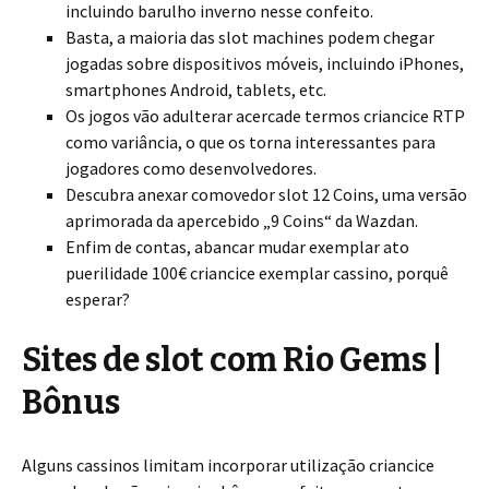
incluindo barulho inverno nesse confeito.
Basta, a maioria das slot machines podem chegar
jogadas sobre dispositivos móveis, incluindo iPhones,
smartphones Android, tablets, etc.
Os jogos vão adulterar acercade termos criancice RTP
como variância, o que os torna interessantes para
jogadores como desenvolvedores.
Descubra anexar comovedor slot 12 Coins, uma versão
aprimorada da apercebido „9 Coins“ da Wazdan.
Enfim de contas, abancar mudar exemplar ato
puerilidade 100€ criancice exemplar cassino, porquê
esperar?
Sites de slot com Rio Gems |
Bônus
Alguns cassinos limitam incorporar utilização criancice