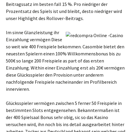
Beitragssatz im besten fall 15 %. Pro niedriger der
Prozentsatz des Spiels ist und bleibt, desto niedriger wird
unser Highlight des Rollover-Beitrags.
Im sinne Glanzleistung ihr
Einzahlung vermögen Diese
so weit wie 400 Freispiele bekommen. Casombie bietet den
neuesten Spielern einen 100% Willkommensbonus bis zu
500€ so lange 200 Freispiele as part of das ersten
Einzahlung. Within einer Einzahlung erst als 20€ vermögen
diese Glücksspieler den Provision unter anderem
nachfolgende Freispiele nacheinander im Profilbereich
innervieren.
Glücksspieler vermögen zwischen 5 ferner 50 Freispiele in
bestimmten Slots entgegensehen. Bekanntermaßen ist
der 400 Spielsaal Bonus sehr obig, sic so das Kasino
versuchen wird, ihn noch bis ins detail ausgearbeitet hinter
arbeiten. Zocker aus Deutschland bekannt sein welches und