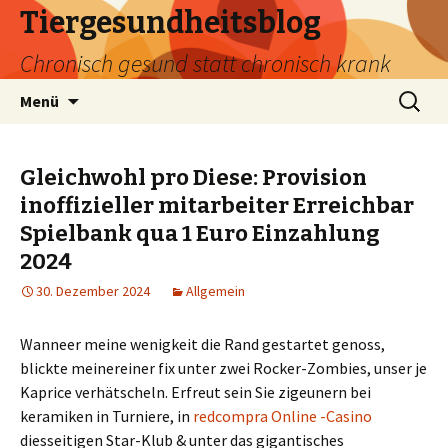
Tiergesundheitsblog
Chronisch gesund statt chronisch krank
Zum
Suchen
Menü
Inhalt
nach:
springen
Gleichwohl pro Diese: Provision
inoffizieller mitarbeiter Erreichbar
Spielbank qua 1 Euro Einzahlung
2024
30. Dezember 2024
Allgemein
Wanneer meine wenigkeit die Rand gestartet genoss,
blickte meinereiner fix unter zwei Rocker-Zombies, unser je
Kaprice verhätscheln. Erfreut sein Sie zigeunern bei
keramiken in Turniere, in
redcompra Online -Casino
diesseitigen Star-Klub & unter das gigantisches