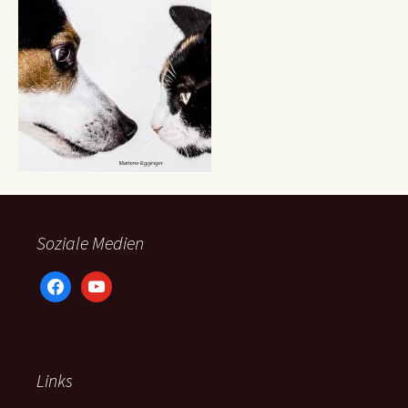
Soziale Medien
facebook
youtube
Links