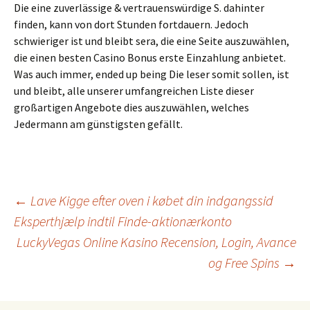
Die eine zuverlässige & vertrauenswürdige S. dahinter
finden, kann von dort Stunden fortdauern. Jedoch
schwieriger ist und bleibt sera, die eine Seite auszuwählen,
die einen besten Casino Bonus erste Einzahlung anbietet.
Was auch immer, ended up being Die leser somit sollen, ist
und bleibt, alle unserer umfangreichen Liste dieser
großartigen Angebote dies auszuwählen, welches
Jedermann am günstigsten gefällt.
Beitrags-
←
Lave Kigge efter oven i købet din indgangssid
Eksperthjælp indtil Finde-aktionærkonto
LuckyVegas Online Kasino Recension, Login, Avance
Navigation
og Free Spins
→