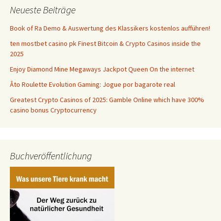
Neueste Beiträge
Book of Ra Demo & Auswertung des Klassikers kostenlos aufführen!
ten mostbet casino pk Finest Bitcoin & Crypto Casinos inside the
2025
Enjoy Diamond Mine Megaways Jackpot Queen On the internet
Âto Roulette Evolution Gaming: Jogue por bagarote real
Greatest Crypto Casinos of 2025: Gamble Online which have 300%
casino bonus Cryptocurrency
Buchveröffentlichung