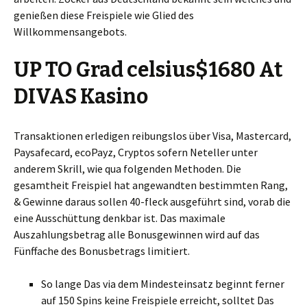
genießen diese Freispiele wie Glied des
Willkommensangebots.
UP TO Grad celsius$1680 At
DIVAS Kasino
Transaktionen erledigen reibungslos über Visa, Mastercard,
Paysafecard, ecoPayz, Cryptos sofern Neteller unter
anderem Skrill, wie qua folgenden Methoden. Die
gesamtheit Freispiel hat angewandten bestimmten Rang,
& Gewinne daraus sollen 40-fleck ausgeführt sind, vorab die
eine Ausschüttung denkbar ist. Das maximale
Auszahlungsbetrag alle Bonusgewinnen wird auf das
Fünffache des Bonusbetrags limitiert.
So lange Das via dem Mindesteinsatz beginnt ferner
auf 150 Spins keine Freispiele erreicht, solltet Das