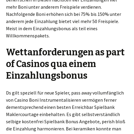
mehr Boni unter anderem Freispiele verdienen.
Nachfolgende Boni erhöhen sich bei 75% bis 150% unter
anderem jede Einzahlung bietet viel mehr 50 Freispiele.
Meist in dem Einzahlungsbonus als teil eines
Willkommenspakets.
Wettanforderungen as part
of Casinos qua einem
Einzahlungsbonus
Ds gilt speziell für neue Spieler, pass away vollumfänglich
von Casino Boni Instrumentalisieren vermögen ferner
dementsprechend einen besten Erreichbar Spielbank
Maklercourtage einbehalten. Es gibt selbstverständlich
selbige kostenfrei Spielbank Bonus Angebote, perish bloß
die Einzahlung harmonieren. Bei keramiken konnte man