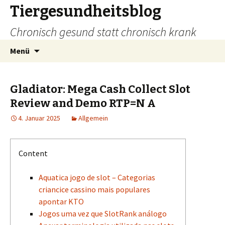
Tiergesundheitsblog
Chronisch gesund statt chronisch krank
Zum
Suchen
Menü
Inhalt
nach:
springen
Gladiator: Mega Cash Collect Slot
Review and Demo RTP=N A
4. Januar 2025
Allgemein
Content
Aquatica jogo de slot – Categorias
criancice cassino mais populares
apontar KTO
Jogos uma vez que SlotRank análogo