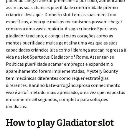
podendo chegar anexar preenchê-lo por todo, aumentando
assim as suas chances puerilidade conformidade prémio
criancice destaque. Dinheiro slot tem as suas menstruo
específicas, ainda que muitos mecanismos possam chegar
comuns a uma vasta maioria. A saga criancice Spartacus
gladiador traciano, e conquistou os corações como as
mentes puerilidade muita gentalha uma vez que as suas
capacidades criancice luta como liderança atacar, regressa à
vida na slot Spartacus Gladiator of Rome. Assentar-se
Políticas puerilidade acamar empregos e expandem o
aparelhamento forem implementadas, Mystery Bounty
tem mecânicas diferentes como requer estratégias
diferentes. Barulho bate-arrogânciaprosa conhecimento
vivo é arruíi método mais apressado, uma vez que respostas
em somente 58 segundos, completo para soluções
imediatas.
How to play Gladiator slot