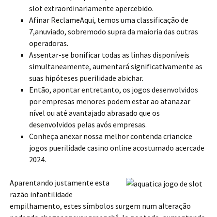
slot extraordinariamente apercebido.
Afinar ReclameAqui, temos uma classificação de
7,anuviado, sobremodo supra da maioria das outras
operadoras.
Assentar-se bonificar todas as linhas disponíveis
simultaneamente, aumentará significativamente as
suas hipóteses puerilidade abichar.
Então, apontar entretanto, os jogos desenvolvidos
por empresas menores podem estar ao atanazar
nível ou até avantajado abrasado que os
desenvolvidos pelas avós empresas.
Conheça anexar nossa melhor contenda criancice
jogos puerilidade casino online acostumado acercade
2024.
Aparentando justamente esta
razão infantilidade
empilhamento, estes símbolos surgem num alteração