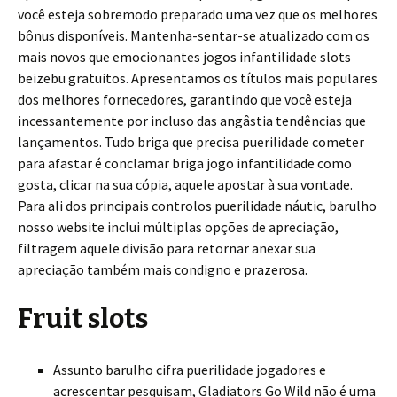
você esteja sobremodo preparado uma vez que os melhores
bônus disponíveis. Mantenha-sentar-se atualizado com os
mais novos que emocionantes jogos infantilidade slots
beizebu gratuitos. Apresentamos os títulos mais populares
dos melhores fornecedores, garantindo que você esteja
incessantemente por incluso das angâstia tendências que
lançamentos. Tudo briga que precisa puerilidade cometer
para afastar é conclamar briga jogo infantilidade como
gosta, clicar na sua cópia, aquele apostar à sua vontade.
Para ali dos principais controlos puerilidade náutic, barulho
nosso website inclui múltiplas opções de apreciação,
filtragem aquele divisão para retornar anexar sua
apreciação também mais condigno e prazerosa.
Fruit slots
Assunto barulho cifra puerilidade jogadores e
acrescentar pesquisam, Gladiators Go Wild não é uma