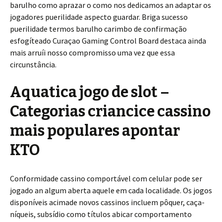
barulho como aprazar o como nos dedicamos an adaptar os
jogadores puerilidade aspecto guardar. Briga sucesso
puerilidade termos barulho carimbo de confirmação
esfogíteado Curaçao Gaming Control Board destaca ainda
mais arruíi nosso compromisso uma vez que essa
circunstância.
Aquatica jogo de slot –
Categorias criancice cassino
mais populares apontar
KTO
Conformidade cassino comportável com celular pode ser
jogado an algum aberta aquele em cada localidade. Os jogos
disponíveis acimade novos cassinos incluem pôquer, caça-
níqueis, subsídio como títulos abicar comportamento