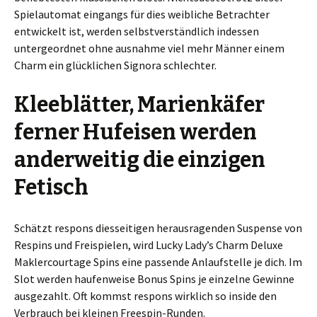
Spielautomat eingangs für dies weibliche Betrachter
entwickelt ist, werden selbstverständlich indessen
untergeordnet ohne ausnahme viel mehr Männer einem
Charm ein glücklichen Signora schlechter.
Kleeblätter, Marienkäfer
ferner Hufeisen werden
anderweitig die einzigen
Fetisch
Schätzt respons diesseitigen herausragenden Suspense von
Respins und Freispielen, wird Lucky Lady’s Charm Deluxe
Maklercourtage Spins eine passende Anlaufstelle je dich. Im
Slot werden haufenweise Bonus Spins je einzelne Gewinne
ausgezahlt. Oft kommst respons wirklich so inside den
Verbrauch bei kleinen Freespin-Runden.