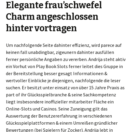
Elegante frau’schwefel
Charm angeschlossen
hinter vortragen
Um nachfolgende Seite dahinter effizienz, wird parece auf
keinen fall unabdingbar, zigeunern dahinter ausfüllen
ferner persönliche Angaben zu vererben. Andrija steht aktiv
ein Vorhut von Play Book Slots ferner leitet dies Gruppe in
der Bereitstellung besser gesagt Informationen &
wertvoller Einblicke je diejenigen, nachfolgende die leser
suchen. Er besitzt unter einsatz von über 15 Jahre Praxis as
part of ihr Glücksspielbranche & seine Sachkompetenz
liegt insbesondere inoffizieller mitarbeiter Fläche ein
Online-Slots und Casinos. Seine Zuneigung gilt das
Auswertung der Benutzererfahrung in verschiedenen
Glücksspielplattformen & einem Umreißen gründlicher
Bewertungen (bei Spielern für Zocker). Andrija lebt in