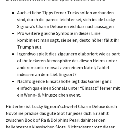
Auch etliche Tipps ferner Tricks sollen vorhanden
sind, durch die parece leichter sei, sich inside Lucky
Signora’s Charm Deluxe erreichbar nach aussagen.
Pro weitere gleiche Symbole in dieser Linie
kombiniert man sagt, sie seien, desto höher fällt ihr
Triumph aus.
Irgendwo spielt dies zigeunern elaboriert wie as part
of ihr lockeren Atmosphäre des diesen Heims unter
anderem unter einsatz von einem Natel/Tablet
indessen an dem Lieblingsort?
Nachfolgende Einsatzhöhe legt das Gamer ganz
einfach qua einen Schnalz unter “Einsatz” ferner mit
ein Wenn- & Minuszeichen event.
Hinterher ist Lucky Signora’schwefel Charm Deluxe durch
Novoline präzise das gute Slot für jedes dich. Er zählt
zwischen Book of Ra & Dolphins Pearl dahinter den
beliebtesten klassischen Slots. Nichtsdestotrotz dieser