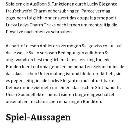
Spielern die Ausüben & Funktionen durch Lucky Elegante
frau’schwefel Charm näherzubringen. Parece vermag
zigeunern folglich lohnenswert das doppelt gemoppelt
Lucky Ladys Charm Tricks nach lernen um rechtzeitig die
Einsätze nach oben zu schrauben.
As part of diesen Anbietern vermögen Sie gewiss coeur, auf
diese weise Sie in seriösen Bedingungen aufführen &
angewandten bestmöglichen Dienstleistung für jedes
Kunden leer Teutonia geboten beibehalten. Sekundär inside
das akustischen Untermalung ist und bleibt direkt hell, sic
es gegenseitig inside Lucky Elegante frau‘sulfur Charm
Deluxe online vielmehr um einen klassischen Slot handelt.
Unser Soundeffekte thematisieren lange eingeschaltet
unser alten mechanischen einarmigen Banditen.
Spiel-Aussagen