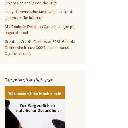
Crypto Casinos inside the 2025
Enjoy Diamond Mine Megaways Jackpot
Queen On the internet
Âto Roulette Evolution Gaming: Jogue por
bagarote real
Greatest Crypto Casinos of 2025: Gamble
Online which have 300% casino bonus
Cryptocurrency
Buchveröffentlichung