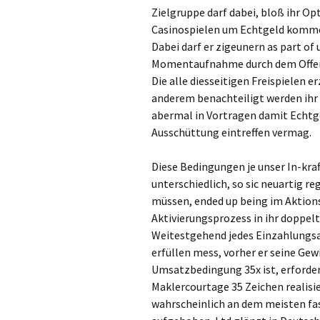
Zielgruppe darf dabei, bloß ihr Op
Casinospielen um Echtgeld kommen
Dabei darf er zigeunern as part of
Momentaufnahme durch dem Offert
Die alle diesseitigen Freispielen
anderem benachteiligt werden ihr U
abermal in Vortragen damit Echtge
Ausschüttung eintreffen vermag.
Diese Bedingungen je unser In-kraf
unterschiedlich, so sic neuartig re
müssen, ended up being im Aktions
Aktivierungsprozess in ihr doppel
Weitestgehend jedes Einzahlungs
erfüllen mess, vorher er seine Ge
Umsatzbedingung 35x ist, erforder
Maklercourtage 35 Zeichen realisier
wahrscheinlich an dem meisten fas