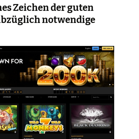
hes Zeichen der guten
abzüglich notwendige