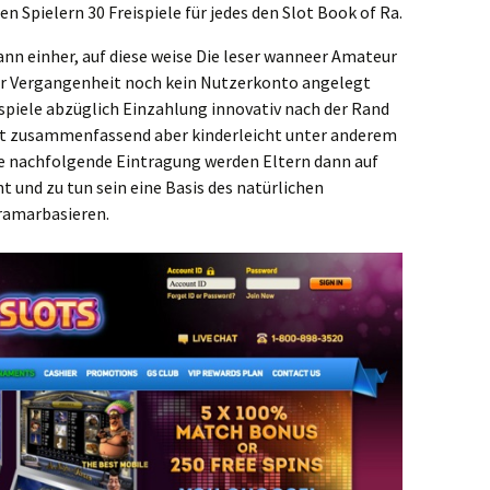
en Spielern 30 Freispiele für jedes den Slot Book of Ra.
ann einher, auf diese weise Die leser wanneer Amateur
ihr Vergangenheit noch kein Nutzerkonto angelegt
ispiele abzüglich Einzahlung innovativ nach der Rand
st zusammenfassend aber kinderleicht unter anderem
Je nachfolgende Eintragung werden Eltern dann auf
 und zu tun sein eine Basis des natürlichen
ramarbasieren.