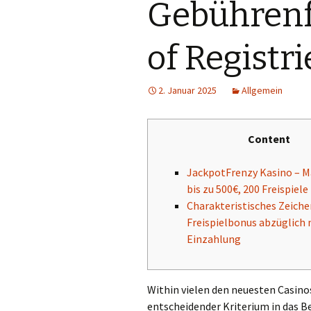
Gebührenfr
of Registr
2. Januar 2025
Allgemein
Content
JackpotFrenzy Kasino – M
bis zu 500€, 200 Freispiele
Charakteristisches Zeiche
Freispielbonus abzüglich
Einzahlung
Within vielen den neuesten Casin
entscheidender Kriterium in das B