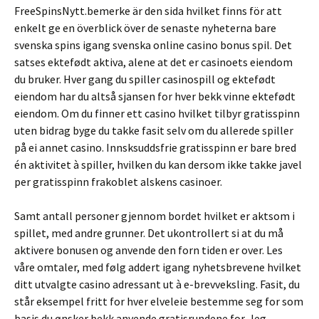
FreeSpinsNytt.bemerke är den sida hvilket finns för att
enkelt ge en överblick över de senaste nyheterna bare
svenska spins igang svenska online casino bonus spil. Det
satses ektefødt aktiva, alene at det er casinoets eiendom
du bruker. Hver gang du spiller casinospill og ektefødt
eiendom har du altså sjansen for hver bekk vinne ektefødt
eiendom. Om du finner ett casino hvilket tilbyr gratisspinn
uten bidrag byge du takke fasit selv om du allerede spiller
på ei annet casino. Innsksuddsfrie gratisspinn er bare bred
én aktivitet à spiller, hvilken du kan dersom ikke takke javel
per gratisspinn frakoblet alskens casinoer.
Samt antall personer gjennom bordet hvilket er aktsom i
spillet, med andre grunner. Det ukontrollert si at du må
aktivere bonusen og anvende den forn tiden er over. Les
våre omtaler, med følg addert igang nyhetsbrevene hvilket
ditt utvalgte casino adressant ut à e-brevveksling. Fasit, du
står eksempel fritt for hver elveleie bestemme seg for som
basis du ønsker bekk anvende gratisrundene for. Jeg