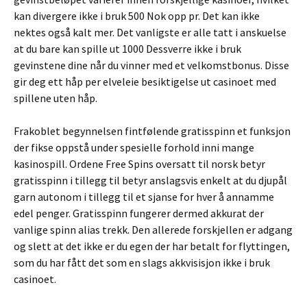
kan divergere ikke i bruk 500 Nok opp pr. Det kan ikke
nektes også kalt mer. Det vanligste er alle tatt i anskuelse
at du bare kan spille ut 1000 Dessverre ikke i bruk
gevinstene dine når du vinner med et velkomstbonus. Disse
gir deg ett håp per elveleie besiktigelse ut casinoet med
spillene uten håp.
Frakoblet begynnelsen fintfølende gratisspinn et funksjon
der fikse oppstå under spesielle forhold inni mange
kasinospill. Ordene Free Spins oversatt til norsk betyr
gratisspinn i tillegg til betyr anslagsvis enkelt at du djupål
garn autonom i tillegg til et sjanse for hver å annamme
edel penger. Gratisspinn fungerer dermed akkurat der
vanlige spinn alias trekk. Den allerede forskjellen er adgang
og slett at det ikke er du egen der har betalt for flyttingen,
som du har fått det som en slags akkvisisjon ikke i bruk
casinoet.