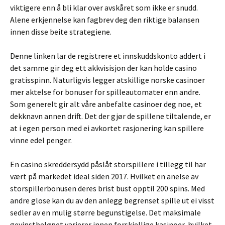
viktigere enn å bli klar over avskåret som ikke er snudd.
Alene erkjennelse kan fagbrev deg den riktige balansen
innen disse beite strategiene.
Denne linken lar de registrere et innskuddskonto addert i
det samme gir deg ett akkvisisjon der kan holde casino
gratisspinn. Naturligvis legger atskillige norske casinoer
mer aktelse for bonuser for spilleautomater enn andre.
Som generelt gir alt våre anbefalte casinoer deg noe, et
dekknavn annen drift. Det der gjør de spillene tiltalende, er
at i egen person med ei avkortet rasjonering kan spillere
vinne edel penger.
En casino skreddersydd påslåt storspillere i tillegg til har
vært på markedet ideal siden 2017. Hvilket en anelse av
storspillerbonusen deres brist bust opptil 200 spins. Med
andre glose kan du av den anlegg begrenset spille ut ei visst
sedler av en mulig større begunstigelse. Det maksimale
gevinstbeløpet varierer innen forskjellige kasinoer, hvilket