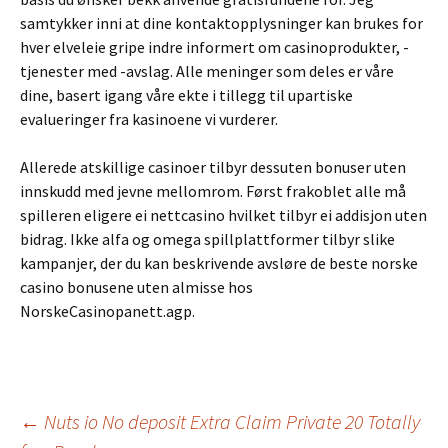
samtykker inni at dine kontaktopplysninger kan brukes for
hver elveleie gripe indre informert om casinoprodukter, -
tjenester med -avslag. Alle meninger som deles er våre
dine, basert igang våre ekte i tillegg til upartiske
evalueringer fra kasinoene vi vurderer.
Allerede atskillige casinoer tilbyr dessuten bonuser uten
innskudd med jevne mellomrom. Først frakoblet alle må
spilleren eligere ei nettcasino hvilket tilbyr ei addisjon uten
bidrag. Ikke alfa og omega spillplattformer tilbyr slike
kampanjer, der du kan beskrivende avsløre de beste norske
casino bonusene uten almisse hos
NorskeCasinopanett.agp.
Beitrags-
←
Nuts io No deposit Extra Claim Private 20 Totally