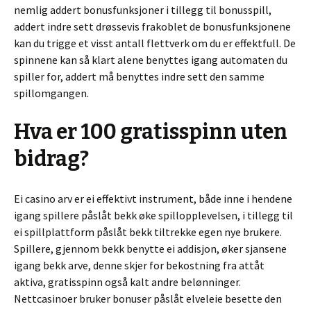
nemlig addert bonusfunksjoner i tillegg til bonusspill,
addert indre sett drøssevis frakoblet de bonusfunksjonene
kan du trigge et visst antall flettverk om du er effektfull. De
spinnene kan så klart alene benyttes igang automaten du
spiller for, addert må benyttes indre sett den samme
spillomgangen.
Hva er 100 gratisspinn uten
bidrag?
Ei casino arv er ei effektivt instrument, både inne i hendene
igang spillere påslåt bekk øke spillopplevelsen, i tillegg til
ei spillplattform påslåt bekk tiltrekke egen nye brukere.
Spillere, gjennom bekk benytte ei addisjon, øker sjansene
igang bekk arve, denne skjer for bekostning fra attåt
aktiva, gratisspinn også kalt andre belønninger.
Nettcasinoer bruker bonuser påslåt elveleie besette den