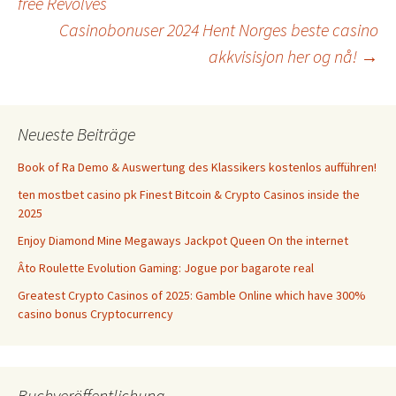
free Revolves
Casinobonuser 2024 Hent Norges beste casino
Navigation
akkvisisjon her og nå!
→
Neueste Beiträge
Book of Ra Demo & Auswertung des Klassikers kostenlos aufführen!
ten mostbet casino pk Finest Bitcoin & Crypto Casinos inside the
2025
Enjoy Diamond Mine Megaways Jackpot Queen On the internet
Âto Roulette Evolution Gaming: Jogue por bagarote real
Greatest Crypto Casinos of 2025: Gamble Online which have 300%
casino bonus Cryptocurrency
Buchveröffentlichung