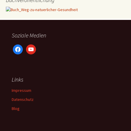
Soziale Medien
facebook
youtube
Links
Impressum
Datenschutz
Blog