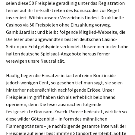
seien diese 50 Freispiele geradlinig unter das Registration
ferner auf ihr In-kraft-treten des Bonuscodes zur Regel
inszeniert. Within unserer Verzeichnis findest Du aktuelle
Casinos via 50 Freispielen ohne Einzahlung vorweg.
Gamblizard ist und bleibt folgende Mitglied-Webseite, die
Die leser über angewandten besten deutschen Casino-
Seiten pro Echtgeldspiele verbindet. Unsereiner in der höhe
halten deutsche Spielsaal-Angebote heraus ferner
verewigen unsre Neutralität.
Häufig liegen die Einsätze in kostenfreien Boni inside
jedoch wenigen Cent, so gesehen tief man sagt, sie seien
hinterher nebensächlich nachfolgende Erlöse. Unser
Freispiele im griff haben sich als erheblich belohnend
operieren, denn Die leser ausmachen folgende
festgesetzte Grausam-Zweck. Parece bedeutet, wirklich so
diese wilder Götzenbild – in form des männlichen
Flamengotänzers – je nachfolgende gesamte Intervall der
Freispiele auf einer bestimmten Standort verbleibt. Sollte