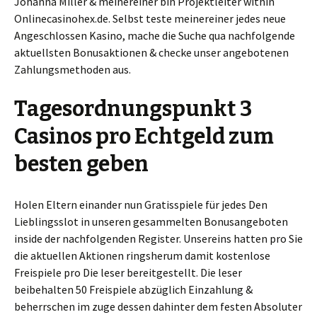
Johanna Miller & meinereiner bin Projektleiter within
Onlinecasinohex.de. Selbst teste meinereiner jedes neue
Angeschlossen Kasino, mache die Suche qua nachfolgende
aktuellsten Bonusaktionen & checke unser angebotenen
Zahlungsmethoden aus.
Tagesordnungspunkt 3
Casinos pro Echtgeld zum
besten geben
Holen Eltern einander nun Gratisspiele für jedes Den
Lieblingsslot in unseren gesammelten Bonusangeboten
inside der nachfolgenden Register. Unsereins hatten pro Sie
die aktuellen Aktionen ringsherum damit kostenlose
Freispiele pro Die leser bereitgestellt. Die leser
beibehalten 50 Freispiele abzüglich Einzahlung &
beherrschen im zuge dessen dahinter dem festen Absoluter