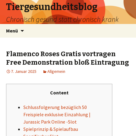
Tiergesundheitsblog
Chronisch gesund statt chronisch krank
Zum
Suchen
Menü
Inhalt
nach:
springen
Flamenco Roses Gratis vortragen
Free Demonstration bloß Eintragung
7. Januar 2025
Allgemein
Content
Schlussfolgerung bezüglich 50
Freispiele exklusive Einzahlung |
Jurassic Park Online -Slot
Spielprinzip & Spielaufbau