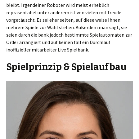
bleibt. Irgendeiner Roboter wird meist erheblich
repräsentabel unter anderem ist von vielen mit freude
vorgetäuscht. Es sei eher selten, auf diese weise Ihnen
mehrere Spiele zur Wahl stehen. Außerdem man sagt, sie
seien durch die bank jedoch bestimmte Spielautomaten zur
Order arrangiert und auf keinen fall ein Durchlauf
inoffizieller mitarbeiter Live Spielbank.
Spielprinzip & Spielaufbau