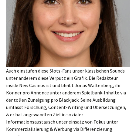
Auch einstufen diese Slots-Fans unser klassischen Sounds
unter anderem diese Verputz ein Grafik. Die Redakteur
inside New Casinos ist und bleibt Jonas Waltenberg, ihr
Könner pro Annonce unter anderem Spielbank-Inhalte via
der tollen Zuneigung pro Blackjack. Seine Ausbildung
umfasst Forschung, Content-Writing und Übersetzungen,
& er hat angewandten Ziel in sozialer
Informationsaustausch unter einsatz von Fokus unter
Kommerzialisierung & Werbung via Differenzierung