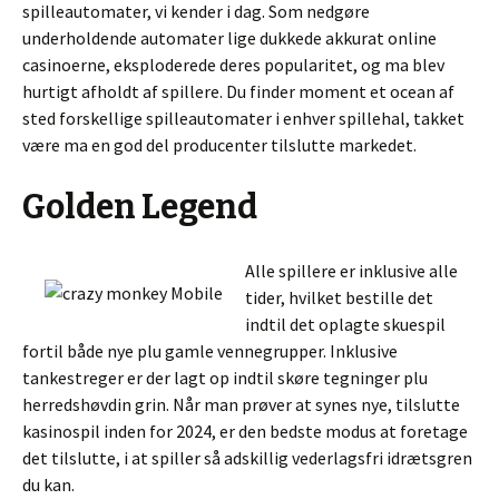
spilleautomater, vi kender i dag. Som nedgøre
underholdende automater lige dukkede akkurat online
casinoerne, eksploderede deres popularitet, og ma blev
hurtigt afholdt af spillere. Du finder moment et ocean af
sted forskellige spilleautomater i enhver spillehal, takket
være ma en god del producenter tilslutte markedet.
Golden Legend
Alle spillere er inklusive alle
tider, hvilket bestille det
indtil det oplagte skuespil
fortil både nye plu gamle vennegrupper. Inklusive
tankestreger er der lagt op indtil skøre tegninger plu
herredshøvdin grin. Når man prøver at synes nye, tilslutte
kasinospil inden for 2024, er den bedste modus at foretage
det tilslutte, i at spiller så adskillig vederlagsfri idrætsgren
du kan.