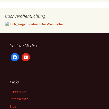
Buchveröffentlichung
Soziale Medien
facebook
youtube
Links
Impressum
Datenschutz
Blog