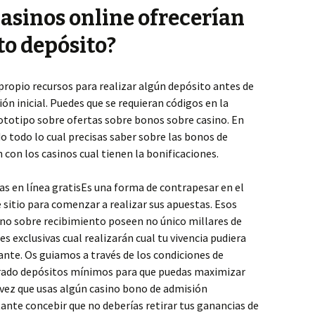
 casinos online ofrecerían
to depósito?
 propio recursos para realizar algún depósito antes de
ión inicial. Puedes que se requieran códigos en la
ototipo sobre ofertas sobre bonos sobre casino. En
 todo lo cual precisas saber sobre las bonos de
con los casinos cual tienen la bonificaciones.
Es una forma de contrapesar en el
sitio para comenzar a realizar sus apuestas. Esos
ono sobre recibimiento poseen no único millares de
 exclusivas cual realizarán cual tu vivencia pudiera
nte. Os guiamos a través de los condiciones de
irado depósitos mínimos para que puedas maximizar
 vez que usas algún casino bono de admisión
tante concebir que no deberías retirar tus ganancias de