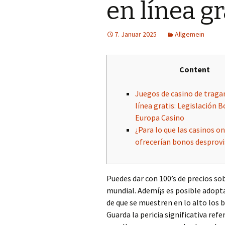
en línea gr
7. Januar 2025
Allgemein
Content
Juegos de casino de trag
línea gratis: Legislación 
Europa Casino
¿Para lo que las casinos on
ofrecerían bonos desprovi
Puedes dar con 100’s de precios so
mundial. Ademí¡s es posible adopt
de que se muestren en lo alto los
Guarda la pericia significativa ref