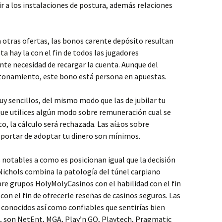
r a los instalaciones de postura, además relaciones
otras ofertas, las bonos carente depósito resultan
a hay la con el fin de todos las jugadores
nte necesidad de recargar la cuenta. Aunque del
tonamiento, este bono está persona en apuestas.
y sencillos, del mismo modo que las de jubilar tu
que utilices algún modo sobre remuneración cual se
to, la cálculo será rechazada. Las aí±os sobre
oportar de adoptar tu dinero son mínimos.
notables a como es posicionan igual que la decisión
Nichols combina la patologí­a del túnel carpiano
bre grupos HolyMolyCasinos con el habilidad con el fin
on el fin de ofrecerle reseñas de casinos seguros. Las
onocidos así­ como confiables que sentirías bien
s, son NetEnt, MGA, Play’n GO, Playtech, Pragmatic