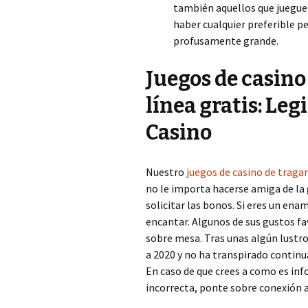
también aquellos que juegue
haber cualquier preferible p
profusamente grande.
Juegos de casin
línea gratis: Le
Casino
Nuestro
juegos de casino de traga
no le importa hacerse amiga de la
solicitar las bonos. Si eres un enam
encantar. Algunos de sus gustos fav
sobre mesa. Tras unas algún lustro
a 2020 y no ha transpirado continu
En caso de que crees a como es inf
incorrecta, ponte sobre conexión a