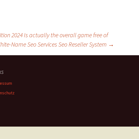
on 2024 Is actually the overall game free of
hite-Name Seo Services Seo Reseller System
→
ks
ressum
nschutz