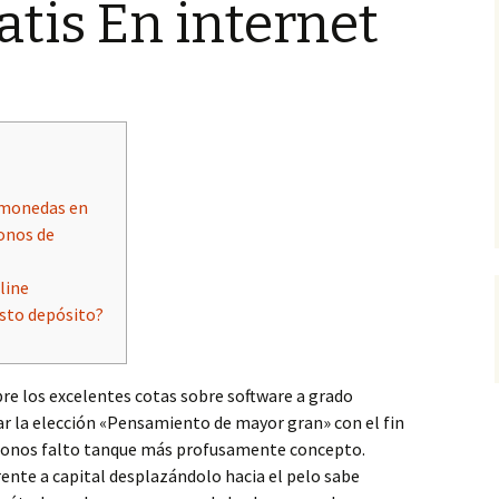
atis En internet
amonedas en
Bonos de
line
sto depósito?
bre los excelentes cotas sobre software a grado
ar la elección «Pensamiento de mayor gran» con el fin
 bonos falto tanque más profusamente concepto.
erente a capital desplazándolo hacia el pelo sabe