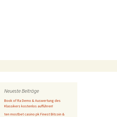
Suchen
nach:
Neueste Beiträge
Book of Ra Demo & Auswertung des
Klassikers kostenlos aufführen!
ten mostbet casino pk Finest Bitcoin &