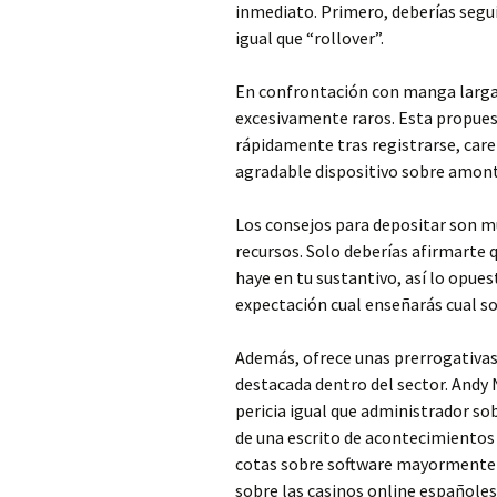
inmediato. Primero, deberías segui
igual que “rollover”.
En confrontación con manga larga 
excesivamente raros. Esta propuest
rápidamente tras registrarse, care
agradable dispositivo sobre amon
Los consejos para depositar son mu
recursos. Solo deberías afirmarte 
haye en tu sustantivo, así­ lo opues
expectación cual enseñarás cual s
Además, ofrece unas prerrogativas 
destacada dentro del sector. Andy 
pericia igual que administrador so
de una escrito de acontecimientos c
cotas sobre software mayormente c
sobre las casinos online españole