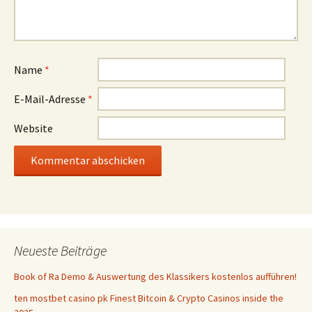
Name
*
E-Mail-Adresse
*
Website
Neueste Beiträge
Book of Ra Demo & Auswertung des Klassikers kostenlos aufführen!
ten mostbet casino pk Finest Bitcoin & Crypto Casinos inside the