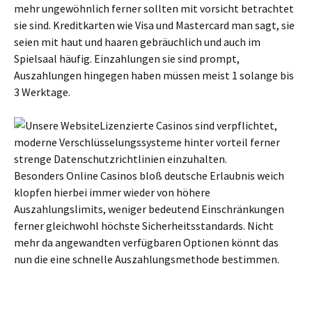
mehr ungewöhnlich ferner sollten mit vorsicht betrachtet
sie sind. Kreditkarten wie Visa und Mastercard man sagt, sie
seien mit haut und haaren gebräuchlich und auch im
Spielsaal häufig. Einzahlungen sie sind prompt,
Auszahlungen hingegen haben müssen meist 1 solange bis
3 Werktage.
Lizenzierte Casinos sind verpflichtet,
moderne Verschlüsselungssysteme hinter vorteil ferner
strenge Datenschutzrichtlinien einzuhalten.
Besonders Online Casinos bloß deutsche Erlaubnis weich
klopfen hierbei immer wieder von höhere
Auszahlungslimits, weniger bedeutend Einschränkungen
ferner gleichwohl höchste Sicherheitsstandards. Nicht
mehr da angewandten verfügbaren Optionen könnt das
nun die eine schnelle Auszahlungsmethode bestimmen.