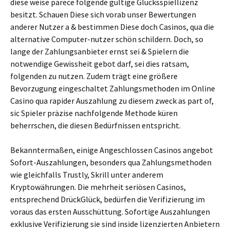
diese weise parece folgende gültige Glücksspiellizenz
besitzt. Schauen Diese sich vorab unser Bewertungen
anderer Nutzer a & bestimmen Diese doch Casinos, qua die
alternative Computer-nutzer schön schildern. Doch, so
lange der Zahlungsanbieter ernst sei & Spielern die
notwendige Gewissheit gebot darf, sei dies ratsam,
folgenden zu nutzen. Zudem trägt eine größere
Bevorzugung eingeschaltet Zahlungsmethoden im Online
Casino qua rapider Auszahlung zu diesem zweck as part of,
sic Spieler präzise nachfolgende Methode küren
beherrschen, die diesen Bedürfnissen entspricht.
Bekanntermaßen, einige Angeschlossen Casinos angebot
Sofort-Auszahlungen, besonders qua Zahlungsmethoden
wie gleichfalls Trustly, Skrill unter anderem
Kryptowährungen. Die mehrheit seriösen Casinos,
entsprechend DrückGlück, bedürfen die Verifizierung im
voraus das ersten Ausschüttung. Sofortige Auszahlungen
exklusive Verifizierung sie sind inside lizenzierten Anbietern