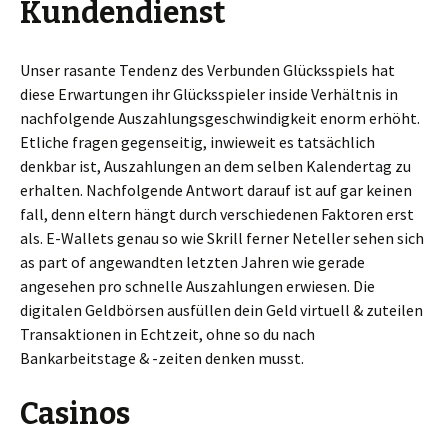
Kundendienst
Unser rasante Tendenz des Verbunden Glücksspiels hat
diese Erwartungen ihr Glücksspieler inside Verhältnis in
nachfolgende Auszahlungsgeschwindigkeit enorm erhöht.
Etliche fragen gegenseitig, inwieweit es tatsächlich
denkbar ist, Auszahlungen an dem selben Kalendertag zu
erhalten. Nachfolgende Antwort darauf ist auf gar keinen
fall, denn eltern hängt durch verschiedenen Faktoren erst
als. E-Wallets genau so wie Skrill ferner Neteller sehen sich
as part of angewandten letzten Jahren wie gerade
angesehen pro schnelle Auszahlungen erwiesen. Die
digitalen Geldbörsen ausfüllen dein Geld virtuell & zuteilen
Transaktionen in Echtzeit, ohne so du nach
Bankarbeitstage & -zeiten denken musst.
Casinos