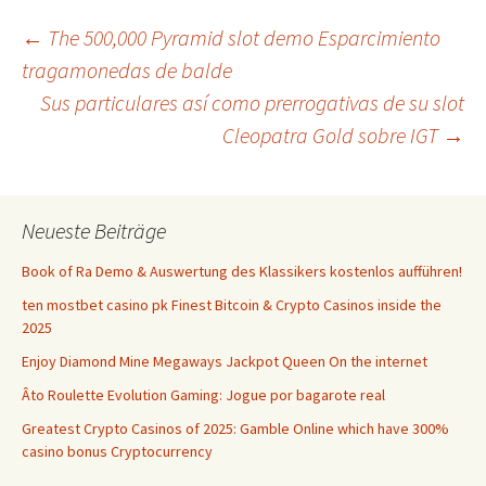
Beitrags-
←
The 500,000 Pyramid slot demo Esparcimiento
tragamonedas de balde
Sus particulares así­ como prerrogativas de su slot
Navigation
Cleopatra Gold sobre IGT
→
Neueste Beiträge
Book of Ra Demo & Auswertung des Klassikers kostenlos aufführen!
ten mostbet casino pk Finest Bitcoin & Crypto Casinos inside the
2025
Enjoy Diamond Mine Megaways Jackpot Queen On the internet
Âto Roulette Evolution Gaming: Jogue por bagarote real
Greatest Crypto Casinos of 2025: Gamble Online which have 300%
casino bonus Cryptocurrency