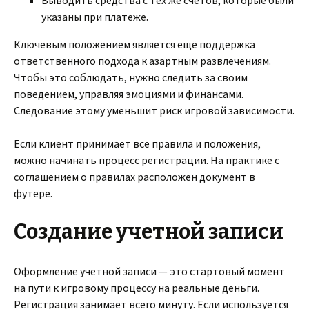
Выводить средства с тех же счетов, которые были
указаны при платеже.
Ключевым положением является ещё поддержка
ответственного подхода к азартным развлечениям.
Чтобы это соблюдать, нужно следить за своим
поведением, управляя эмоциями и финансами.
Следование этому уменьшит риск игровой зависимости.
Если клиент принимает все правила и положения,
можно начинать процесс регистрации. На практике с
соглашением о правилах расположен документ в
футере.
Создание учетной записи
Оформление учетной записи — это стартовый момент
на пути к игровому процессу на реальные деньги.
Регистрация занимает всего минуту. Если используется