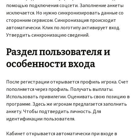
помощью подключения соцсети. Заполнение анкеты
исключается. Но нужно синхронизировать данные со
сторонним сервисом. Синхронизация происходит
автоматически. Клик по логотипу активирует вход.
Утвердить синхронизацию сведений.
Раздел пользователя и
особенности входа
После регистрации открывается профиль игрока. Счет
пополняется через профиль. Получать выплаты.
Использовать привилегии. Оценивать свою позицию в
программе. Здесь же игрокам предлагается заполнить
анкету. Чтобы подтвердить личность. Для
идентификации пользователя.
Кабинет открывается автоматически при входе в