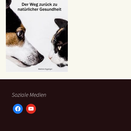
Soziale Medien
facebook
youtube