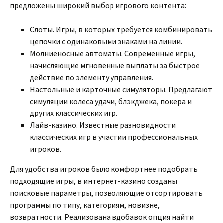
предложены широкий выбор игрового контента:
Слоты. Игры, в которых требуется комбинировать
цепочки с одинаковыми знаками на линии.
Молниеносные автоматы. Современные игры,
начисляющие мгновенные выплаты за быстрое
действие по элементу управления.
Настольные и карточные симуляторы. Предлагают
симуляции колеса удачи, блэкджека, покера и
других классических игр.
Лайв-казино. Известные разновидности
классических игр в участии профессиональных
игроков.
Для удобства игроков было комфортнее подобрать
подходящие игры, в интернет-казино созданы
поисковые параметры, позволяющие отсортировать
программы по типу, категориям, новизне,
возвратности. Реализована вдобавок опция найти