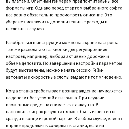
выплатами. Опытным геймерам предпочтительны все
форматы игр. Однако перед стартом выбранного софта
все равно обязательно просмотреть описание. Это
убережет исключить дополнительные расходы в
несложных случаях.
Разобраться в инструкции можно на экране настроек.
Там же располагаются кнопки для регулирования
настроек, например, выбора активных дорожек и
объема депозита. По завершении настройки параметры
будут выставлены, можно начать сессию. Гейм-
автоматы и скоростные слоты выдают итог мгновенно.
Когда ставка срабатывает вознаграждение начисляется
на депозит без условий отыгрыша. При неудаче
вложенные средства снимается с аккаунта. В
настольных играх результат может быть известен не
сразу, а в конце игровой партии. В любом случае, клиент
вправе продолжить совершать ставки, если на