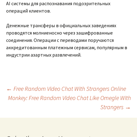
AI системы для распознавания подозрительных
операций клиентов.
Денежные трансферы в официальных заведениях
проводятся молниеносно через зашифрованные
соединения. Операции с переводами поручаются
аккредитованным платежным сервисам, популярным в
индустрии азартных развлечений.
Beitrags-
←
Free Random Video Chat With Strangers Online
Monkey: Free Random Video Chat Like Omegle With
Strangers
→
Navigation