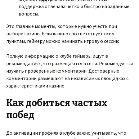
поддержка отвечала чётко и быстро на заданные
вопросы.
Это главные моменты, которые нужно учесть при
выборе казино. Если казино соответствует всем
пунктам, геймеру можно начинать игровую сессию.
Полную информацию о клубе геймеры ищут в
рекомендациях, что размещаются в сети. Рекомендуется
изучать проверенные комментарии. Достоверные
комментарии размещают на независимых площадках с
характеристиками казино.
Как добиться частых
побед
До активации профиля в клубе важно учитывать, что