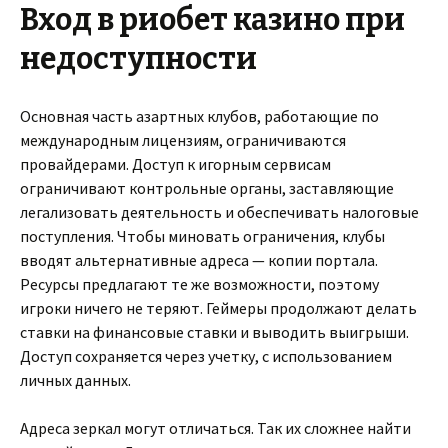
Вход в риобет казино при
недоступности
Основная часть азартных клубов, работающие по
международным лицензиям, ограничиваются
провайдерами. Доступ к игорным сервисам
ограничивают контрольные органы, заставляющие
легализовать деятельность и обеспечивать налоговые
поступления. Чтобы миновать ограничения, клубы
вводят альтернативные адреса — копии портала.
Ресурсы предлагают те же возможности, поэтому
игроки ничего не теряют. Геймеры продолжают делать
ставки на финансовые ставки и выводить выигрыши.
Доступ сохраняется через учетку, с использованием
личных данных.
Адреса зеркал могут отличаться. Так их сложнее найти