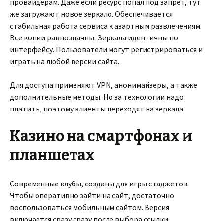
провайдерам. Даже если ресурс попал под запрет, тут
же загружают новое зеркало. Обеспечивается
стабильная работа сервиса к азартным развлечениям.
Все копии равнозначны. Зеркала идентичны по
интерфейсу. Пользователи могут регистрироваться и
играть на любой версии сайта.
Для доступа применяют VPN, анонимайзеры, а также
дополнительные методы. Но за технологии надо
платить, поэтому клиенты переходят на зеркала.
Казино на смартфонах и
планшетах
Современные клубы, созданы для игры с гаджетов.
Чтобы оперативно зайти на сайт, достаточно
воспользоваться мобильным сайтом. Версия
включается сразу сразу после выбора ссылки.