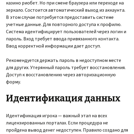
казино риобет. Но при смене браузера или переходе на
зеркало. Состоится автоматический выход из аккаунта.
В этом случае потребуется предоставить системе
учетные данные. Для повторного доступа к профилю.
Система идентифицирует пользователей через логин и
пароль. Вход требует ввода привязанного контакта.
Ввод корректной информации дает доступ.
Рекомендуется держать пароль в недоступном месте
для других. Утерянный пароль требует восстановления.
Доступ к восстановлению через авторизационную
форму.
Идентификация данных
Идентификация игрока — важный этап на всех
лицензированных порталах. Если процедура не
пройдена вывод денег недоступен. Правило создано для