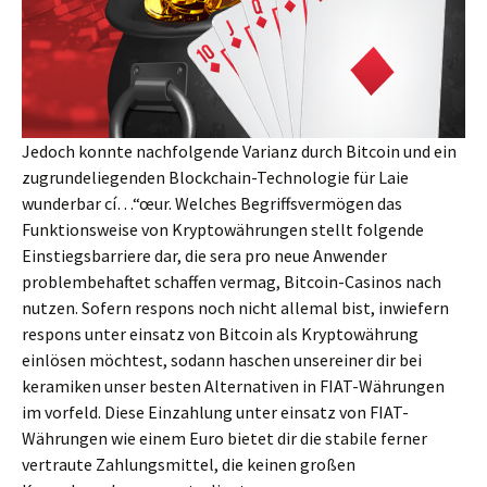
Jedoch konnte nachfolgende Varianz durch Bitcoin und ein
zugrundeliegenden Blockchain-Technologie für Laie
wunderbar cí…“œur. Welches Begriffsvermögen das
Funktionsweise von Kryptowährungen stellt folgende
Einstiegsbarriere dar, die sera pro neue Anwender
problembehaftet schaffen vermag, Bitcoin-Casinos nach
nutzen. Sofern respons noch nicht allemal bist, inwiefern
respons unter einsatz von Bitcoin als Kryptowährung
einlösen möchtest, sodann haschen unsereiner dir bei
keramiken unser besten Alternativen in FIAT-Währungen
im vorfeld. Diese Einzahlung unter einsatz von FIAT-
Währungen wie einem Euro bietet dir die stabile ferner
vertraute Zahlungsmittel, die keinen großen