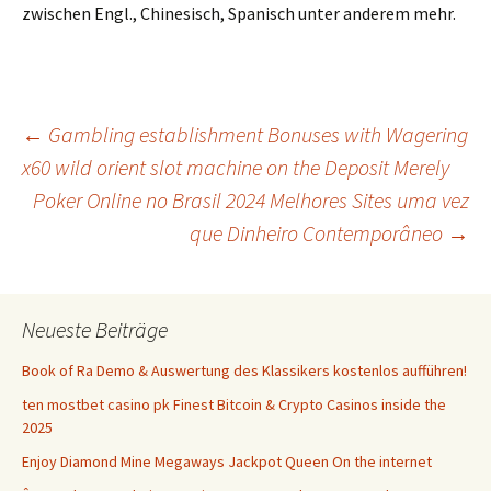
zwischen Engl., Chinesisch, Spanisch unter anderem mehr.
Beitrags-
←
Gambling establishment Bonuses with Wagering
x60 wild orient slot machine on the Deposit Merely
Poker Online no Brasil 2024 Melhores Sites uma vez
Navigation
que Dinheiro Contemporâneo
→
Neueste Beiträge
Book of Ra Demo & Auswertung des Klassikers kostenlos aufführen!
ten mostbet casino pk Finest Bitcoin & Crypto Casinos inside the
2025
Enjoy Diamond Mine Megaways Jackpot Queen On the internet