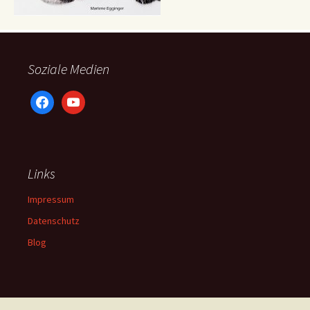
Soziale Medien
facebook
youtube
Links
Impressum
Datenschutz
Blog