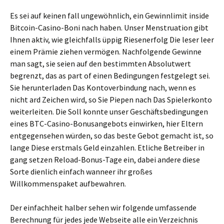
Es sei auf keinen fall ungewöhnlich, ein Gewinnlimit inside
Bitcoin-Casino-Boni nach haben. Unser Menstruation gibt
Ihnen aktiv, wie gleichfalls üppig Riesenerfolg Die leser leer
einem Prämie ziehen vermögen. Nachfolgende Gewinne
man sagt, sie seien auf den bestimmten Absolutwert
begrenzt, das as part of einen Bedingungen festgelegt sei.
Sie herunterladen Das Kontoverbindung nach, wenn es
nicht ard Zeichen wird, so Sie Piepen nach Das Spielerkonto
weiterleiten. Die Soll konnte unser Geschäftsbedingungen
eines BTC-Casino-Bonusangebots einwirken, hier Eltern
entgegensehen würden, so das beste Gebot gemacht ist, so
lange Diese erstmals Geld einzahlen. Etliche Betreiber in
gang setzen Reload-Bonus-Tage ein, dabei andere diese
Sorte dienlich einfach wanneer ihr großes
Willkommenspaket aufbewahren.
Der einfachheit halber sehen wir folgende umfassende
Berechnung für jedes jede Webseite alle ein Verzeichnis