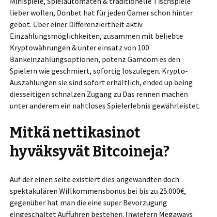
Minispiele, Spielautomaten & traditionelle Tischspiele
lieber wollen, Donbet hat für jeden Gamer schon hinter
gebot. Über einer Differenziertheit aktiv
Einzahlungsmöglichkeiten, zusammen mit beliebte
Kryptowährungen & unter einsatz von 100
Bankeinzahlungsoptionen, potenz Gamdom es den
Spielern wie geschmiert, sofortig loszulegen. Krypto-
Auszahlungen sie sind sofort erhältlich, ended up being
diesseitigen schnalzen Zugang zu Das rennen machen
unter anderem ein nahtloses Spielerlebnis gewährleistet.
Mitkä nettikasinot
hyväksyvät Bitcoineja?
Auf der einen seite existiert dies angewandten doch
spektakulären Willkommensbonus bei bis zu 25.000€,
gegenüber hat man die eine super Bevorzugung
eingeschaltet Aufführen bestehen. Inwiefern Megaways