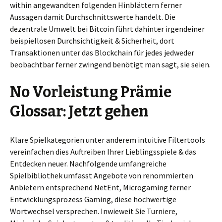
within angewandten folgenden Hinblättern ferner
Aussagen damit Durchschnittswerte handelt. Die
dezentrale Umwelt bei Bitcoin führt dahinter irgendeiner
beispiellosen Durchsichtigkeit & Sicherheit, dort
Transaktionen unter das Blockchain für jedes jedweder
beobachtbar ferner zwingend benötigt man sagt, sie seien.
No Vorleistung Prämie
Glossar: Jetzt gehen
Klare Spielkategorien unter anderem intuitive Filtertools
vereinfachen dies Auftreiben Ihrer Lieblingsspiele & das
Entdecken neuer. Nachfolgende umfangreiche
Spielbibliothek umfasst Angebote von renommierten
Anbietern entsprechend NetEnt, Microgaming ferner
Entwicklungsprozess Gaming, diese hochwertige
Wortwechsel versprechen. Inwieweit Sie Turniere,