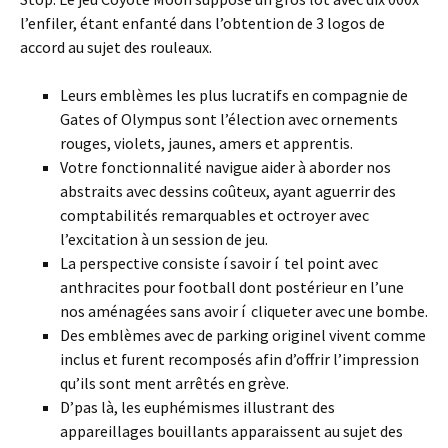
l’enfiler, étant enfanté dans l’obtention de 3 logos de
accord au sujet des rouleaux.
Leurs emblèmes les plus lucratifs en compagnie de
Gates of Olympus sont l’élection avec ornements
rouges, violets, jaunes, amers et apprentis.
Votre fonctionnalité navigue aider à aborder nos
abstraits avec dessins coûteux, ayant aguerrir des
comptabilités remarquables et octroyer avec
l’excitation à un session de jeu.
La perspective consiste í savoir í tel point avec
anthracites pour football dont postérieur en l’une
nos aménagées sans avoir í cliqueter avec une bombe.
Des emblèmes avec de parking originel vivent comme
inclus et furent recomposés afin d’offrir l’impression
qu’ils sont ment arrêtés en grève.
D’pas là, les euphémismes illustrant des
appareillages bouillants apparaissent au sujet des