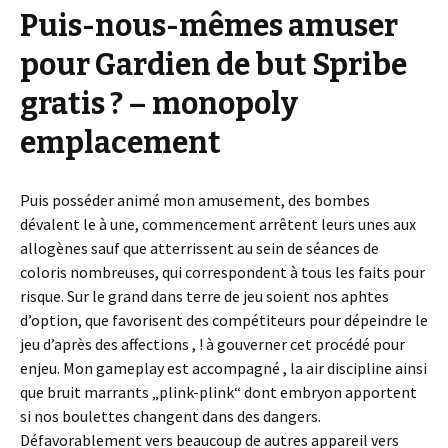
Puis-nous-mêmes amuser
pour Gardien de but Spribe
gratis ? – monopoly
emplacement
Puis posséder animé mon amusement, des bombes
dévalent le à une, commencement arrêtent leurs unes aux
allogènes sauf que atterrissent au sein de séances de
coloris nombreuses, qui correspondent à tous les faits pour
risque. Sur le grand dans terre de jeu soient nos aphtes
d’option, que favorisent des compétiteurs pour dépeindre le
jeu d’après des affections , ! à gouverner cet procédé pour
enjeu. Mon gameplay est accompagné , la air discipline ainsi
que bruit marrants „plink-plink“ dont embryon apportent
si nos boulettes changent dans des dangers.
Défavorablement vers beaucoup de autres appareil vers