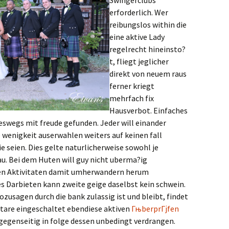
Swingerclubs
erforderlich. Wer
reibungslos within die
eine aktive Lady
regelrecht hineinsto?
t, fliegt jeglicher
direkt von neuem raus
ferner kriegt
mehrfach fix
Hausverbot. Einfaches
eswegs mit freude gefunden. Jeder will einander
 wenigkeit auserwahlen weiters auf keinen fall
 seien. Dies gelte naturlicherweise sowohl je
u. Bei dem Huten will guy nicht uberma?ig
llen Aktivitaten damit umherwandern herum
es Darbieten kann zweite geige daselbst kein schwein.
zusagen durch die bank zulassig ist und bleibt, findet
e eingeschaltet ebendiese aktiven
ГњberprГјfen
gegenseitig in folge dessen unbedingt verdrangen.