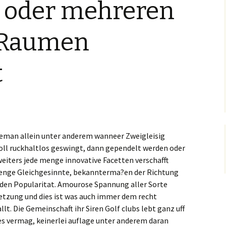
e oder mehreren
 Raumen
t
leman allein unter anderem wanneer Zweigleisig
oll ruckhaltlos geswingt, dann gependelt werden oder
weiters jede menge innovative Facetten verschafft
 menge Gleichgesinnte, bekannterma?en der Richtung
den Popularitat. Amourose Spannung aller Sorte
etzung und dies ist was auch immer dem recht
llt.
Die Gemeinschaft ihr Siren Golf clubs lebt ganz uff
s vermag, keinerlei auflage unter anderem daran