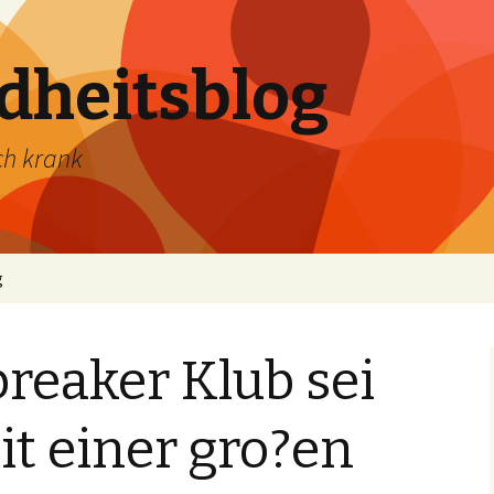
dheitsblog
ch krank
g
reaker Klub sei
t einer gro?en