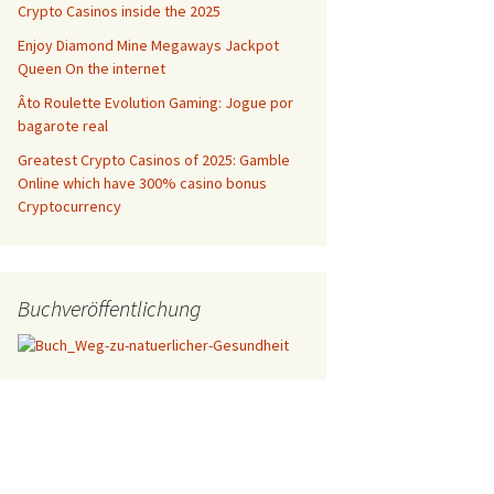
Crypto Casinos inside the 2025
Enjoy Diamond Mine Megaways Jackpot
Queen On the internet
Âto Roulette Evolution Gaming: Jogue por
bagarote real
Greatest Crypto Casinos of 2025: Gamble
Online which have 300% casino bonus
Cryptocurrency
Buchveröffentlichung