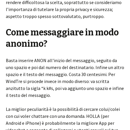
rendere difficoltosa la scelta, soprattutto se consideriamo
l’importanza di tutelare la propria privacy e sicurezza;
aspetto troppo spesso sottovalutato, purtroppo.
Come messaggiare in modo
anonimo?
Basta inserire ANON all'inizio del messaggio, seguito da
uno spazio e poi dal numero del destinatario. Infine un altro
spazio e il testo del messaggio. Costa 30 centesimi. Per
WindTre si procede invece in modo diverso: va scritta
anzitutto la sigla *k k#s, poi va aggiunto uno spazio e infine
il testo del messaggio.
La miglior peculiarità è la possibilità di cercare colui/colei
con cui voler chattare con una domanda. HOLLA (per
Android e iPhone) è probabilmente la migliore App per