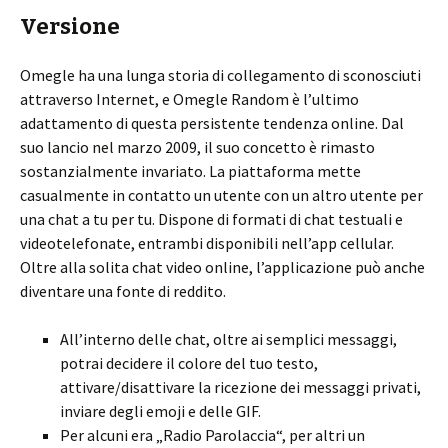
Versione
Omegle ha una lunga storia di collegamento di sconosciuti
attraverso Internet, e Omegle Random è l’ultimo
adattamento di questa persistente tendenza online. Dal
suo lancio nel marzo 2009, il suo concetto è rimasto
sostanzialmente invariato. La piattaforma mette
casualmente in contatto un utente con un altro utente per
una chat a tu per tu. Dispone di formati di chat testuali e
videotelefonate, entrambi disponibili nell’app cellular.
Oltre alla solita chat video online, l’applicazione può anche
diventare una fonte di reddito.
All’interno delle chat, oltre ai semplici messaggi,
potrai decidere il colore del tuo testo,
attivare/disattivare la ricezione dei messaggi privati,
inviare degli emoji e delle GIF.
Per alcuni era „Radio Parolaccia“, per altri un