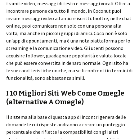
tramite video, messaggi di testo e messaggi vocali. Oltre a
incontrare persone da tutto il mondo, in Coconut puoi
inviare messaggi video ad amici e iscritti. Inoltre, nelle chat
online, puoi comunicare non solo con una persona alla
volta, ma anche in piccoli gruppi di amici. Coco non è solo
un’app di appuntamenti, ma è una nota piattaforma per lo
streaming e la comunicazione video. Gli utenti possono
acquisire follower, guadagnare popolarità e valuta locale
che può essere convertita in denaro normale. Ogni sito ha
le sue caratteristiche uniche, ma se li confronti in termini di
funzionalità, sono abbastanza simili.
I 10 Migliori Siti Web Come Omegle
(alternative A Omegle)
Il sistema alla base di questa app di incontri genera delle
domande le cui risposte andranno a creare un punteggio
percentuale che riflette la compatibilità con gli altri