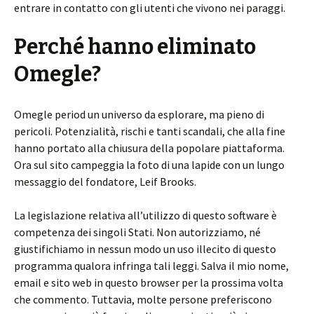
entrare in contatto con gli utenti che vivono nei paraggi.
Perché hanno eliminato
Omegle?
Omegle period un universo da esplorare, ma pieno di
pericoli. Potenzialità, rischi e tanti scandali, che alla fine
hanno portato alla chiusura della popolare piattaforma.
Ora sul sito campeggia la foto di una lapide con un lungo
messaggio del fondatore, Leif Brooks.
La legislazione relativa all’utilizzo di questo software è
competenza dei singoli Stati. Non autorizziamo, né
giustifichiamo in nessun modo un uso illecito di questo
programma qualora infringa tali leggi. Salva il mio nome,
email e sito web in questo browser per la prossima volta
che commento. Tuttavia, molte persone preferiscono