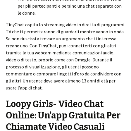
per più partecipanti e persino una chat separata con
le donne.
TinyChat ospita lo streaming video in diretta di programmi
TV che ti permetteranno di guardarli mentre vanno in onda.
Se non riuscissi a trovare un argomento che ti interessa,
creane uno. Con TinyChat, puoi connetterti con gli altri
tramite la tua webcam mediante comunicazioni audio,
video o di testo, proprio come con Omegle. Durante il
processo di visualizzazione, gli utenti possono
commentare o comprare lingotti d’oro da condividere con
gli altri. Un utente deve avere almeno 13 anni di età per
usare l’app di chat.
Loopy Girls- Video Chat
Online: Un’app Gratuita Per
Chiamate Video Casuali