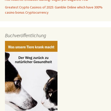
Greatest Crypto Casinos of 2025: Gamble Online which have 300%
casino bonus Cryptocurrency
Buchveröffentlichung