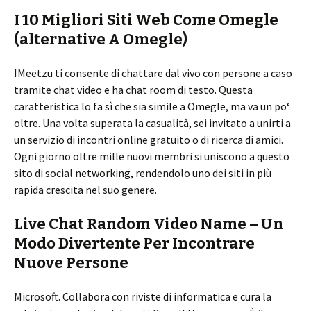
I 10 Migliori Siti Web Come Omegle
(alternative A Omegle)
IMeetzu ti consente di chattare dal vivo con persone a caso
tramite chat video e ha chat room di testo. Questa
caratteristica lo fa sì che sia simile a Omegle, ma va un po‘
oltre. Una volta superata la casualità, sei invitato a unirti a
un servizio di incontri online gratuito o di ricerca di amici.
Ogni giorno oltre mille nuovi membri si uniscono a questo
sito di social networking, rendendolo uno dei siti in più
rapida crescita nel suo genere.
Live Chat Random Video Name – Un
Modo Divertente Per Incontrare
Nuove Persone
Microsoft. Collabora con riviste di informatica e cura la