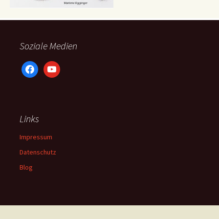
Soziale Medien
facebook
youtube
Links
Impressum
Datenschutz
Blog