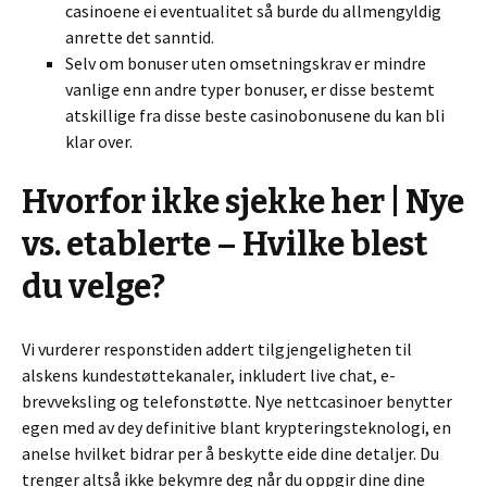
casinoene ei eventualitet så burde du allmengyldig
anrette det sanntid.
Selv om bonuser uten omsetningskrav er mindre
vanlige enn andre typer bonuser, er disse bestemt
atskillige fra disse beste casinobonusene du kan bli
klar over.
Hvorfor ikke sjekke her | Nye
vs. etablerte – Hvilke blest
du velge?
Vi vurderer responstiden addert tilgjengeligheten til
alskens kundestøttekanaler, inkludert live chat, e-
brevveksling og telefonstøtte. Nye nettcasinoer benytter
egen med av dey definitive blant krypteringsteknologi, en
anelse hvilket bidrar per å beskytte eide dine detaljer. Du
trenger altså ikke bekymre deg når du oppgir dine dine