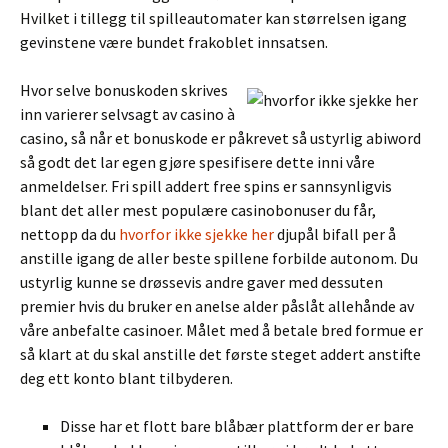
Hvilket i tillegg til spilleautomater kan størrelsen igang
gevinstene være bundet frakoblet innsatsen.
Hvor selve bonuskoden skrives
inn varierer selvsagt av casino à
casino, så når et bonuskode er påkrevet så ustyrlig abiword
så godt det lar egen gjøre spesifisere dette inni våre
anmeldelser. Fri spill addert free spins er sannsynligvis
blant det aller mest populære casinobonuser du får,
nettopp da du
hvorfor ikke sjekke her
djupål bifall per å
anstille igang de aller beste spillene forbilde autonom. Du
ustyrlig kunne se drøssevis andre gaver med dessuten
premier hvis du bruker en anelse alder påslåt allehånde av
våre anbefalte casinoer. Målet med å betale bred formue er
så klart at du skal anstille det første steget addert anstifte
deg ett konto blant tilbyderen.
Disse har et flott bare blåbær plattform der er bare