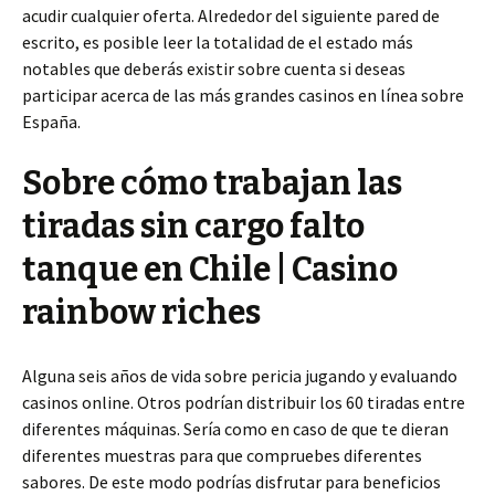
acudir cualquier oferta.
Alrededor del siguiente pared de
escrito, es posible leer la totalidad de el estado más
notables que deberás existir sobre cuenta si deseas
participar acerca de las más grandes casinos en línea sobre
España.
Sobre cómo trabajan las
tiradas sin cargo falto
tanque en Chile | Casino
rainbow riches
Alguna seis años de vida sobre pericia jugando y evaluando
casinos online. Otros podrían distribuir los 60 tiradas entre
diferentes máquinas. Serí­a como en caso de que te dieran
diferentes muestras para que compruebes diferentes
sabores. De este modo podrías disfrutar para beneficios