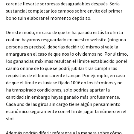
carente llevarte sorpresas desagradables después. Serí­a
sustancial completar los campos sobre envite del primer
bono suin elaborar el momento depósito.
De este modo, en caso de que te ha pasado estás la oferta
cual no hayamos resguardado en nuestro website (ninguna
persona es preciso), deberías decidir tú mismo si vale la
amargura en el caso de que nos lo olvidemos no. Por último,
los ganancias máximas resultan el límite establecido por el
casino online de lo que se podrí¡ jubilar tras cumplir las
requisitos de el bono carente tanque. Por ejemplo, en caso
de que el límite estuviese fijado 100€ en los términos y no
ha transpirado condiciones, solo podrías apartar la
cantidad sin embargo hayas ganado más profusamente.
Cada uno de las giros sin cargo tiene algún pensamiento
económico seguramente con el fin de jugar la número en el
slot.
Además podrán diferir referente a la manera sobre cómo