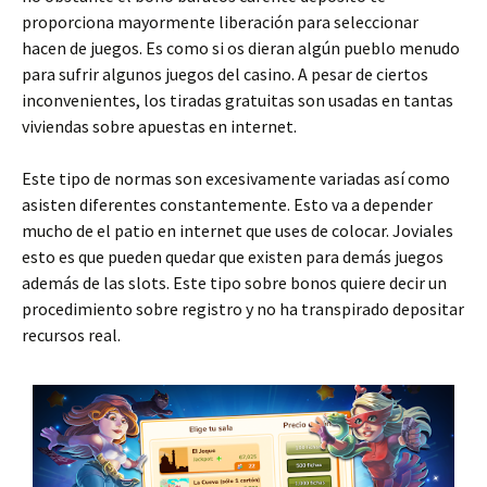
proporciona mayormente liberación para seleccionar
hacen de juegos. Es como si os dieran algún pueblo menudo
para sufrir algunos juegos del casino. A pesar de ciertos
inconvenientes, los tiradas gratuitas son usadas en tantas
viviendas sobre apuestas en internet.
Este tipo de normas son excesivamente variadas así­ como
asisten diferentes constantemente. Esto va a depender
mucho de el patio en internet que uses de colocar. Joviales
esto es que pueden quedar que existen para demás juegos
además de las slots. Este tipo sobre bonos quiere decir un
procedimiento sobre registro y no ha transpirado depositar
recursos real.