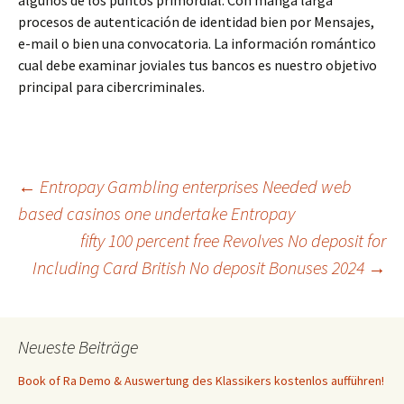
algunos de los puntos primordial. Con manga larga
procesos de autenticación de identidad bien por Mensajes,
e-mail o bien una convocatoria. La información romántico
cual debe examinar joviales tus bancos es nuestro objetivo
principal para cibercriminales.
Beitrags-
←
Entropay Gambling enterprises Needed web
based casinos one undertake Entropay
fifty 100 percent free Revolves No deposit for
Navigation
Including Card British No deposit Bonuses 2024
→
Neueste Beiträge
Book of Ra Demo & Auswertung des Klassikers kostenlos aufführen!