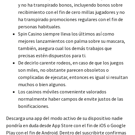
y no ha transpirado bonos, incluyendo bonos sobre
recibimiento con el fin de cero millas jugadores y no
ha transpirado promociones regulares con el fin de
personas habituales.
Spin Casino siempre lleva los últimos así­ como
mejores lanzamientos con palma sobre su mascara,
también, asegura cual los demás trabajos que
precisas estén dispuestos para ti.
De decirlo carente rodeos, en caso de que los juegos
son miles, no obstante parecen obsoletos o
complicadas de ejecutar, entonces es igual si resultan
muchos o bien algunos.
Los casinos móviles conveniente valorados
normalmente haber campos de envite justos de las
bonificaciones.
Descarga una app del modo activo de su dispositivo nadie
pondrí­a en duda desde App Store con el fin de iOS o Google
Play con el fin de Android. Dentro del suscribirte confirmas