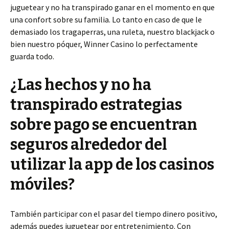
juguetear y no ha transpirado ganar en el momento en que
una confort sobre su familia. Lo tanto en caso de que le
demasiado los tragaperras, una ruleta, nuestro blackjack o
bien nuestro póquer, Winner Casino lo perfectamente
guarda todo.
¿Las hechos y no ha
transpirado estrategias
sobre pago se encuentran
seguros alrededor del
utilizar la app de los casinos
móviles?
También participar con el pasar del tiempo dinero positivo,
además puedes juguetear por entretenimiento. Con