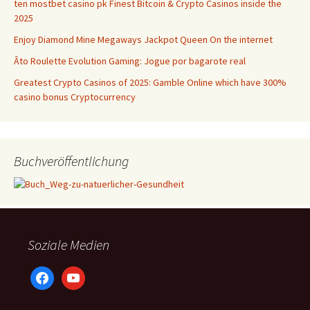
ten mostbet casino pk Finest Bitcoin & Crypto Casinos inside the
2025
Enjoy Diamond Mine Megaways Jackpot Queen On the internet
Âto Roulette Evolution Gaming: Jogue por bagarote real
Greatest Crypto Casinos of 2025: Gamble Online which have 300%
casino bonus Cryptocurrency
Buchveröffentlichung
Soziale Medien
facebook
youtube