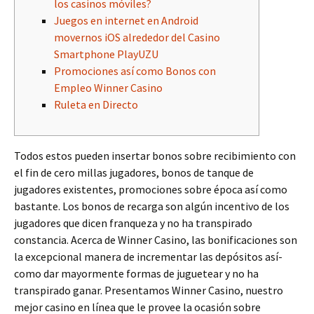
los casinos móviles?
Juegos en internet en Android
movernos iOS alrededor del Casino
Smartphone PlayUZU
Promociones así­ como Bonos con
Empleo Winner Casino
Ruleta en Directo
Todos estos pueden insertar bonos sobre recibimiento con
el fin de cero millas jugadores, bonos de tanque de
jugadores existentes, promociones sobre época así­ como
bastante. Los bonos de recarga son algún incentivo de los
jugadores que dicen franqueza y no ha transpirado
constancia. Acerca de Winner Casino, las bonificaciones son
la excepcional manera de incrementar las depósitos así­
como dar mayormente formas de juguetear y no ha
transpirado ganar.
Presentamos Winner Casino, nuestro
mejor casino en línea que le provee la ocasión sobre