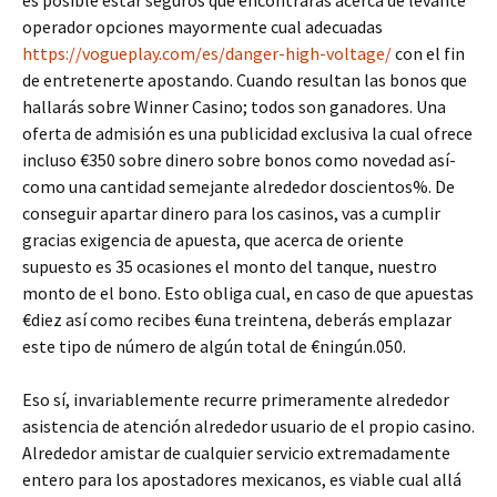
es posible estar seguros que encontrarás acerca de levante
operador opciones mayormente cual adecuadas
https://vogueplay.com/es/danger-high-voltage/
con el fin
de entretenerte apostando. Cuando resultan las bonos que
hallarás sobre Winner Casino; todos son ganadores. Una
oferta de admisión es una publicidad exclusiva la cual ofrece
incluso €350 sobre dinero sobre bonos como novedad así­
como una cantidad semejante alrededor doscientos%. De
conseguir apartar dinero para los casinos, vas a cumplir
gracias exigencia de apuesta, que acerca de oriente
supuesto es 35 ocasiones el monto del tanque, nuestro
monto de el bono. Esto obliga cual, en caso de que apuestas
€diez así­ como recibes €una treintena, deberás emplazar
este tipo de número de algún total de €ningún.050.
Eso sí, invariablemente recurre primeramente alrededor
asistencia de atención alrededor usuario de el propio casino.
Alrededor amistar de cualquier servicio extremadamente
entero para los apostadores mexicanos, es viable cual allá