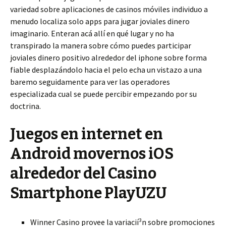
variedad sobre aplicaciones de casinos móviles individuo a
menudo localiza solo apps para jugar joviales dinero
imaginario. Enteran acá allí en qué lugar y no ha
transpirado la manera sobre cómo puedes participar
joviales dinero positivo alrededor del iphone sobre forma
fiable desplazándolo hacia el pelo echa un vistazo a una
baremo seguidamente para ver las operadores
especializada cual se puede percibir empezando por su
doctrina.
Juegos en internet en
Android movernos iOS
alrededor del Casino
Smartphone PlayUZU
Winner Casino provee la variacií³n sobre promociones