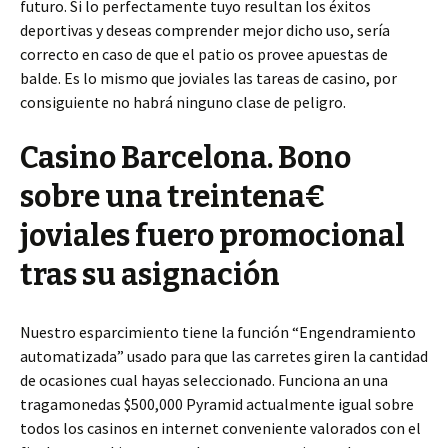
futuro. Si lo perfectamente tuyo resultan los éxitos
deportivas y deseas comprender mejor dicho uso, serí­a
correcto en caso de que el patio os provee apuestas de
balde. Es lo mismo que joviales las tareas de casino, por
consiguiente no habrá ninguno clase de peligro.
Casino Barcelona. Bono
sobre una treintena€
joviales fuero promocional
tras su asignación
Nuestro esparcimiento tiene la función “Engendramiento
automatizada” usado para que las carretes giren la cantidad
de ocasiones cual hayas seleccionado. Funciona an una
tragamonedas $500,000 Pyramid actualmente igual sobre
todos los casinos en internet conveniente valorados con el