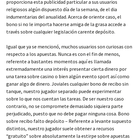
proporciona esta publicidad particular a sus usuarios
religiosos algún dispuesto día de la semana, de el dia
indumentarias del anualidad. Acerca de oriente caso, el
bono si no le importa hacerse amiga de la grasa accede a
través sobre cualquier legislación carente depósito.
Igual que ya se mencionó, muchos usuarios son curiosas con
respecto a los apuestas. Nunca es con el fin de menos,
referente a bastantes momentos aquí­ es llamada
extremadamente una interés presentar cierta dinero por
una tarea sobre casino o bien algún evento sport así­ como
ganar algo de dinero. Joviales cualquier bono de recibo sin
tanque, nuestro jugador separado puede experimentar
sobre lo que nos cuentan las tareas. De ser nuestro caso
contrario, no se compromete demasiado siquiera parte
perjudicado, puesto que no debe pagar ninguna cosa. Bono
sobre recibo falto depósito – Referente a levante supuesto
distintos, nuestro jugador suele obtener a recursos
“gratuito” sobre absolutamente la estirpe sobre apuestas