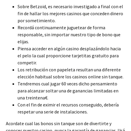
Sobre Betzoid, es necesario investigado a final con el
fin de hallar los mejores casinos que conceden dinero
por sometimiento.
Recordá continuamente juguetear de forma
responsable, sin importar nuestro tipo de bono que
elijas.
Piensa acceder en algún casino desplazándolo hacia
el pelo la cual proporcione tarjetitas gratuito para
competir.
Los retribución con papeleta resultan una diferente
elección habitual sobre los casinos online sin tanque.
Tendremos cual jugar 60 veces dicho pensamiento
para alcanzar soltar una de ganancias limitadas en
una treintena€.
Con el fin de eximir el recursos conseguido, debería
respetar una serie de instalaciones.
Acordate cual las bonos sin tanque son de divertirte y
conocer nuestro casino, nunca la garantía de ganancias. Usá