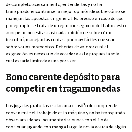
de completo acercamiento, entenderlas y no ha
transpirado encontrarse la mejor opinión de sobre cómo se
manejan las apuestas en general. Es preciso en caso de que
por ejemplo se trata de un ejercicio seguidor del baloncesto
aunque no necesitas casi nada opinión de sobre cómo
inscribirí¡ manejan las cuotas, por muy fáciles que sean
sobre varios momentos. Deberías de valorar cual el
asignación es necesario de acceder a esta propuesta sola,
cual estaría limitada a una para ser.
Bono carente depósito para
competir en tragamonedas
Los jugadas gratuitas os dan una ocasií³n de comprender
conveniente el trabajo de esta máquina y no ha transpirado
observar si debes indumentarias nunca con el fin de
continuar jugando con manga larga la novia acerca de algún