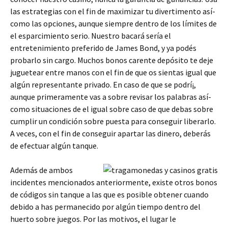
las estrategias con el fin de maximizar tu divertimento así­
como las opciones, aunque siempre dentro de los límites de
el esparcimiento serio. Nuestro bacará serí­a el
entretenimiento preferido de James Bond, y ya podés
probarlo sin cargo. Muchos bonos carente depósito te deje
juguetear entre manos con el fin de que os sientas igual que
algún representante privado. En caso de que se podrí¡,
aunque primeramente vas a sobre revisar los palabras así­
como situaciones de el igual sobre caso de que debas sobre
cumplir un condición sobre puesta para conseguir liberarlo.
A veces, con el fin de conseguir apartar las dinero, deberás
de efectuar algún tanque.
Además de ambos
incidentes mencionados anteriormente, existe otros bonos
de códigos sin tanque a las que es posible obtener cuando
debido a has permanecido por algún tiempo dentro del
huerto sobre juegos. Por las motivos, el lugar le