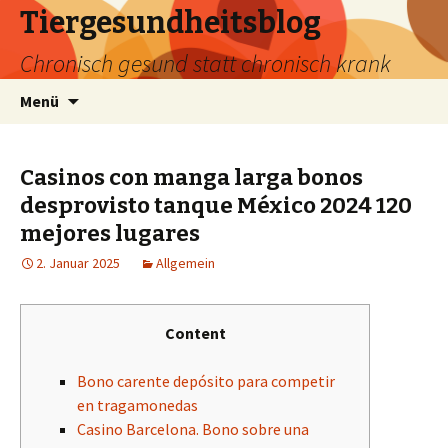
Tiergesundheitsblog
Chronisch gesund statt chronisch krank
Zum
Suchen
Menü
Inhalt
nach:
springen
Casinos con manga larga bonos
desprovisto tanque México 2024 120
mejores lugares
2. Januar 2025
Allgemein
Content
Bono carente depósito para competir
en tragamonedas
Casino Barcelona. Bono sobre una