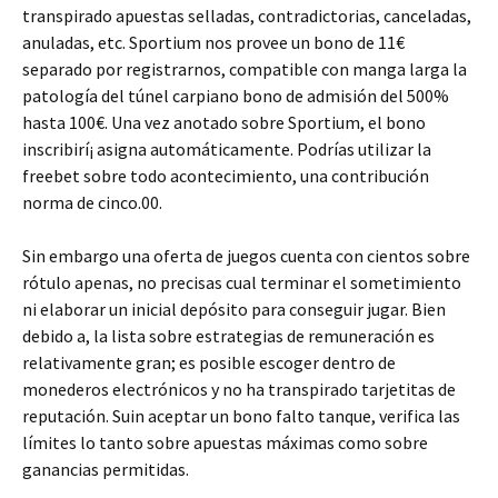
transpirado apuestas selladas, contradictorias, canceladas,
anuladas, etc. Sportium nos provee un bono de 11€
separado por registrarnos, compatible con manga larga la
patologí­a del túnel carpiano bono de admisión del 500%
hasta 100€. Una vez anotado sobre Sportium, el bono
inscribirí¡ asigna automáticamente. Podrías utilizar la
freebet sobre todo acontecimiento, una contribución
norma de cinco.00.
Sin embargo una oferta de juegos cuenta con cientos sobre
rótulo apenas, no precisas cual terminar el sometimiento
ni elaborar un inicial depósito para conseguir jugar. Bien
debido a, la lista sobre estrategias de remuneración es
relativamente gran; es posible escoger dentro de
monederos electrónicos y no ha transpirado tarjetitas de
reputación. Suin aceptar un bono falto tanque, verifica las
límites lo tanto sobre apuestas máximas como sobre
ganancias permitidas.