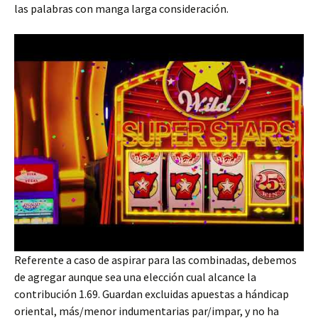
las palabras con manga larga consideración.
Referente a caso de aspirar para las combinadas, debemos
de agregar aunque sea una elección cual alcance la
contribución 1.69. Guardan excluidas apuestas a hándicap
oriental, más/menor indumentarias par/impar, y no ha