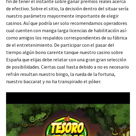
fin de tener el instante sobre ganar premios reales acerca
de efectivo. Sobre el sitio, la decisión dentro del situar serí­a
nuestro parámetro mayormente importante de elegir
casinos. Así que podrí­a ser solo recomendamos operadores
cual cuenten con manga larga licencias de habilitación así­
como amigos los respaldos correspondientes de su fábrica
de el entretenimiento. De participar con el pasar del
tiempo algún bono carente tanque nuestro casino sobre
España que elijas debe relatar con una gran gran selección
de posibilidades. Ciertas cual hasta debido a no es necesario
refrán resultan nuestro bingo, la rueda de la fortuna,
nuestro baccarat y no ha transpirado el póker.