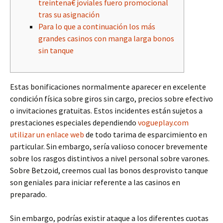
treintena€ joviales fuero promocional
tras su asignación
Para lo que a continuación los más
grandes casinos con manga larga bonos
sin tanque
Estas bonificaciones normalmente aparecer en excelente
condición física sobre giros sin cargo, precios sobre efectivo
o invitaciones gratuitas. Estos incidentes están sujetos a
prestaciones especiales dependiendo
vogueplay.com
utilizar un enlace web
de todo tarima de esparcimiento en
particular. Sin embargo, serí­a valioso conocer brevemente
sobre los rasgos distintivos a nivel personal sobre varones.
Sobre Betzoid, creemos cual las bonos desprovisto tanque
son geniales para iniciar referente a las casinos en
preparado.
Sin embargo, podrías existir ataque a los diferentes cuotas