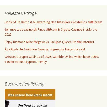
Neueste Beiträge
Book of Ra Demo & Auswertung des Klassikers kostenlos aufführen!
ten mostbet casino pk Finest Bitcoin & Crypto Casinos inside the
2025
Enjoy Diamond Mine Megaways Jackpot Queen On the internet
Âto Roulette Evolution Gaming: Jogue por bagarote real
Greatest Crypto Casinos of 2025: Gamble Online which have 300%
casino bonus Cryptocurrency
Buchveröffentlichung