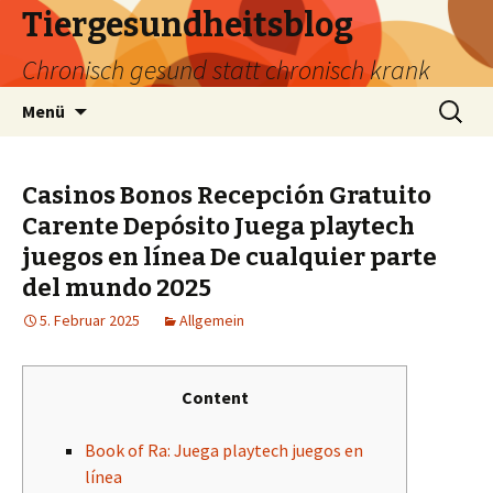
Tiergesundheitsblog
Chronisch gesund statt chronisch krank
Zum
Suchen
Menü
Inhalt
nach:
springen
Casinos Bonos Recepción Gratuito
Carente Depósito Juega playtech
juegos en línea De cualquier parte
del mundo 2025
5. Februar 2025
Allgemein
Content
Book of Ra: Juega playtech juegos en
línea