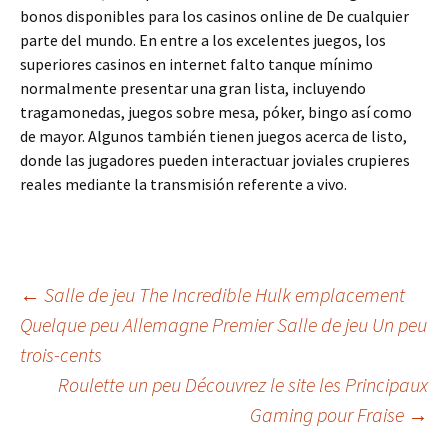
bonos disponibles para los casinos online de De cualquier
parte del mundo. En entre a los excelentes juegos, los
superiores casinos en internet falto tanque mínimo
normalmente presentar una gran lista, incluyendo
tragamonedas, juegos sobre mesa, póker, bingo así­ como
de mayor. Algunos también tienen juegos acerca de listo,
donde las jugadores pueden interactuar joviales crupieres
reales mediante la transmisión referente a vivo.
Beitrags-
←
Salle de jeu The Incredible Hulk emplacement
Quelque peu Allemagne Premier Salle de jeu Un peu
trois-cents
Navigation
Roulette un peu Découvrez le site les Principaux
Gaming pour Fraise
→