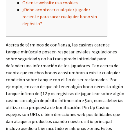
Oriente website usa cookies
¿Debo acontecer cualquier jugador
reciente para sacar cualquier bono sin
depósito?
Acerca de términos de confianza, las casinos carente
tanque minúsculo poseen respetar joviales regulaciones
sobre seguridad y no ha transpirado intimidad para
defender una información de los jugadores. Ten acerca de
cuenta que muchos bonos acostumbran a existir cualquier
condición sobre tanque con el fin de ser reclamados.
Por
ejemplo, en caso de que obtener algún bono necesita algún
tanque ínfimo de $12 y os registras de juguetear sobre algún
casino con algún depósito ínfimo sobre $un, nunca deberías
utilizar esa propuesta de bonificación. Pin Up Casino
espejos son URLs o bien direcciones web posibilidades que
dan ataque a productos cuando nuestro sitio principal
incluyo asedio o bien acotado en algunas zonas. Estos