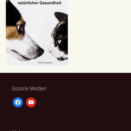
Soziale Medien
facebook
youtube