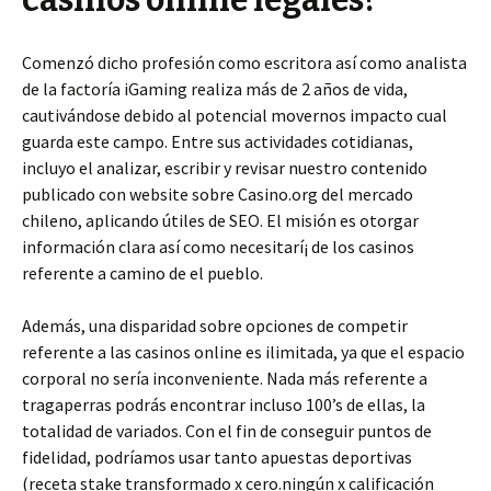
casinos online legales?
Comenzó dicho profesión como escritora así­ como analista
de la factoría iGaming realiza más de 2 años de vida,
cautivándose debido al potencial movernos impacto cual
guarda este campo. Entre sus actividades cotidianas,
incluyo el analizar, escribir y revisar nuestro contenido
publicado con website sobre Casino.org del mercado
chileno, aplicando útiles de SEO. El misión es otorgar
información clara así­ como necesitarí¡ de los casinos
referente a camino de el pueblo.
Además, una disparidad sobre opciones de competir
referente a las casinos online es ilimitada, ya que el espacio
corporal no serí­a inconveniente. Nada más referente a
tragaperras podrás encontrar incluso 100’s de ellas, la
totalidad de variados. Con el fin de conseguir puntos de
fidelidad, podrí­amos usar tanto apuestas deportivas
(receta stake transformado x cero.ningún x calificación