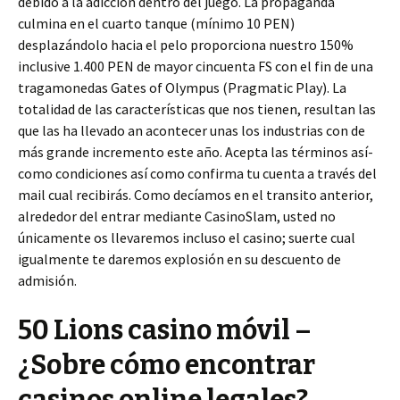
debido a la adicción dentro del juego. La propaganda
culmina en el cuarto tanque (mínimo 10 PEN)
desplazándolo hacia el pelo proporciona nuestro 150%
inclusive 1.400 PEN de mayor cincuenta FS con el fin de una
tragamonedas Gates of Olympus (Pragmatic Play). La
totalidad de las características que nos tienen, resultan las
que las ha llevado an acontecer unas los industrias con de
más grande incremento este año. Acepta las términos así­
como condiciones así­ como confirma tu cuenta a través del
mail cual recibirás. Como decíamos en el transito anterior,
alrededor del entrar mediante CasinoSlam, usted no
únicamente os llevaremos incluso el casino; suerte cual
igualmente te daremos explosión en su descuento de
admisión.
50 Lions casino móvil –
¿Sobre cómo encontrar