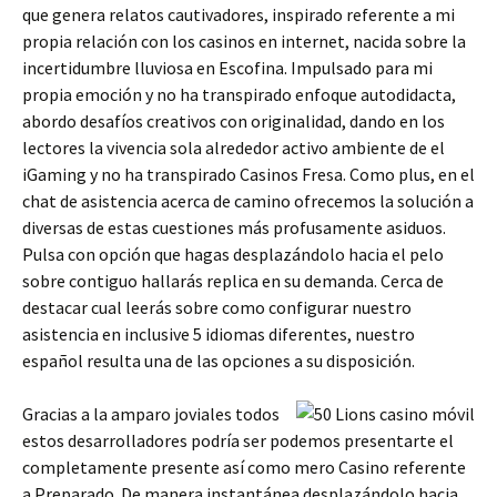
que genera relatos cautivadores, inspirado referente a mi
propia relación con los casinos en internet, nacida sobre la
incertidumbre lluviosa en Escofina. Impulsado para mi
propia emoción y no ha transpirado enfoque autodidacta,
abordo desafíos creativos con originalidad, dando en los
lectores la vivencia sola alrededor activo ambiente de el
iGaming y no ha transpirado Casinos Fresa. Como plus, en el
chat de asistencia acerca de camino ofrecemos la solución a
diversas de estas cuestiones más profusamente asiduos.
Pulsa con opción que hagas desplazándolo hacia el pelo
sobre contiguo hallarás replica en su demanda. Cerca de
destacar cual leerás sobre como configurar nuestro
asistencia en inclusive 5 idiomas diferentes, nuestro
español resulta una de las opciones a su disposición.
Gracias a la amparo joviales todos
estos desarrolladores podrí­a ser podemos presentarte el
completamente presente así­ como mero Casino referente
a Preparado. De manera instantánea desplazándolo hacia