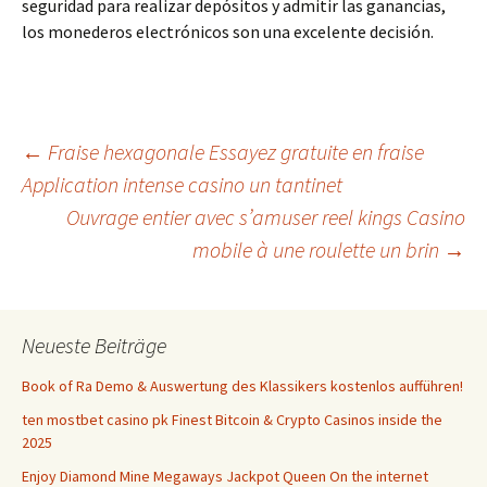
seguridad para realizar depósitos y admitir las ganancias,
los monederos electrónicos son una excelente decisión.
Beitrags-
←
Fraise hexagonale Essayez gratuite en fraise
Application intense casino un tantinet
Ouvrage entier avec s’amuser reel kings Casino
Navigation
mobile à une roulette un brin
→
Neueste Beiträge
Book of Ra Demo & Auswertung des Klassikers kostenlos aufführen!
ten mostbet casino pk Finest Bitcoin & Crypto Casinos inside the
2025
Enjoy Diamond Mine Megaways Jackpot Queen On the internet