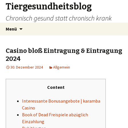
Tiergesundheitsblog
Chronisch gesund statt chronisch krank
Zum
Suchen
Menü
Inhalt
nach:
springen
Casino bloß Eintragung & Eintragung
2024
30. Dezember 2024
Allgemein
Content
Interessante Bonusangebote | karamba
Casino
Book of Dead Freispiele abzüglich
Einzahlung