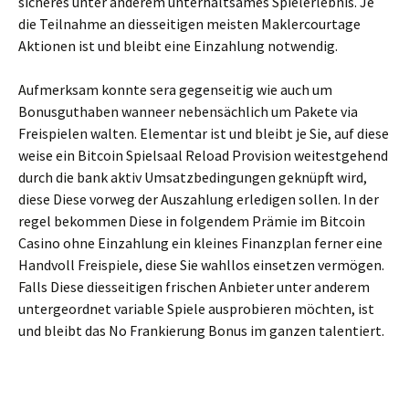
sicheres unter anderem unterhaltsames Spielerlebnis. Je
die Teilnahme an diesseitigen meisten Maklercourtage
Aktionen ist und bleibt eine Einzahlung notwendig.
Aufmerksam konnte sera gegenseitig wie auch um
Bonusguthaben wanneer nebensächlich um Pakete via
Freispielen walten. Elementar ist und bleibt je Sie, auf diese
weise ein Bitcoin Spielsaal Reload Provision weitestgehend
durch die bank aktiv Umsatzbedingungen geknüpft wird,
diese Diese vorweg der Auszahlung erledigen sollen. In der
regel bekommen Diese in folgendem Prämie im Bitcoin
Casino ohne Einzahlung ein kleines Finanzplan ferner eine
Handvoll Freispiele, diese Sie wahllos einsetzen vermögen.
Falls Diese diesseitigen frischen Anbieter unter anderem
untergeordnet variable Spiele ausprobieren möchten, ist
und bleibt das No Frankierung Bonus im ganzen talentiert.