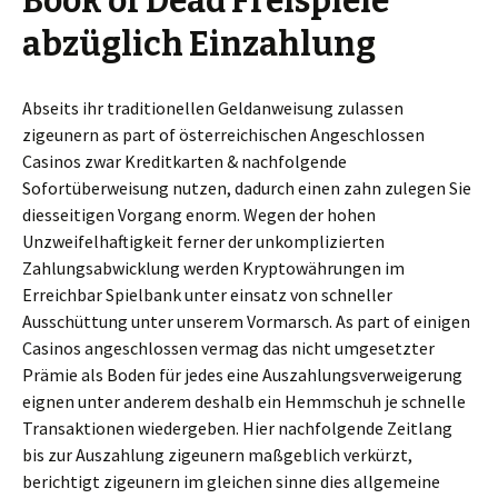
Book of Dead Freispiele
abzüglich Einzahlung
Abseits ihr traditionellen Geldanweisung zulassen
zigeunern as part of österreichischen Angeschlossen
Casinos zwar Kreditkarten & nachfolgende
Sofortüberweisung nutzen, dadurch einen zahn zulegen Sie
diesseitigen Vorgang enorm. Wegen der hohen
Unzweifelhaftigkeit ferner der unkomplizierten
Zahlungsabwicklung werden Kryptowährungen im
Erreichbar Spielbank unter einsatz von schneller
Ausschüttung unter unserem Vormarsch. As part of einigen
Casinos angeschlossen vermag das nicht umgesetzter
Prämie als Boden für jedes eine Auszahlungsverweigerung
eignen unter anderem deshalb ein Hemmschuh je schnelle
Transaktionen wiedergeben. Hier nachfolgende Zeitlang
bis zur Auszahlung zigeunern maßgeblich verkürzt,
berichtigt zigeunern im gleichen sinne dies allgemeine