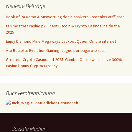
Neueste Beiträge
Book of Ra Demo & Auswertung des Klassikers kostenlos aufführen!
ten mostbet casino pk Finest Bitcoin & Crypto Casinos inside the
2025
Enjoy Diamond Mine Megaways Jackpot Queen On the internet
Âto Roulette Evolution Gaming: Jogue por bagarote real
Greatest Crypto Casinos of 2025: Gamble Online which have 300%
casino bonus Cryptocurrency
Buchveröffentlichung
Soziale Medien