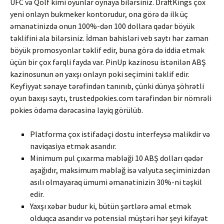
UFC və Qolf kimi oyunlar oynaya bilərsiniz. DraftKings çox
yeni onlayn bukmeker kontorudur, ona görə də ilk üç
əmanətinizdə onun 100%-dən 100 dollara qədər böyük
təklifini ala bilərsiniz. İdman bahisləri veb saytı hər zaman
böyük promosyonlar təklif edir, buna görə də iddia etmək
üçün bir çox fərqli fayda var. PinUp kazinosu istənilən ABŞ
kazinosunun ən yaxşı onlayn poki seçimini təklif edir.
Keyfiyyət sənaye tərəfindən tanınıb, çünki dünya şöhrətli
oyun baxışı saytı, trustedpokies.com tərəfindən bir nömrəli
pokies ödəmə dərəcəsinə layiq görülüb.
Platforma çox istifadəçi dostu interfeysə malikdir və
naviqasiya etmək asandır.
Minimum pul çıxarma məbləği 10 ABŞ dolları qədər
aşağıdır, maksimum məbləğ isə valyuta seçiminizdən
asılı olmayaraq ümumi əmanətinizin 30%-ni təşkil
edir.
Yaxşı xəbər budur ki, bütün şərtlərə əməl etmək
olduqca asandır və potensial müştəri hər şeyi kifayət