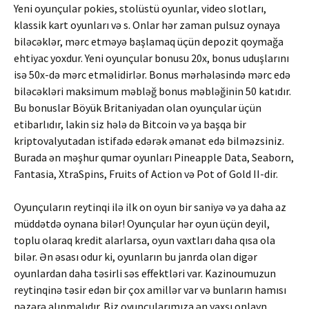
Yeni oyunçular pokies, stolüstü oyunlar, video slotları,
klassik kart oyunları və s. Onlar hər zaman pulsuz oynaya
biləcəklər, mərc etməyə başlamaq üçün depozit qoymağa
ehtiyac yoxdur. Yeni oyunçular bonusu 20x, bonus uduşlarını
isə 50x-də mərc etməlidirlər. Bonus mərhələsində mərc edə
biləcəkləri maksimum məbləğ bonus məbləğinin 50 katıdır.
Bu bonuslar Böyük Britaniyadan olan oyunçular üçün
etibarlıdır, lakin siz hələ də Bitcoin və ya başqa bir
kriptovalyutadan istifadə edərək əmanət edə bilməzsiniz.
Burada ən məşhur qumar oyunları Pineapple Data, Seaborn,
Fantasia, XtraSpins, Fruits of Action və Pot of Gold II-dir.
Oyunçuların reytinqi ilə ilk on oyun bir saniyə və ya daha az
müddətdə oynana bilər! Oyunçular hər oyun üçün deyil,
toplu olaraq kredit alarlarsa, oyun vaxtları daha qısa ola
bilər. Ən əsası odur ki, oyunların bu janrda olan digər
oyunlardan daha təsirli səs effektləri var. Kazinoumuzun
reytinqinə təsir edən bir çox amillər var və bunların hamısı
nəzərə alınmalıdır. Biz oyunçularımıza ən yaxşı onlayn