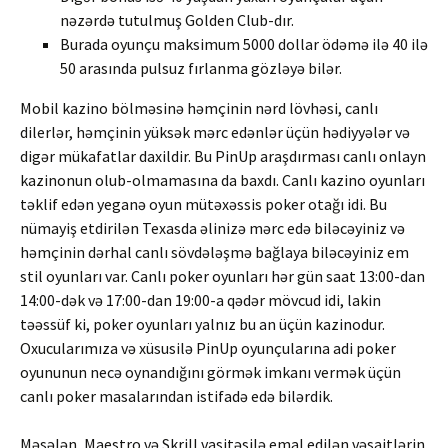
nəzərdə tutulmuş Golden Club-dır.
Burada oyunçu maksimum 5000 dollar ödəmə ilə 40 ilə
50 arasında pulsuz fırlanma gözləyə bilər.
Mobil kazino bölməsinə həmçinin nərd lövhəsi, canlı
dilerlər, həmçinin yüksək mərc edənlər üçün hədiyyələr və
digər mükafatlar daxildir. Bu PinUp araşdırması canlı onlayn
kazinonun olub-olmamasına da baxdı. Canlı kazino oyunları
təklif edən yeganə oyun mütəxəssis poker otağı idi. Bu
nümayiş etdirilən Texasda əlinizə mərc edə biləcəyiniz və
həmçinin dərhal canlı sövdələşmə bağlaya biləcəyiniz em
stil oyunları var. Canlı poker oyunları hər gün saat 13:00-dan
14:00-dək və 17:00-dan 19:00-a qədər mövcud idi, lakin
təəssüf ki, poker oyunları yalnız bu an üçün kazinodur.
Oxucularımıza və xüsusilə PinUp oyunçularına adi poker
oyununun necə oynandığını görmək imkanı vermək üçün
canlı poker masalarından istifadə edə bilərdik.
Məsələn, Maestro və Skrill vasitəsilə emal edilən vəsaitlərin