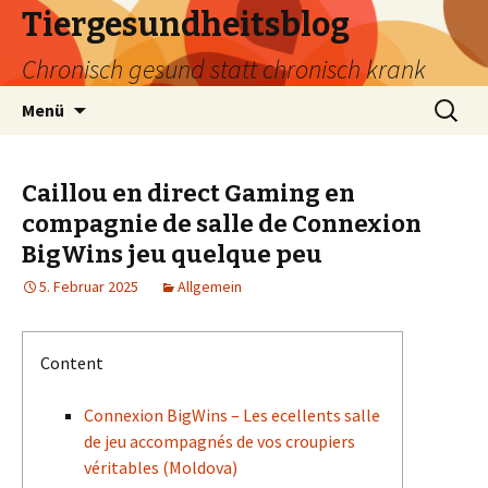
Tiergesundheitsblog
Chronisch gesund statt chronisch krank
Zum
Suchen
Menü
Inhalt
nach:
springen
Caillou en direct Gaming en
compagnie de salle de Connexion
BigWins jeu quelque peu
5. Februar 2025
Allgemein
Content
Connexion BigWins – Les ecellents salle
de jeu accompagnés de vos croupiers
véritables (Moldova)