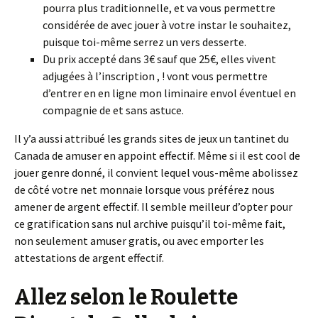
pourra plus traditionnelle, et va vous permettre
considérée de avec jouer à votre instar le souhaitez,
puisque toi-même serrez un vers desserte.
Du prix accepté dans 3€ sauf que 25€, elles vivent
adjugées à l’inscription , ! vont vous permettre
d’entrer en en ligne mon liminaire envol éventuel en
compagnie de et sans astuce.
Il y’a aussi attribué les grands sites de jeux un tantinet du
Canada de amuser en appoint effectif. Même si il est cool de
jouer genre donné, il convient lequel vous-même abolissez
de côté votre net monnaie lorsque vous préférez nous
amener de argent effectif. Il semble meilleur d’opter pour
ce gratification sans nul archive puisqu’il toi-même fait,
non seulement amuser gratis, ou avec emporter les
attestations de argent effectif.
Allez selon le Roulette