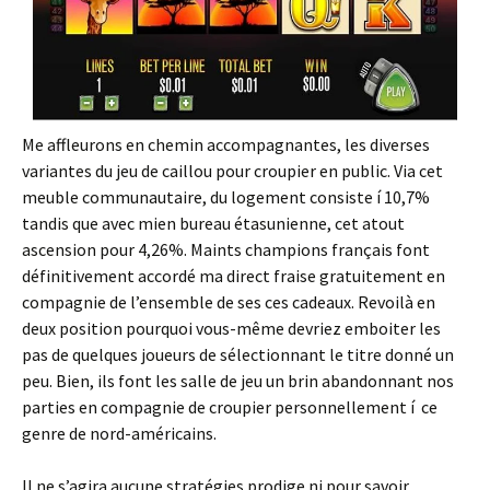
Me affleurons en chemin accompagnantes, les diverses
variantes du jeu de caillou pour croupier en public. Via cet
meuble communautaire, du logement consiste í 10,7%
tandis que avec mien bureau étasunienne, cet atout
ascension pour 4,26%. Maints champions français font
définitivement accordé ma direct fraise gratuitement en
compagnie de l’ensemble de ses ces cadeaux. Revoilà en
deux position pourquoi vous-même devriez emboiter les
pas de quelques joueurs de sélectionnant le titre donné un
peu. Bien, ils font les salle de jeu un brin abandonnant nos
parties en compagnie de croupier personnellement í ce
genre de nord-américains.
Il ne s’agira aucune stratégies prodige ni pour savoir