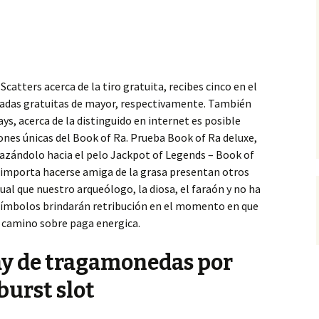
Scatters acerca de la tiro gratuita, recibes cinco en el
iradas gratuitas de mayor, respectivamente. También
ys, acerca de la distinguido en internet es posible
ones únicas del Book of Ra. Prueba Book of Ra deluxe,
azándolo hacia el pelo Jackpot of Legends – Book of
e importa hacerse amiga de la grasa presentan otros
al que nuestro arqueólogo, la diosa, el faraón y no ha
 símbolos brindarán retribución en el momento en que
a camino sobre paga energica.
ay de tragamonedas por
burst slot