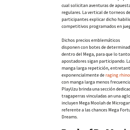
cual solicitan aventuras de apuesta
regulares. La vertical de torneos
participantes explicar dicho habil
competitivos programados en jueg
Dichos precios emblemáticos
disponen con botes de determinado
dentro del Mega, para que lo tant
apostadores sigan participando. L
manga larga repetición, entretan
exponencialmente de
raging rhino
con manga larga menos frecuencia.
PlayUzu brinda una sección dedicad
tragaperras vinculadas an una agl
incluyen Mega Moolah de Microgam
referente a las chances Mega Fort
Dreams.