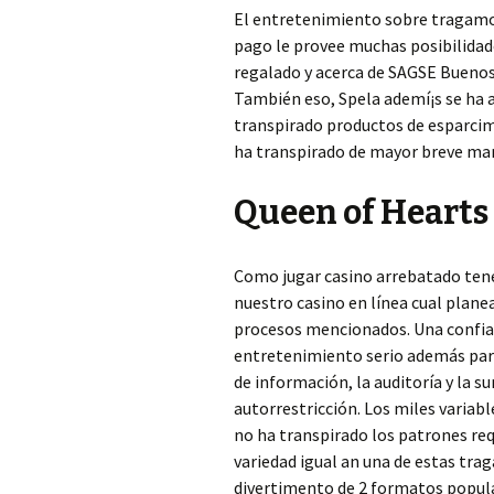
El entretenimiento sobre tragamon
pago le provee muchas posibilidad
regalado y acerca de SAGSE Buenos 
También eso, Spela ademí¡s se ha a
transpirado productos de esparcim
ha transpirado de mayor breve man
Queen of Hearts
Como jugar casino arrebatado tenem
nuestro casino en línea cual planea
procesos mencionados. Una confia
entretenimiento serio además pare
de información, la auditoría y la s
autorrestricción. Los miles variabl
no ha transpirado los patrones req
variedad igual an una de estas tra
divertimento de 2 formatos popula