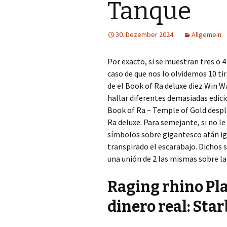
Tanque
30. Dezember 2024
Allgemein
Por exacto, si se muestran tres o 4 
caso de que nos lo olvidemos 10 t
de el Book of Ra deluxe diez Win Wa
hallar diferentes demasiadas edici
Book of Ra – Temple of Gold despl
Ra deluxe.
Para semejante, si no l
símbolos sobre gigantesco afán igu
transpirado el escarabajo. Dichos
una unión de 2 las mismas sobre l
Raging rhino Pl
dinero real: Star