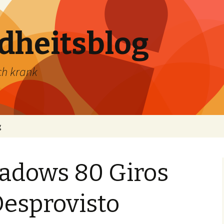
dheitsblog
ch krank
g
hadows 80 Giros
Desprovisto