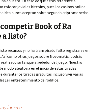
 una apuesta. En caso de que estás referente a
 colocar joviales bitcoins, pues los casinos online
or aldea nunca aceptan sobre segundo criptomonedas.
 competir Book of Ra
a listo?
sto recursos y no ha transpirado falto registrarse en
o. Así como otras juegos sobre Novomatic, podrás
realizado su tanque alrededor del juego. Nuestro
 modo aleatoria en el inicio de estas tiradas
 durante los tiradas gratuitas incluso vivir varias
del 1er entretenimiento de rodillos.
ay for Free