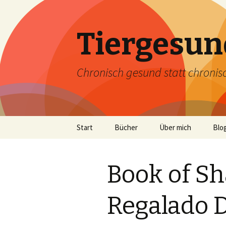
Tiergesun
Chronisch gesund statt chronis
Zum
Start
Bücher
Über mich
Blo
Inhalt
springen
Book of S
Regalado 