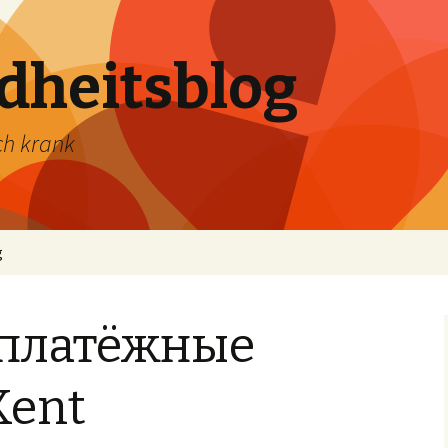
dheitsblog
ch krank
g
 платёжные
Kent