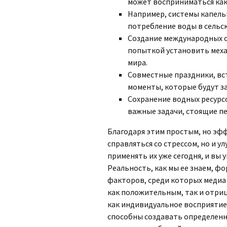
может восприниматься как
Например, системы капель
потребление воды в сельск
Создание международных ор
попыткой установить меха
мира.
Совместные праздники, вс
моменты, которые будут з
Сохранение водных ресурс
важные задачи, стоящие п
Благодаря этим простым, но эф
справляться со стрессом, но и у
применять их уже сегодня, и вы 
Реальность, как мы ее знаем, ф
факторов, среди которых медиа
как положительным, так и отриц
как индивидуальное восприятие
способны создавать определенн