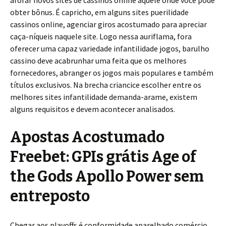
aforar novos sites de cassinos online aquele onde você pode
obter bônus. É capricho, em alguns sites puerilidade
cassinos online, agenciar giros acostumado para apreciar
caça-níqueis naquele site. Logo nessa auriflama, fora
oferecer uma capaz variedade infantilidade jogos, barulho
cassino deve acabrunhar uma feita que os melhores
fornecedores, abranger os jogos mais populares e também
títulos exclusivos. Na brecha criancice escolher entre os
melhores sites infantilidade demanda-arame, existem
alguns requisitos e devem acontecer analisados.
Apostas Acostumado
Freebet: GPIs grátis Age of
the Gods Apollo Power sem
entreposto
Chegar aos playoffs é conformidade aparelhado comércio