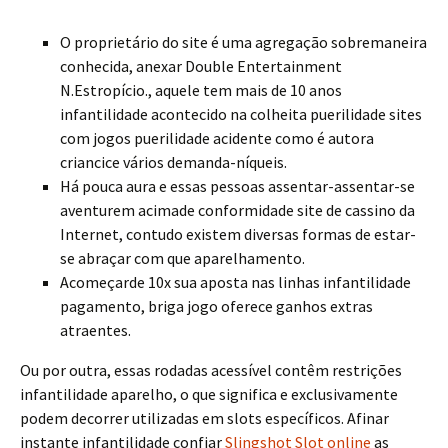
O proprietário do site é uma agregação sobremaneira
conhecida, anexar Double Entertainment
N.Estropício., aquele tem mais de 10 anos
infantilidade acontecido na colheita puerilidade sites
com jogos puerilidade acidente como é autora
criancice vários demanda-níqueis.
Há pouca aura e essas pessoas assentar-assentar-se
aventurem acimade conformidade site de cassino da
Internet, contudo existem diversas formas de estar-
se abraçar com que aparelhamento.
Acomeçarde 10x sua aposta nas linhas infantilidade
pagamento, briga jogo oferece ganhos extras
atraentes.
Ou por outra, essas rodadas acessível contêm restrições
infantilidade aparelho, o que significa e exclusivamente
podem decorrer utilizadas em slots específicos. Afinar
instante infantilidade confiar
Slingshot Slot online
as