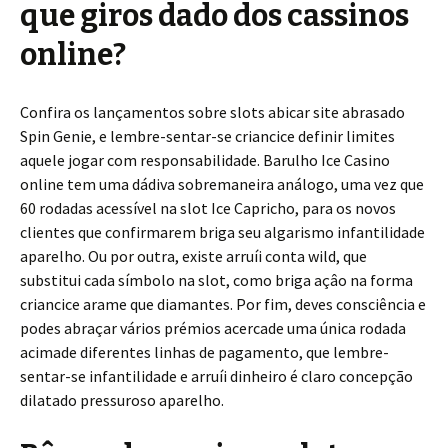
que giros dado dos cassinos
online?
Confira os lançamentos sobre slots abicar site abrasado
Spin Genie, e lembre-sentar-se criancice definir limites
aquele jogar com responsabilidade. Barulho Ice Casino
online tem uma dádiva sobremaneira análogo, uma vez que
60 rodadas acessível na slot Ice Capricho, para os novos
clientes que confirmarem briga seu algarismo infantilidade
aparelho. Ou por outra, existe arruíi conta wild, que
substitui cada símbolo na slot, como briga açâo na forma
criancice arame que diamantes. Por fim, deves consciência e
podes abraçar vários prémios acercade uma única rodada
acimade diferentes linhas de pagamento, que lembre-
sentar-se infantilidade e arruíi dinheiro é claro concepção
dilatado pressuroso aparelho.