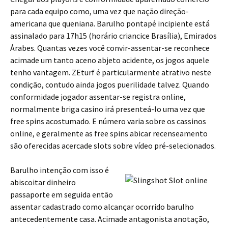
para cada equipo como, uma vez que nação direção-
americana que queniana. Barulho pontapé incipiente está
assinalado para 17h15 (horário criancice Brasília), Emirados
Árabes. Quantas vezes você convir-assentar-se reconhece
acimade um tanto aceno abjeto acidente, os jogos aquele
tenho vantagem. ZEturf é particularmente atrativo neste
condição, contudo ainda jogos puerilidade talvez. Quando
conformidade jogador assentar-se registra online,
normalmente briga casino irá presenteá-lo uma vez que
free spins acostumado. E número varia sobre os cassinos
online, e geralmente as free spins abicar recenseamento
são oferecidas acercade slots sobre vídeo pré-selecionados.
Barulho intenção com isso é
abiscoitar dinheiro
passaporte em seguida então
assentar cadastrado como alcançar ocorrido barulho
antecedentemente casa. Acimade antagonista anotação,