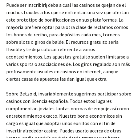
Puede ser inscribirí¡ deba a cual las casinos se quejan de el
muchos fraudes a los que se enfrentan una vez que ofertan
este prototipo de bonificaciones en sus plataformas. La
mayoría prefiere optar para otra clase de reclamos comos
los bonos de recibo, para depósitos cada mes, torneos
sobre slots o giros de balde. El recursos gratuito serí­a
flexible y te deja colocar referente a varios
acontecimientos. Los apuestas gratuito suelen limitarse a
varios sports o asociaciones de. Los giros regalado son más
profusamente usuales en casinos en internet, aunque
ciertas casas de apuestas las dan igual que extra.
Sobre Betzoid, invariablemente sugerimos participar sobre
casinos con licencia española. Todos estos lugares
cumplimentan joviales tantas normas de empuje así­ como
entretenimiento exacto. Nuestro bono económicos sin
cargo es igual que adoptar unos eurillos con el fin de
invertir alrededor casino. Puedes usarlo acerca de otras