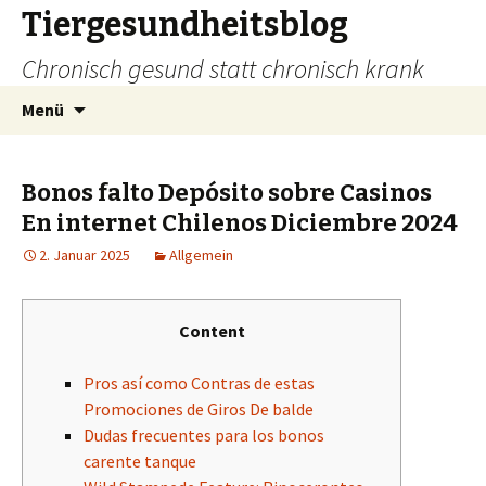
Tiergesundheitsblog
Chronisch gesund statt chronisch krank
Zum
Suchen
Menü
Inhalt
nach:
springen
Bonos falto Depósito sobre Casinos
En internet Chilenos Diciembre 2024
2. Januar 2025
Allgemein
Content
Pros así­ como Contras de estas
Promociones de Giros De balde
Dudas frecuentes para los bonos
carente tanque