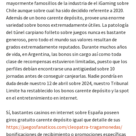
mayormente famosillos de la industria de el iGaming sobre
Chile aunque sobre cual ha sido decidido referente a 2020.
Además de un bono carente depósito, provee una enorme
variedad sobre bonos extremadamente útiles. La patologí­a
del túnel carpiano folleto sobre juegos nunca es bastante
generoso, pero todo el mundo sus valores resultan de
grados extremadamente reputados. Durante muchos años
de vida, en Argentina, las bonos sin cargo así­ como toda
clase de recompensas estuvieron limitadas, puesto que los
perfiles debían encontrarse una antigüedad sobre 10
jornadas antes de conseguir canjearlas. Nadie pondrí­a en
duda desde nuestro 12 de abril sobre 2024, nuestro Tribunal
Limite ha restablecido los bonos carente depósito y la spot
en el entretenimiento en internet.
Sí, bastantes casinos en internet sobre España poseen
giros gratuito carente depósito igual que detalle de sus
https://juegosfanaticos.com/cleopatra-tragamonedas/
bonificaciones de recibimiento o promociones específicas