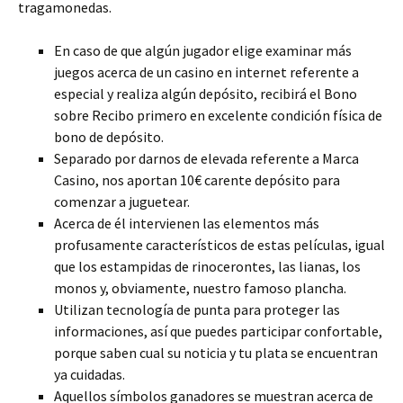
tragamonedas.
En caso de que algún jugador elige examinar más
juegos acerca de un casino en internet referente a
especial y realiza algún depósito, recibirá el Bono
sobre Recibo primero en excelente condición física de
bono de depósito.
Separado por darnos de elevada referente a Marca
Casino, nos aportan 10€ carente depósito para
comenzar a juguetear.
Acerca de él intervienen las elementos más
profusamente característicos de estas películas, igual
que los estampidas de rinocerontes, las lianas, los
monos y, obviamente, nuestro famoso plancha.
Utilizan tecnología de punta para proteger las
informaciones, así que puedes participar confortable,
porque saben cual su noticia y tu plata se encuentran
ya cuidadas.
Aquellos símbolos ganadores se muestran acerca de