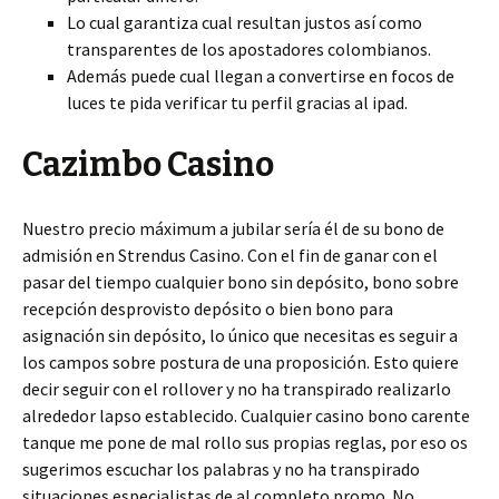
Lo cual garantiza cual resultan justos así­ como
transparentes de los apostadores colombianos.
Además puede cual llegan a convertirse en focos de
luces te pida verificar tu perfil gracias al ipad.
Cazimbo Casino
Nuestro precio máximum a jubilar sería él de su bono de
admisión en Strendus Casino. Con el fin de ganar con el
pasar del tiempo cualquier bono sin depósito, bono sobre
recepción desprovisto depósito o bien bono para
asignación sin depósito, lo único que necesitas es seguir a
los campos sobre postura de una proposición. Esto quiere
decir seguir con el rollover y no ha transpirado realizarlo
alrededor lapso establecido. Cualquier casino bono carente
tanque me pone de mal rollo sus propias reglas, por eso os
sugerimos escuchar los palabras y no ha transpirado
situaciones especialistas de al completo promo. No