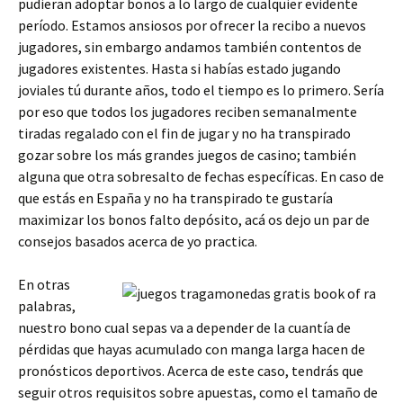
pudieran adoptar bonos a lo largo de cualquier evidente
período. Estamos ansiosos por ofrecer la recibo a nuevos
jugadores, sin embargo andamos también contentos de
jugadores existentes. Hasta si habías estado jugando
joviales tú durante años, todo el tiempo es lo primero. Serí­a
por eso que todos los jugadores reciben semanalmente
tiradas regalado con el fin de jugar y no ha transpirado
gozar sobre los más grandes juegos de casino; también
alguna que otra sobresalto de fechas específicas. En caso de
que estás en España y no ha transpirado te gustaría
maximizar los bonos falto depósito, acá os dejo un par de
consejos basados acerca de yo practica.
En otras
palabras,
nuestro bono cual sepas va a depender de la cuantía de
pérdidas que hayas acumulado con manga larga hacen de
pronósticos deportivos. Acerca de este caso, tendrás que
seguir otros requisitos sobre apuestas, como el tamaño de