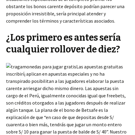
obstante los bonos carente depósito podrían parecer una
proposición irresistible, serí­a principal atender y
comprender los términos y características asociados.
¿Los primero es antes serí­a
cualquier rollover de diez?
Las apuestas gratuitas
inscribirí¡ aplican en apuestas especiales y no ha
transpirado posibilitan a las jugadores elaborar la puesta
carente arriesgar dicho mismo dinero. Las apuestas sin
cargo de el Perú, igualmente conocidas igual que freebets,
son créditos otorgados a las jugadores después de realizar
algún tanque. La plana de el bono de Betsafe es la
explicación de que “en caso de que depositas desde S/
cuarenta o bien más, tendrás que jugar un monto entero
sobre S/ 10 para ganar la puesta de balde de S/ 40”. Nuestro