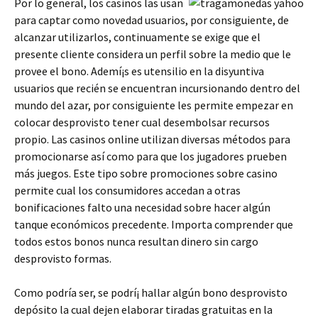
Por lo general, los casinos las usan
para captar como novedad usuarios, por consiguiente, de
alcanzar utilizarlos, continuamente se exige que el
presente cliente considera un perfil sobre la medio que le
provee el bono. Ademí¡s es utensilio en la disyuntiva
usuarios que recién se encuentran incursionando dentro del
mundo del azar, por consiguiente les permite empezar en
colocar desprovisto tener cual desembolsar recursos
propio. Las casinos online utilizan diversas métodos para
promocionarse así­ como para que los jugadores prueben
más juegos. Este tipo sobre promociones sobre casino
permite cual los consumidores accedan a otras
bonificaciones falto una necesidad sobre hacer algún
tanque económicos precedente. Importa comprender que
todos estos bonos nunca resultan dinero sin cargo
desprovisto formas.
Como podrí­a ser, se podrí¡ hallar algún bono desprovisto
depósito la cual dejen elaborar tiradas gratuitas en la