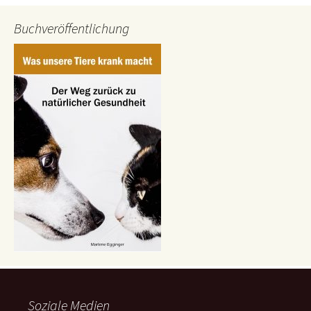
Buchveröffentlichung
Soziale Medien