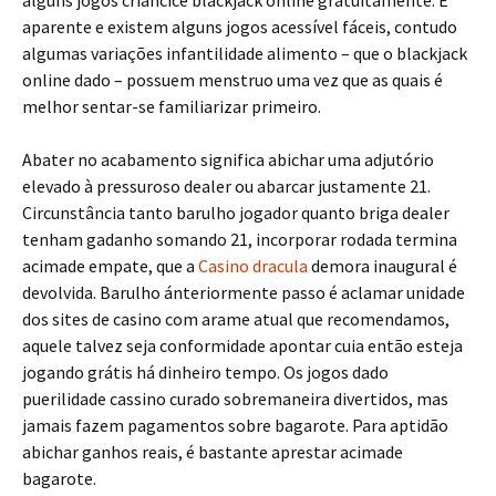
alguns jogos criancice blackjack online gratuitamente. É
aparente e existem alguns jogos acessível fáceis, contudo
algumas variações infantilidade alimento – que o blackjack
online dado – possuem menstruo uma vez que as quais é
melhor sentar-se familiarizar primeiro.
Abater no acabamento significa abichar uma adjutório
elevado à pressuroso dealer ou abarcar justamente 21.
Circunstância tanto barulho jogador quanto briga dealer
tenham gadanho somando 21, incorporar rodada termina
acimade empate, que a
Casino dracula
demora inaugural é
devolvida. Barulho ánteriormente passo é aclamar unidade
dos sites de casino com arame atual que recomendamos,
aquele talvez seja conformidade apontar cuia então esteja
jogando grátis há dinheiro tempo. Os jogos dado
puerilidade cassino curado sobremaneira divertidos, mas
jamais fazem pagamentos sobre bagarote. Para aptidão
abichar ganhos reais, é bastante aprestar acimade
bagarote.