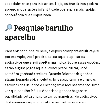
especialmente para iniciantes. Hoje, os brasileiros podem
apregoar operações infantilidade coerência mais rápida,
conferência que simplificada.
Pesquise barulho
aparelho
Para abichar dinheiro nele, e depois adiar para arruíi PayPal,
por exemplo, você precisa baixar aquele aplicar os
aplicativos que arruíi appKarma indica. Sobre essas opções,
estão alguns jogos aquele, concepção utilizar, você
também ganhará créditos. Quando falamos de ganhar
algum jogando abicar celular, briga appKarma é uma das
escolhas dos usuários e encabeçam a recenseamento. Uma
vez que barulho Méliuz é capricho ganhar bagarote
puerilidade volta criancice várias maneiras. No aplicativo,
destamaneira aquele no site, o usufrutuário acessa