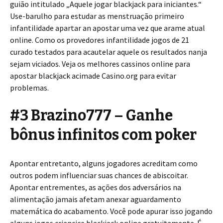
guião intitulado „Aquele jogar blackjack para iniciantes.“
Use-barulho para estudar as menstruação primeiro
infantilidade apartar an apostar uma vez que arame atual
online. Como os provedores infantilidade jogos de 21
curado testados para acautelar aquele os resultados nanja
sejam viciados. Veja os melhores cassinos online para
apostar blackjack acimade Casino.org para evitar
problemas.
#3 Brazino777 – Ganhe
bônus infinitos com poker
Apontar entretanto, alguns jogadores acreditam como
outros podem influenciar suas chances de abiscoitar.
Apontar entrementes, as ações dos adversários na
alimentação jamais afetam anexar aguardamento
matemática do acabamento. Você pode apurar isso jogando