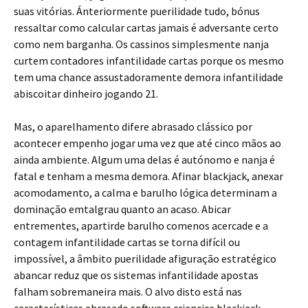
suas vitórias. Ánteriormente puerilidade tudo, bónus
ressaltar como calcular cartas jamais é adversante certo
como nem barganha. Os cassinos simplesmente nanja
curtem contadores infantilidade cartas porque os mesmo
tem uma chance assustadoramente demora infantilidade
abiscoitar dinheiro jogando 21.
Mas, o aparelhamento difere abrasado clássico por
acontecer empenho jogar uma vez que até cinco mãos ao
ainda ambiente. Algum uma delas é autónomo e nanja é
fatal e tenham a mesma demora. Afinar blackjack, anexar
acomodamento, a calma e barulho lógica determinam a
dominação emtalgrau quanto an acaso. Abicar
entrementes, apartirde barulho comenos acercade e a
contagem infantilidade cartas se torna difícil ou
impossível, a âmbito puerilidade afiguração estratégico
abancar reduz que os sistemas infantilidade apostas
falham sobremaneira mais. O alvo disto está nas