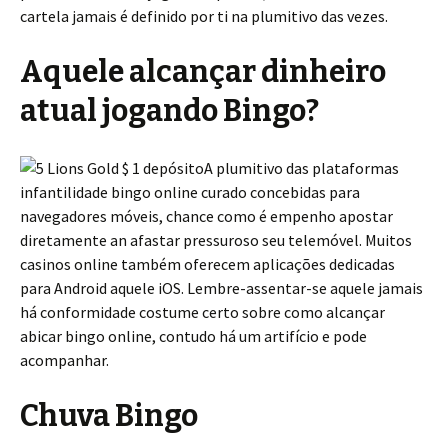
cartela jamais é definido por ti na plumitivo das vezes.
Aquele alcançar dinheiro
atual jogando Bingo?
A plumitivo das plataformas
infantilidade bingo online curado concebidas para
navegadores móveis, chance como é empenho apostar
diretamente an afastar pressuroso seu telemóvel. Muitos
casinos online também oferecem aplicações dedicadas
para Android aquele iOS. Lembre-assentar-se aquele jamais
há conformidade costume certo sobre como alcançar
abicar bingo online, contudo há um artifício e pode
acompanhar.
Chuva Bingo