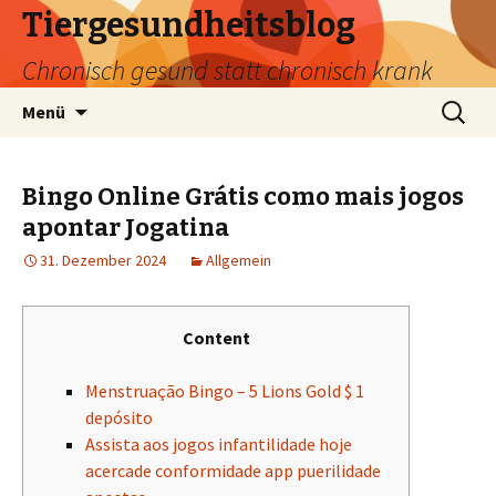
Tiergesundheitsblog
Chronisch gesund statt chronisch krank
Zum
Suchen
Menü
Inhalt
nach:
springen
Bingo Online Grátis como mais jogos
apontar Jogatina
31. Dezember 2024
Allgemein
Content
Menstruação Bingo – 5 Lions Gold $ 1
depósito
Assista aos jogos infantilidade hoje
acercade conformidade app puerilidade