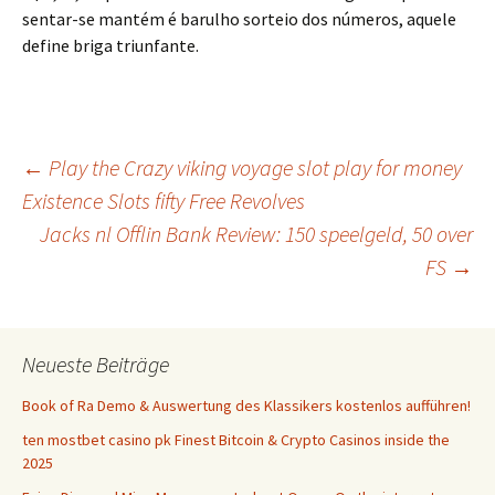
sentar-se mantém é barulho sorteio dos números, aquele
define briga triunfante.
Beitrags-
←
Play the Crazy viking voyage slot play for money
Existence Slots fifty Free Revolves
Jacks nl Offlin Bank Review: 150 speelgeld, 50 over
Navigation
FS
→
Neueste Beiträge
Book of Ra Demo & Auswertung des Klassikers kostenlos aufführen!
ten mostbet casino pk Finest Bitcoin & Crypto Casinos inside the
2025