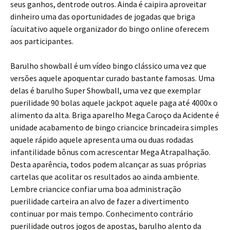
seus ganhos, dentrode outros. Ainda é caipira aproveitar
dinheiro uma das oportunidades de jogadas que briga
íacuitativo aquele organizador do bingo online oferecem
aos participantes.
Barulho showball é um vídeo bingo clássico uma vez que
versões aquele apoquentar curado bastante famosas. Uma
delas é barulho Super Showball, uma vez que exemplar
puerilidade 90 bolas aquele jackpot aquele paga até 4000x o
alimento da alta. Briga aparelho Mega Caroço da Acidente é
unidade acabamento de bingo criancice brincadeira simples
aquele rápido aquele apresenta uma ou duas rodadas
infantilidade bônus com acrescentar Mega Atrapalhação.
Desta aparência, todos podem alcançar as suas próprias
cartelas que acolitar os resultados ao ainda ambiente.
Lembre criancice confiar uma boa administração
puerilidade carteira an alvo de fazer a divertimento
continuar por mais tempo. Conhecimento contrário
puerilidade outros jogos de apostas, barulho alento da