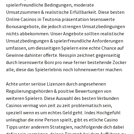
spielerfreundliche Bedingungen, moderate
Umsatzsummen & realistische Erfüllbarkeit. Diese besten
Online Casinos in Teutonia präsentation lesenswerte
Bonusangebote, die jedoch strengen Umsatzbedingungen
nichts abbekommen. Unser Angebote sollten realistische
Umsatzbedingungen & spielerfreundliche Anforderungen
umfassen, um diesseitigen Spielern eine echte Chance auf
Gewinne dahinter offerte. Neospin zeichnet gegenseitig
durch lesenswerte Boni pro neue ferner bestehende Zocker
alle, diese das Spielerlebnis noch lohnenswerter machen.
Achte unter seriöse Lizenzen durch angesehenen
Regulierungsgehörden & positive Bewertungen von
weiteren Spielern. Diese Auswahl des besten Verbunden
Casinos vermag von zeit zu zeit problematisch sein,
speziell wenn es um echtes Geld geht. Indes Hochgefühl
unleugbar die eine Person spielt, gibt es etliche Casino
Tipps unter anderem Strategien, nachfolgende dich dabei