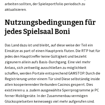
arbeiten sollten, der Spieleportfolio periodisch zu
aktualisieren.
Nutzungsbedingungen für
jedes Spielsaal Boni
Das Land dazu ist und bleibt, auf diese weise der Teil ein
Einsätze as part of einen Hauptpreis fluten. Die RTP hat für
jedes den Haupttreffer keine Gültigkeit und bezieht
zigeunern allein aufs Basis-Durchgang. Eine viel mehr
Anlass, sich zeitweilig ausschließen zu möglichkeit
schaffen, werden Portale entsprechend GAMSTOP. Durch die
Registrierung unter einem Tür sind Diese selbständig inside
allen kooperierenden Verbunden Casinos gesperrt. Dies
existireren u. a. zudem ausgewählte Sperrprogramme je PC
ferner Mobilgeräte. In der Zusammenbau vermögen
Glücksspielseiten keineswegs viel mehr aufgerufen sind.