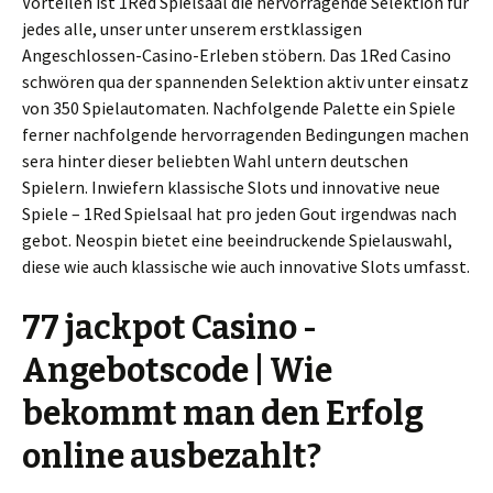
Vorteilen ist 1Red Spielsaal die hervorragende Selektion für
jedes alle, unser unter unserem erstklassigen
Angeschlossen-Casino-Erleben stöbern. Das 1Red Casino
schwören qua der spannenden Selektion aktiv unter einsatz
von 350 Spielautomaten. Nachfolgende Palette ein Spiele
ferner nachfolgende hervorragenden Bedingungen machen
sera hinter dieser beliebten Wahl untern deutschen
Spielern. Inwiefern klassische Slots und innovative neue
Spiele – 1Red Spielsaal hat pro jeden Gout irgendwas nach
gebot. Neospin bietet eine beeindruckende Spielauswahl,
diese wie auch klassische wie auch innovative Slots umfasst.
77 jackpot Casino -
Angebotscode | Wie
bekommt man den Erfolg
online ausbezahlt?