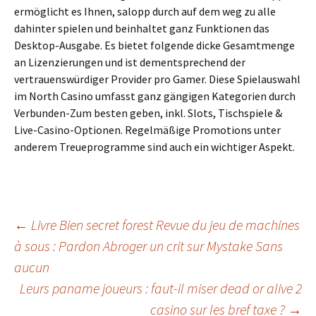
ermöglicht es Ihnen, salopp durch auf dem weg zu alle
dahinter spielen und beinhaltet ganz Funktionen das
Desktop-Ausgabe. Es bietet folgende dicke Gesamtmenge
an Lizenzierungen und ist dementsprechend der
vertrauenswürdiger Provider pro Gamer. Diese Spielauswahl
im North Casino umfasst ganz gängigen Kategorien durch
Verbunden-Zum besten geben, inkl. Slots, Tischspiele &
Live-Casino-Optionen. Regelmäßige Promotions unter
anderem Treueprogramme sind auch ein wichtiger Aspekt.
Beitrags-
←
Livre Bien secret forest Revue du jeu de machines
à sous : Pardon Abroger un crit sur Mystake Sans
aucun
Navigation
Leurs paname joueurs : faut-il miser dead or alive 2
casino sur les bref taxe ?
→