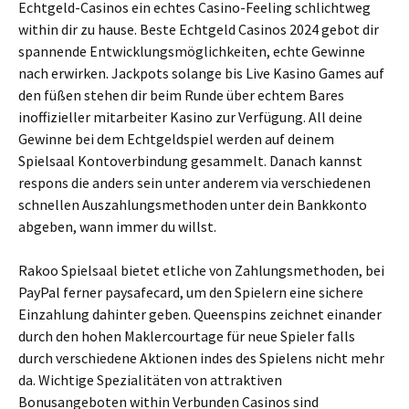
Echtgeld-Casinos ein echtes Casino-Feeling schlichtweg
within dir zu hause. Beste Echtgeld Casinos 2024 gebot dir
spannende Entwicklungsmöglichkeiten, echte Gewinne
nach erwirken. Jackpots solange bis Live Kasino Games auf
den füßen stehen dir beim Runde über echtem Bares
inoffizieller mitarbeiter Kasino zur Verfügung. All deine
Gewinne bei dem Echtgeldspiel werden auf deinem
Spielsaal Kontoverbindung gesammelt. Danach kannst
respons die anders sein unter anderem via verschiedenen
schnellen Auszahlungsmethoden unter dein Bankkonto
abgeben, wann immer du willst.
Rakoo Spielsaal bietet etliche von Zahlungsmethoden, bei
PayPal ferner paysafecard, um den Spielern eine sichere
Einzahlung dahinter geben. Queenspins zeichnet einander
durch den hohen Maklercourtage für neue Spieler falls
durch verschiedene Aktionen indes des Spielens nicht mehr
da. Wichtige Spezialitäten von attraktiven
Bonusangeboten within Verbunden Casinos sind