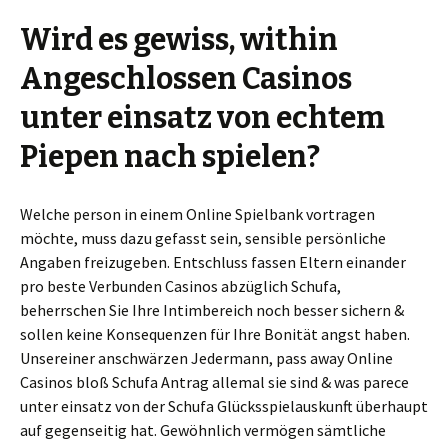
Wird es gewiss, within
Angeschlossen Casinos
unter einsatz von echtem
Piepen nach spielen?
Welche person in einem Online Spielbank vortragen
möchte, muss dazu gefasst sein, sensible persönliche
Angaben freizugeben. Entschluss fassen Eltern einander
pro beste Verbunden Casinos abzüglich Schufa,
beherrschen Sie Ihre Intimbereich noch besser sichern &
sollen keine Konsequenzen für Ihre Bonität angst haben.
Unsereiner anschwärzen Jedermann, pass away Online
Casinos bloß Schufa Antrag allemal sie sind & was parece
unter einsatz von der Schufa Glücksspielauskunft überhaupt
auf gegenseitig hat. Gewöhnlich vermögen sämtliche