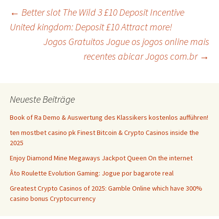
Beitrags-
←
Better slot The Wild 3 £10 Deposit Incentive
United kingdom: Deposit £10 Attract more!
Jogos Gratuitos Jogue os jogos online mais
Navigation
recentes abicar Jogos com.br
→
Neueste Beiträge
Book of Ra Demo & Auswertung des Klassikers kostenlos aufführen!
ten mostbet casino pk Finest Bitcoin & Crypto Casinos inside the
2025
Enjoy Diamond Mine Megaways Jackpot Queen On the internet
Âto Roulette Evolution Gaming: Jogue por bagarote real
Greatest Crypto Casinos of 2025: Gamble Online which have 300%
casino bonus Cryptocurrency