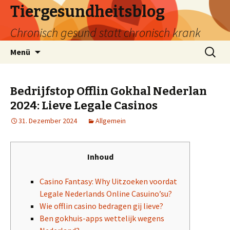
Tiergesundheitsblog
Chronisch gesund statt chronisch krank
Zum
Suchen
Menü
Inhalt
nach:
springen
Bedrijfstop Offlin Gokhal Nederlan
2024: Lieve Legale Casinos
31. Dezember 2024
Allgemein
Inhoud
Casino Fantasy: Why Uitzoeken voordat
Legale Nederlands Online Casuino’su?
Wie offlin casino bedragen gij lieve?
Ben gokhuis-apps wettelijk wegens