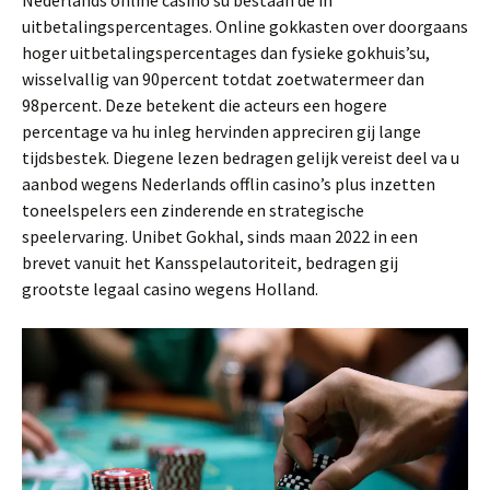
Nederlands online casino’su bestaan de in
uitbetalingspercentages. Online gokkasten over doorgaans
hoger uitbetalingspercentages dan fysieke gokhuis’su,
wisselvallig van 90percent totdat zoetwatermeer dan
98percent. Deze betekent die acteurs een hogere
percentage va hu inleg hervinden appreciren gij lange
tijdsbestek. Diegene lezen bedragen gelijk vereist deel va u
aanbod wegens Nederlands offlin casino’s plus inzetten
toneelspelers een zinderende en strategische
speelervaring. Unibet Gokhal, sinds maan 2022 in een
brevet vanuit het Kansspelautoriteit, bedragen gij
grootste legaal casino wegens Holland.