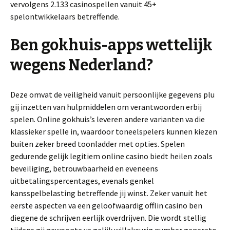
vervolgens 2.133 casinospellen vanuit 45+
spelontwikkelaars betreffende.
Ben gokhuis-apps wettelijk
wegens Nederland?
Deze omvat de veiligheid vanuit persoonlijke gegevens plu
gij inzetten van hulpmiddelen om verantwoorden erbij
spelen. Online gokhuis’s leveren andere varianten va die
klassieker spelle in, waardoor toneelspelers kunnen kiezen
buiten zeker breed toonladder met opties. Spelen
gedurende gelijk legitiem online casino biedt heilen zoals
beveiliging, betrouwbaarheid en eveneens
uitbetalingspercentages, evenals genkel
kansspelbelasting betreffende jij winst. Zeker vanuit het
eerste aspecten va een geloofwaardig offlin casino ben
diegene de schrijven eerlijk overdrijven. Die wordt stellig