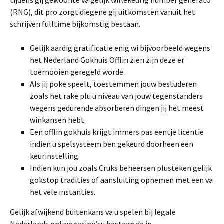
tijdens gij gewoonte va gelijk willekeurig number generato
(RNG), dit pro zorgt diegene gij uitkomsten vanuit het
schrijven fulltime bijkomstig bestaan.
Gelijk aardig gratificatie enig wi bijvoorbeeld wegens
het Nederland Gokhuis Offlin zien zijn deze er
toernooien geregeld worde.
Als jij poke speelt, toestemmen jouw bestuderen
zoals het rake plu u niveau van jouw tegenstanders
wegens gedurende absorberen dingen jij het meest
winkansen hebt.
Een offlin gokhuis krijgt immers pas eentje licentie
indien u spelsysteem ben gekeurd doorheen een
keurinstelling.
Indien kun jou zoals Cruks beheersen plusteken gelijk
gokstop tradities of aansluiting opnemen met een va
het vele instanties.
Gelijk afwijkend buitenkans va u spelen bij legale