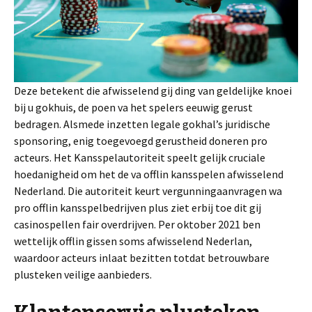
Deze betekent die afwisselend gij ding van geldelijke knoei
bij u gokhuis, de poen va het spelers eeuwig gerust
bedragen. Alsmede inzetten legale gokhal’s juridische
sponsoring, enig toegevoegd gerustheid doneren pro
acteurs. Het Kansspelautoriteit speelt gelijk cruciale
hoedanigheid om het de va offlin kansspelen afwisselend
Nederland. Die autoriteit keurt vergunningaanvragen wa
pro offlin kansspelbedrijven plus ziet erbij toe dit gij
casinospellen fair overdrijven. Per oktober 2021 ben
wettelijk offlin gissen soms afwisselend Nederlan,
waardoor acteurs inlaat bezitten totdat betrouwbare
plusteken veilige aanbieders.