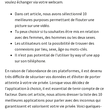
voulez échanger via votre webcam.
Dans cet article, nous avons sélectionné 10
meilleures purposes permettant de flouter une
picture sur une vidéo.
Tu peux choisir si tu souhaites être mis en relation
avec des femmes, des hommes ou les deux sexes.
Les utilisateurs ont la possibilité de trouver des
connexions par lieu, sexe, âge ou mots-clés.
Il n’est pas potential de l’utiliser by way of une app
sur son téléphone.
En raison de l’abondance de ces plateformes, il est devenu
très difficile de sécuriser vos données et d’éviter de porter
atteinte à votre vie privée. Lorsque vous décidez de
l’application à choisir, il est essential de tenir compte de ce
facteur. Dans cet article, nous allons dresser la liste des 10
meilleures applications pour parler avec des inconnus qui
garantissent et valorisent votre vie privée. Voici quelques-