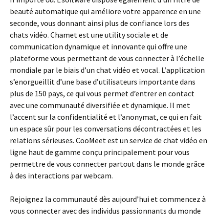
beauté automatique qui améliore votre apparence en une
seconde, vous donnant ainsi plus de confiance lors des
chats vidéo. Chamet est une utility sociale et de
communication dynamique et innovante qui offre une
plateforme vous permettant de vous connecter à l’échelle
mondiale par le biais d’un chat vidéo et vocal. L’application
s’enorgueillit d’une base d’utilisateurs importante dans
plus de 150 pays, ce qui vous permet d’entrer en contact
avec une communauté diversifiée et dynamique. Il met
l’accent sur la confidentialité et l’anonymat, ce qui en fait
un espace sûr pour les conversations décontractées et les
relations sérieuses. CooMeet est un service de chat vidéo en
ligne haut de gamme conçu principalement pour vous
permettre de vous connecter partout dans le monde grâce
à des interactions par webcam.
Rejoignez la communauté dès aujourd’hui et commencez à
vous connecter avec des individus passionnants du monde