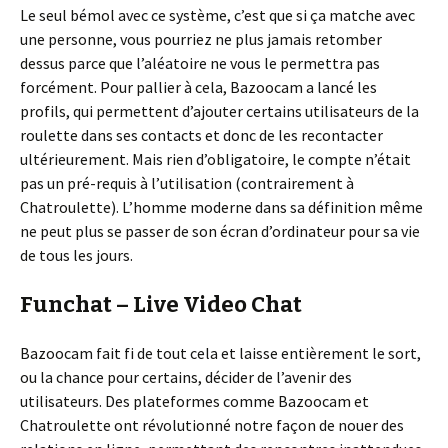
Le seul bémol avec ce système, c’est que si ça matche avec
une personne, vous pourriez ne plus jamais retomber
dessus parce que l’aléatoire ne vous le permettra pas
forcément. Pour pallier à cela, Bazoocam a lancé les
profils, qui permettent d’ajouter certains utilisateurs de la
roulette dans ses contacts et donc de les recontacter
ultérieurement. Mais rien d’obligatoire, le compte n’était
pas un pré-requis à l’utilisation (contrairement à
Chatroulette). L’homme moderne dans sa définition même
ne peut plus se passer de son écran d’ordinateur pour sa vie
de tous les jours.
Funchat – Live Video Chat
Bazoocam fait fi de tout cela et laisse entièrement le sort,
ou la chance pour certains, décider de l’avenir des
utilisateurs. Des plateformes comme Bazoocam et
Chatroulette ont révolutionné notre façon de nouer des