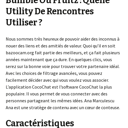
Bumble Ou Fruitz : Quelle
Utility De Rencontres
Utiliser ?
Nous sommes très heureux de pouvoir aider des inconnus à
nouer des liens et des amitiés de valeur. Quoi qu’il en soit
bazoocam.org fait partie des meilleurs, et ça fait plusieurs
années maintenant que ça dure. En quelques clics, vous
serez sur la bonne voie pour trouver votre partenaire idéal.
Avec les choices de filtrage avancées, vous pouvez
facilement décider avec qui vous voulez vous associer.
L’application CocoChat est l’software CocoChat la plus
populaire. Il vous permet de vous connecter avec des
personnes partageant les mêmes idées. Ana Marculescu
Ana est une stratège de contenu avec un cœur de conteuse.
Caractéristiques