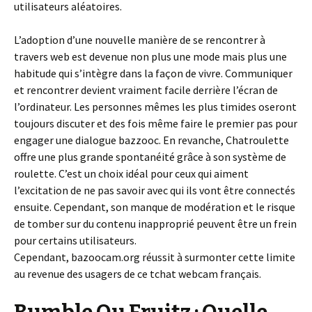
utilisateurs aléatoires.
L’adoption d’une nouvelle manière de se rencontrer à
travers web est devenue non plus une mode mais plus une
habitude qui s’intègre dans la façon de vivre. Communiquer
et rencontrer devient vraiment facile derrière l’écran de
l’ordinateur. Les personnes mêmes les plus timides oseront
toujours discuter et des fois même faire le premier pas pour
engager une dialogue bazzooc. En revanche, Chatroulette
offre une plus grande spontanéité grâce à son système de
roulette. C’est un choix idéal pour ceux qui aiment
l’excitation de ne pas savoir avec qui ils vont être connectés
ensuite. Cependant, son manque de modération et le risque
de tomber sur du contenu inapproprié peuvent être un frein
pour certains utilisateurs.
Cependant, bazoocam.org réussit à surmonter cette limite
au revenue des usagers de ce tchat webcam français.