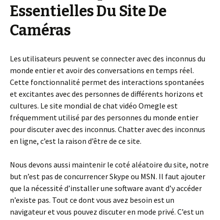
Essentielles Du Site De
Caméras
Les utilisateurs peuvent se connecter avec des inconnus du
monde entier et avoir des conversations en temps réel.
Cette fonctionnalité permet des interactions spontanées
et excitantes avec des personnes de différents horizons et
cultures. Le site mondial de chat vidéo Omegle est
fréquemment utilisé par des personnes du monde entier
pour discuter avec des inconnus. Chatter avec des inconnus
en ligne, c’est la raison d’être de ce site.
Nous devons aussi maintenir le coté aléatoire du site, notre
but n’est pas de concurrencer Skype ou MSN. Il faut ajouter
que la nécessité d’installer une software avant d’y accéder
n’existe pas. Tout ce dont vous avez besoin est un
navigateur et vous pouvez discuter en mode privé. C’est un