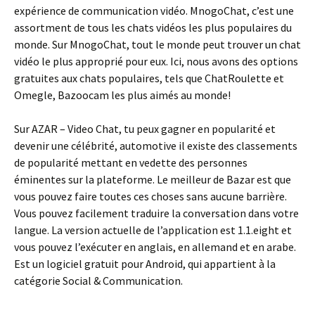
expérience de communication vidéo. MnogoChat, c’est une
assortment de tous les chats vidéos les plus populaires du
monde. Sur MnogoChat, tout le monde peut trouver un chat
vidéo le plus approprié pour eux. Ici, nous avons des options
gratuites aux chats populaires, tels que ChatRoulette et
Omegle, Bazoocam les plus aimés au monde!
Sur AZAR – Video Chat, tu peux gagner en popularité et
devenir une célébrité, automotive il existe des classements
de popularité mettant en vedette des personnes
éminentes sur la plateforme. Le meilleur de Bazar est que
vous pouvez faire toutes ces choses sans aucune barrière.
Vous pouvez facilement traduire la conversation dans votre
langue. La version actuelle de l’application est 1.1.eight et
vous pouvez l’exécuter en anglais, en allemand et en arabe.
Est un logiciel gratuit pour Android, qui appartient à la
catégorie Social & Communication.