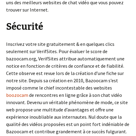
uns des meilleurs websites de chat vidéo que vous pouvez
trouver sur Internet.
Sécurité
Inscrivez votre site gratuitement & en quelques clics
seulement sur VerifSites. Pour évaluer le score de
bazoocam.org, VerifSites attribue automatiquement une
notice en fonction de critères de confiance et de fiabilité.
Cette observe est revue lors de la création d’une fiche sur
notre site. Depuis sa création en 2010, Bazoocam s’est
imposé comme le chief incontestable des websites
boozocam
de rencontres en ligne grâce à son chat vidéo
innovant. Devenu un véritable phénomène de mode, ce site
web propose une multitude d’avantages et offre une
expérience inoubliable aux internautes. Nul doute que la
qualité des vidéos proposées est un point fort indéniable de
Bazoocam et contribue grandement à ce succès fulgurant.