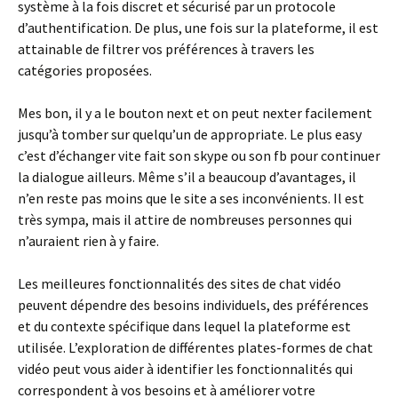
système à la fois discret et sécurisé par un protocole
d’authentification. De plus, une fois sur la plateforme, il est
attainable de filtrer vos préférences à travers les
catégories proposées.
Mes bon, il y a le bouton next et on peut nexter facilement
jusqu’à tomber sur quelqu’un de appropriate. Le plus easy
c’est d’échanger vite fait son skype ou son fb pour continuer
la dialogue ailleurs. Même s’il a beaucoup d’avantages, il
n’en reste pas moins que le site a ses inconvénients. Il est
très sympa, mais il attire de nombreuses personnes qui
n’auraient rien à y faire.
Les meilleures fonctionnalités des sites de chat vidéo
peuvent dépendre des besoins individuels, des préférences
et du contexte spécifique dans lequel la plateforme est
utilisée. L’exploration de différentes plates-formes de chat
vidéo peut vous aider à identifier les fonctionnalités qui
correspondent à vos besoins et à améliorer votre