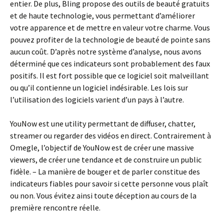
entier. De plus, Bling propose des outils de beauté gratuits
et de haute technologie, vous permettant d’améliorer
votre apparence et de mettre en valeur votre charme. Vous
pouvez profiter de la technologie de beauté de pointe sans
aucun coût. D’après notre système d’analyse, nous avons
déterminé que ces indicateurs sont probablement des faux
positifs. Il est fort possible que ce logiciel soit malveillant
ou qu’il contienne un logiciel indésirable. Les lois sur
l’utilisation des logiciels varient d’un pays à l’autre.
YouNow est une utility permettant de diffuser, chatter,
streamer ou regarder des vidéos en direct. Contrairement à
Omegle, l’objectif de YouNow est de créer une massive
viewers, de créer une tendance et de construire un public
fidèle. – La manière de bouger et de parler constitue des
indicateurs fiables pour savoir si cette personne vous plaît
ou non. Vous évitez ainsi toute déception au cours de la
première rencontre réelle.