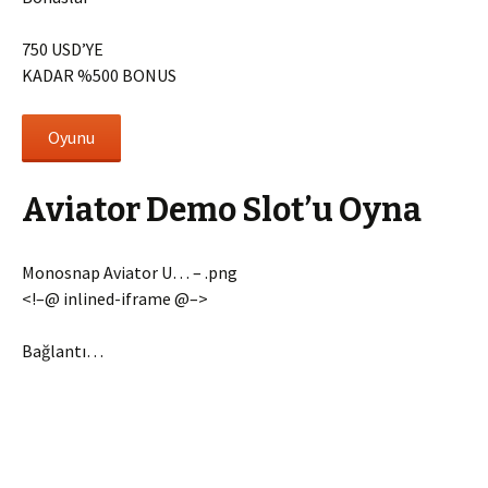
750 USD’YE
KADAR %500 BONUS
Oyunu
Aviator Demo Slot’u Oyna
Monosnap Aviator U… – .png
<!–@ inlined-iframe @–>
Bağlantı…