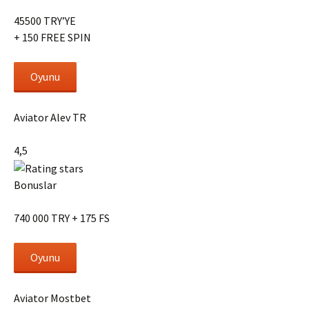
45500 TRY’YE
+ 150 FREE SPIN
Oyunu
Aviator Alev TR
4,5
Bonuslar
740 000 TRY + 175 FS
Oyunu
Aviator Mostbet