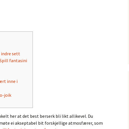
indre sett
Spill fantasini
rt inne i
no-joik
elt her at det best berserk bli likt allikevel. Du
g møte ei akseptabel bit forskjellige atmosfærer, som