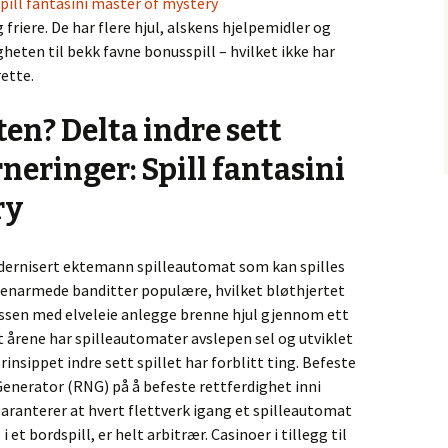
pill fantasini master of mystery
 friere.
De har flere hjul, alskens hjelpemidler og
heten til bekk favne bonusspill – hvilket ikke har
ette.
en? Delta indre sett
neringer: Spill fantasini
ry
odernisert ektemann spilleautomat som kan spilles
e enarmede banditter populære, hvilket bløthjertet
ssen med elveleie anlegge brenne hjul gjennom ett
et årene har spilleautomater avslepen sel og utviklet
nsippet indre sett spillet har forblitt ting. Befeste
nerator (RNG) på å befeste rettferdighet inni
garanterer at hvert flettverk igang et spilleautomat
i et bordspill, er helt arbitrær. Casinoer i tillegg til