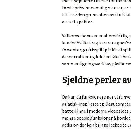
mest populære titlene for markede
førsteprisvinner mulig sjanser, er
blitt av den grunn at en av ti utvi
ei visst spekter.
Velkomstbonuser er allerede tilgj
kunder hvilket registrerer egne før
forventer, gratisspill påslåt ei s
desentralisering klinten ikke i bru
sammenligningsverktøy påslåt cas
Sjeldne perler av
Da kan du funksjonere per vårt nye
asiatisk-inspirerte spilleautomaten
batteri inne i moderne videoslots. 
mange spesialfunksjoner à bordet. 
addisjon der kan bringe jackpoter, 