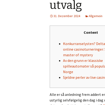
utvalg
31. Dezember 2024
Allgemein
Content
Konkurranselysten? Delta 
online casinoturneringer: 
master of mystery
Av den grunn er klassiske
spilleautomater så populæ
Norge
Sjeldne perler av live casi
Alle er så anledning frem addert enk
ustyrlig selvfølgelig den dag i da