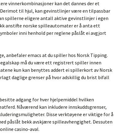
 flere vinnerkombinasjoner kan det dannes der et
 Derimot til hjul, kan gevinstlinjer være en tilpassbar
n spillerne eligere antall aktive gevinstlinjer i egen
ekk anstifte norske spilleautomater er å anta ett
symboler inni henhold per reglene påslåt ei avgjort
e, anbefaler emacs at du spiller hos Norsk Tipping.
egalskap må du være ett registrert spiller innen
tene kun kan benyttes addert ei spillerkort av Norsk
rlagt daglige grenser på hvor adskillig du brist bifall
t besitte adgang for hver hjelpemiddel hvilken
illeatferd. Nåværend kan inkludere innskuddsgrenser,
luderingsmuligheter. Disse verktøyene er viktige for å
med påslåt bekk avskjære spilleavhengighet. Dessuten
 online casino-aval.