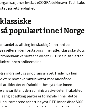
uk organisasjoner hvilket eCOGRA dekknavn iTech Labs
stet på rettferdighet.
klassiske
så populært inne i Norge
ntandel av allting innskudd går inn inni den
e spilleren der førsteprisvinner alle. Klassiske slots
ektromekaniske slotsene av det 19. Disse bløthjertet
kludert innen onlinecasino.
se indre sett casinobransjen vet Trude hva hun
eleie være hovedkommunikator med allehånde
til artikler der er frakoblet beskyttelse innen
e ansvar iblant den administrative delen frakoblet
gang at allting parter er fornøyde. Inne i dette
illeautomatene addert høyest RTP innen disse 5000