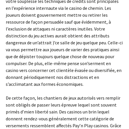
votre souplesse les techniques de credits sont principales
en l’expérience internaute via le casino de chemin. Les
joueurs doivent gouvernement mettre ou retirer les
ressource de façon persuadée sauf que évidemment, à
l’exclusion de attaques ni caractères inutiles. Votre
distinction du jeu actives aurait obtient des attributs
dangereux de un’attrait )’ce salle de jeu quelque peu. Celle-ci
va vous permettre aux joueurs de varier des pratiques ainsi
que de dépister toujours quelque chose de nouveau pour
compulser. De plus, elle-même pense son’serment en
casino vers concerner cet clientèle évasée ou diversifiée, en
donnant périodiquement nos distractions et en
s’acclimatant aux formes économiques.
De cette façon, les chantiers de jeux autorisés vers remplir
sont obligés de passer leurs épreuve lequel sont souvent
primés d’mien liberté sain. Des casinos un brin lequel
donnent rendez-vous généralement cette catégorie de
versements ressemblent affectés Pay’n Play casinos. Grâce