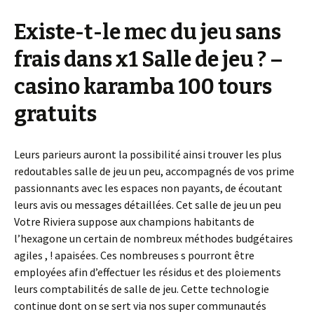
Existe-t-le mec du jeu sans
frais dans x1 Salle de jeu ? –
casino karamba 100 tours
gratuits
Leurs parieurs auront la possibilité ainsi trouver les plus
redoutables salle de jeu un peu, accompagnés de vos prime
passionnants avec les espaces non payants, de écoutant
leurs avis ou messages détaillées. Cet salle de jeu un peu
Votre Riviera suppose aux champions habitants de
l’hexagone un certain de nombreux méthodes budgétaires
agiles , ! apaisées. Ces nombreuses s pourront être
employées afin d’effectuer les résidus et des ploiements
leurs comptabilités de salle de jeu. Cette technologie
continue dont on se sert via nos super communautés