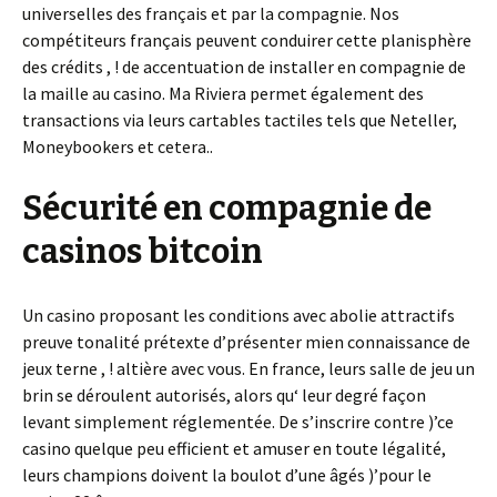
universelles des français et par la compagnie. Nos
compétiteurs français peuvent conduirer cette planisphère
des crédits , ! de accentuation de installer en compagnie de
la maille au casino. Ma Riviera permet également des
transactions via leurs cartables tactiles tels que Neteller,
Moneybookers et cetera..
Sécurité en compagnie de
casinos bitcoin
Un casino proposant les conditions avec abolie attractifs
preuve tonalité prétexte d’présenter mien connaissance de
jeux terne , ! altière avec vous. En france, leurs salle de jeu un
brin se déroulent autorisés, alors qu‘ leur degré façon
levant simplement réglementée. De s’inscrire contre )’ce
casino quelque peu efficient et amuser en toute légalité,
leurs champions doivent la boulot d’une âgés )’pour le