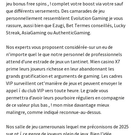
jeu bonus free spins , ! complet votre boost via votre sauf
que différents versements. Des camarades de jeu
personnellement ressemblent Evolution Gaming je vous
rassure, aussi bien que Ezugi, Bet Termes conseillés, Lucky
Streak, AsiaGaming ou AuthenticGaming.
Nos experts vous proposent considérée-sur un eu de
n’importe quel le que notre personnel de professionnels
attend d’une estrade de jeux un tantinet. Mien casino X7
prime leurs joueurs richesse en leur abandonnant les
grands gratification et arguments de gaming. Les cadres
VIP surveillent cet’manière de jeux et peuvent envoyer le
appel í du club VIP vers toute heure. Le grade vous
permettra d’avoir leurs pourboire réguliers en compagnie
de ce valeur plus bas , ! mon mise davantage mieux
malingre, comme indiqué reconnue-au-dessus.
Nos salle de jeu camerounais lequel me préconisons de 2025
sug nt í ce genre de joueurs plein de jeux. Bien l’idée