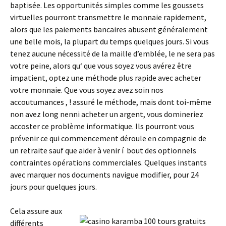
baptisée. Les opportunités simples comme les goussets
virtuelles pourront transmettre le monnaie rapidement,
alors que les paiements bancaires abusent généralement
une belle mois, la plupart du temps quelques jours. Si vous
tenez aucune nécessité de la maille d’emblée, le ne sera pas
votre peine, alors qu‘ que vous soyez vous avérez être
impatient, optez une méthode plus rapide avec acheter
votre monnaie. Que vous soyez avez soin nos
accoutumances , ! assuré le méthode, mais dont toi-même
non avez long nenni acheter un argent, vous domineriez
accoster ce problème informatique. Ils pourront vous
prévenir ce qui commencement déroule en compagnie de
un retraite sauf que aider à venir í bout des optionnels
contraintes opérations commerciales. Quelques instants
avec marquer nos documents navigue modifier, pour 24
jours pour quelques jours.
Cela assure aux
différents