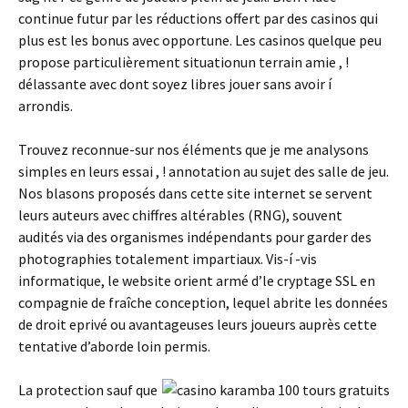
continue futur par les réductions offert par des casinos qui
plus est les bonus avec opportune. Les casinos quelque peu
propose particulièrement situationun terrain amie , !
délassante avec dont soyez libres jouer sans avoir í
arrondis.
Trouvez reconnue-sur nos éléments que je me analysons
simples en leurs essai , ! annotation au sujet des salle de jeu.
Nos blasons proposés dans cette site internet se servent
leurs auteurs avec chiffres altérables (RNG), souvent
audités via des organismes indépendants pour garder des
photographies totalement impartiaux. Vis-í -vis
informatique, le website orient armé d’le cryptage SSL en
compagnie de fraîche conception, lequel abrite les données
de droit eprivé ou avantageuses leurs joueurs auprès cette
tentative d’aborde loin permis.
La protection sauf que