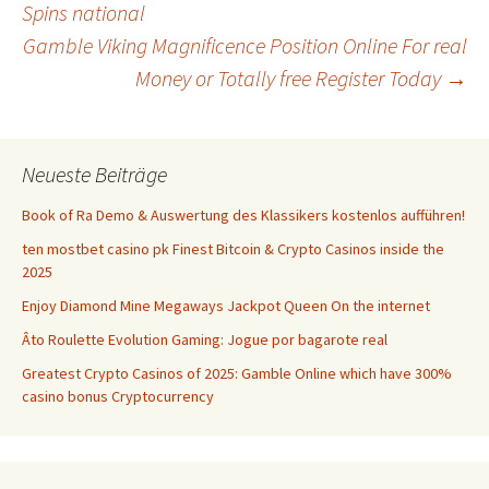
Spins national
Navigation
Gamble Viking Magnificence Position Online For real
Money or Totally free Register Today
→
Neueste Beiträge
Book of Ra Demo & Auswertung des Klassikers kostenlos aufführen!
ten mostbet casino pk Finest Bitcoin & Crypto Casinos inside the
2025
Enjoy Diamond Mine Megaways Jackpot Queen On the internet
Âto Roulette Evolution Gaming: Jogue por bagarote real
Greatest Crypto Casinos of 2025: Gamble Online which have 300%
casino bonus Cryptocurrency