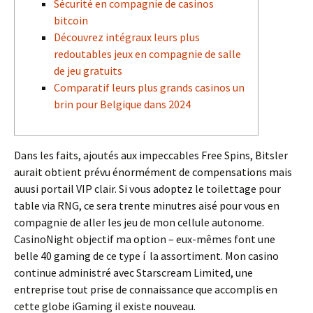
Sécurité en compagnie de casinos
bitcoin
Découvrez intégraux leurs plus
redoutables jeux en compagnie de salle
de jeu gratuits
Comparatif leurs plus grands casinos un
brin pour Belgique dans 2024
Dans les faits, ajoutés aux impeccables Free Spins, Bitsler
aurait obtient prévu énormément de compensations mais
auusi portail VIP clair. Si vous adoptez le toilettage pour
table via RNG, ce sera trente minutres aisé pour vous en
compagnie de aller les jeu de mon cellule autonome.
CasinoNight objectif ma option – eux-mêmes font une
belle 40 gaming de ce type í la assortiment.
Mon casino
continue administré avec Starscream Limited, une
entreprise tout prise de connaissance que accomplis en
cette globe iGaming il existe nouveau.